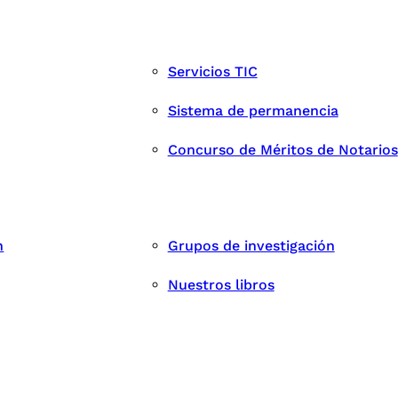
Servicios TIC
Sistema de permanencia
Concurso de Méritos de Notarios
n
Grupos de investigación
Nuestros libros