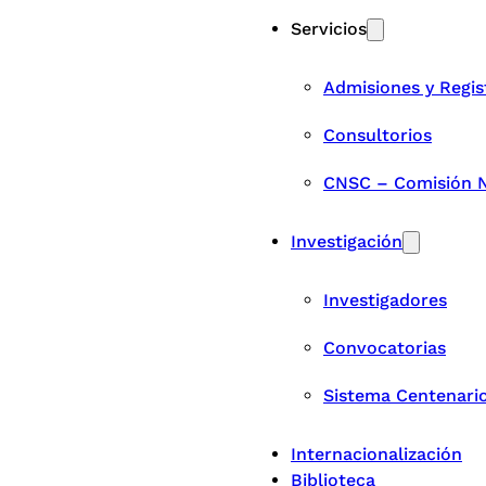
Servicios
Admisiones y Regis
Consultorios
CNSC – Comisión Na
Investigación
Investigadores
Convocatorias
Sistema Centenari
Internacionalización
Biblioteca