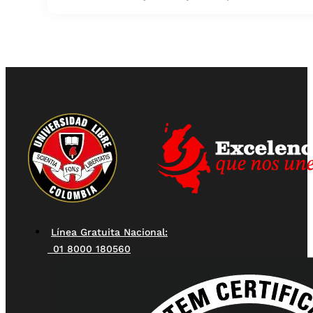
Línea Gratuita Nacional:
01 8000 180560