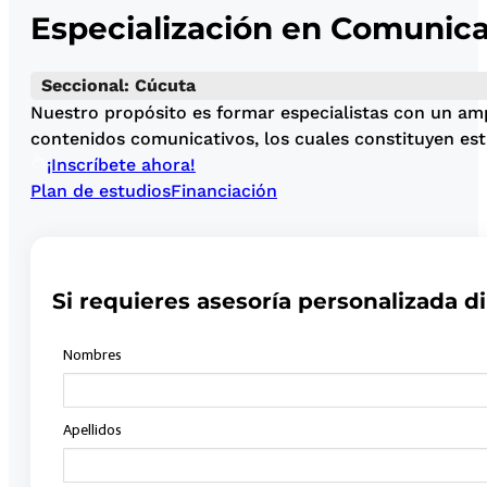
Especialización en Comunica
Seccional: Cúcuta
Nuestro propósito es formar especialistas con un amp
contenidos comunicativos, los cuales constituyen est
¡Inscríbete ahora!
Plan de estudios
Financiación
Si requieres asesoría personalizada di