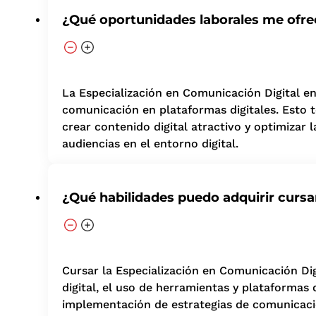
¿Qué oportunidades laborales me ofre
La Especialización en Comunicación Digital en 
comunicación en plataformas digitales. Esto t
crear contenido digital atractivo y optimizar
audiencias en el entorno digital.
¿Qué habilidades puedo adquirir curs
Cursar la Especialización en Comunicación Digi
digital, el uso de herramientas y plataformas 
implementación de estrategias de comunicació