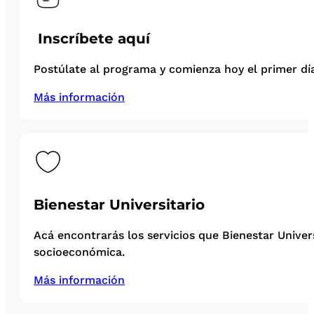
Inscríbete aquí
Postúlate al programa y comienza hoy el primer día
Más información
Bienestar Universitario
Acá encontrarás los servicios que Bienestar Univer
socioeconómica.
Más información