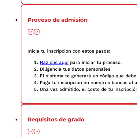
Proceso de admisión
Inicia tu inscripción con estos pasos: ​
Haz clic aquí
para iniciar tu proceso.
Diligencia tus datos personales.​
El sistema te generará un código que debes
Paga tu inscripción en nuestros bancos ali
Una vez admitido, el costo de tu inscripció
Requisitos de grado