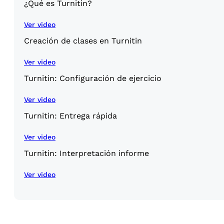
¿Qué es Turnitin?
Ver video
Creación de clases en Turnitin
Ver video
Turnitin: Configuración de ejercicio
Ver video
Turnitin: Entrega rápida
Ver video
Turnitin: Interpretación informe
Ver video