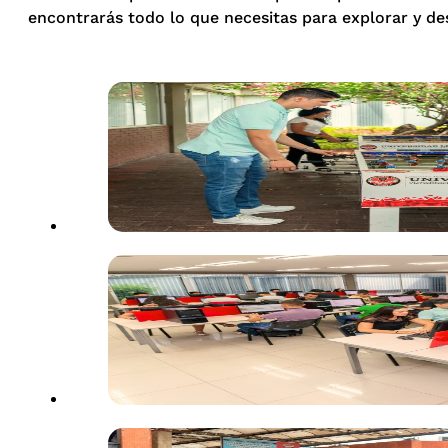
encontrarás todo lo que necesitas para explorar y de