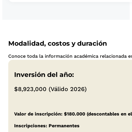
Modalidad, costos y duración
Conoce toda la información académica relacionada es
Inversión del año:
$8,923,000 (Válido 2026)
Valor de inscripción: $180.000 (descontables en el
Inscripciones: Permanentes