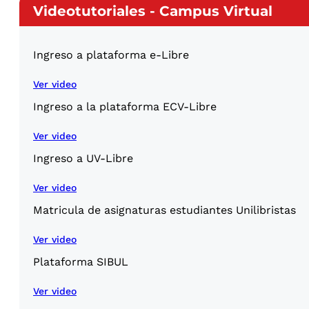
Videotutoriales - Campus Virtual
Ingreso a plataforma e-Libre
Ver video
Ingreso a la plataforma ECV-Libre
Ver video
Ingreso a UV-Libre
Ver video
Matricula de asignaturas estudiantes Unilibristas
Ver video
Plataforma SIBUL
Ver video