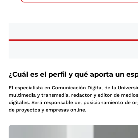
¿Cuál es el perfil y qué aporta un e
El especialista en Comunicación Digital de la Univers
multimedia y transmedia, redactor y editor de medios
digitales. Será responsable del posicionamiento de or
de proyectos y empresas online.