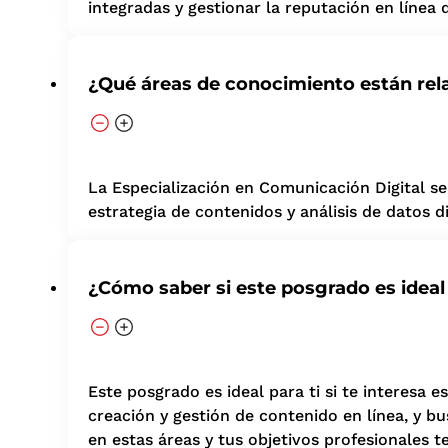
integradas y gestionar la reputación en línea
¿Qué áreas de conocimiento están rel
La Especialización en Comunicación Digital se 
estrategia de contenidos y análisis de datos di
¿Cómo saber si este posgrado es ideal
Este posgrado es ideal para ti si te interesa 
creación y gestión de contenido en línea, y bu
en estas áreas y tus objetivos profesionales t