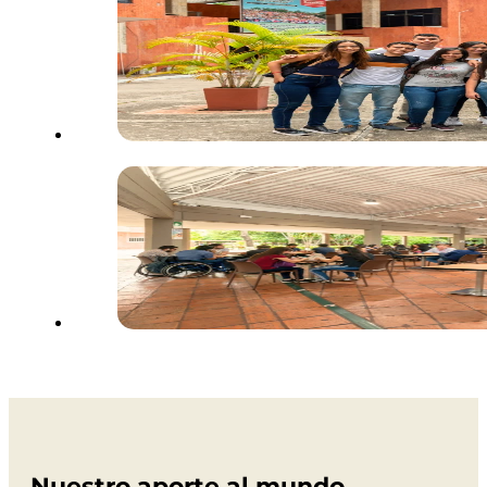
Nuestro aporte al mundo