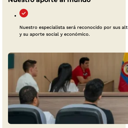
Nuestro especialista será reconocido por sus alt
y su aporte social y económico.