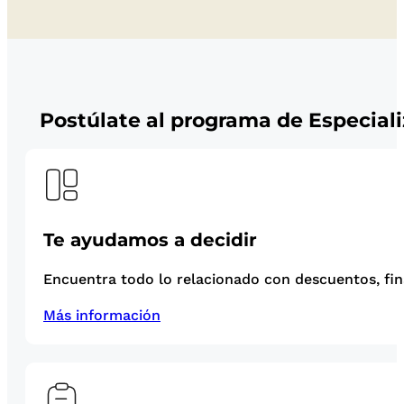
Postúlate al programa de Especial
Te ayudamos a decidir
Encuentra todo lo relacionado con descuentos, fina
Más información