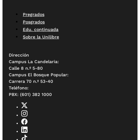
Pregrados
Posgrados
Edu. continuada
Sobre la Unilibre
Dirección
Campus La Candelaria:
Calle 8 n.º 5-80
Campus El Bosque Popular:
Carrera 70 n.º 53-40
Teléfono:
PBX: (601) 382 1000