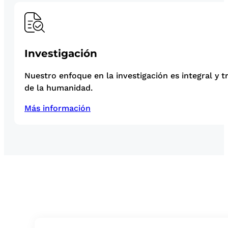
Investigación
Nuestro enfoque en la investigación es integral y t
de la humanidad.
Más información