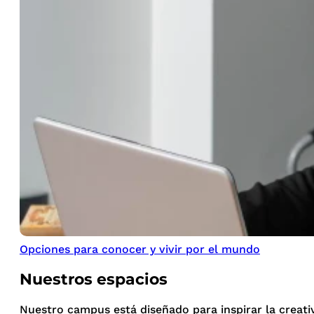
Opciones para conocer y vivir por el mundo
Nuestros espacios
Nuestro campus está diseñado para inspirar la creati