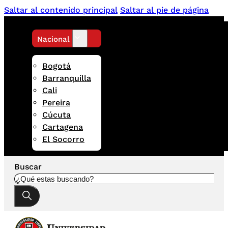
Saltar al contenido principal
Saltar al pie de página
Nacional
Bogotá
Barranquilla
Cali
Pereira
Cúcuta
Cartagena
El Socorro
Buscar