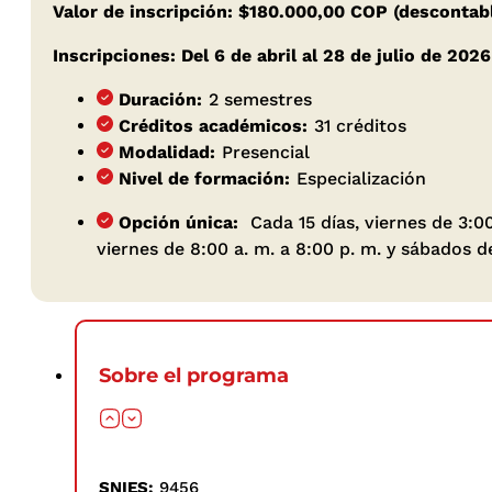
Valor de inscripción: $180.000,00 COP (descontabl
Inscripciones: Del 6 de abril al 28 de julio de 2026
Duración:
2 semestres
Créditos académicos:
31 créditos
Modalidad:
Presencial
Nivel de formación:
Especialización
Opción única:
Cada 15 días, viernes de 3:00
viernes de 8:00 a. m. a 8:00 p. m. y sábados de
Sobre el programa
SNIES:
9456