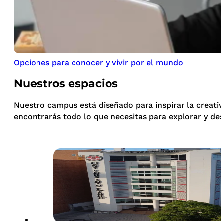
Opciones para conocer y vivir por el mundo
Nuestros espacios
Nuestro campus está diseñado para inspirar la creati
encontrarás todo lo que necesitas para explorar y de