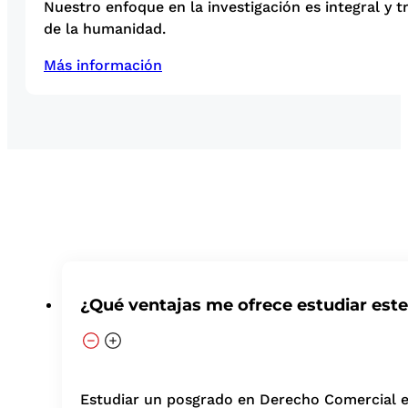
Nuestro enfoque en la investigación es integral y t
de la humanidad.
Más información
¿Qué ventajas me ofrece estudiar est
Estudiar un posgrado en Derecho Comercial en