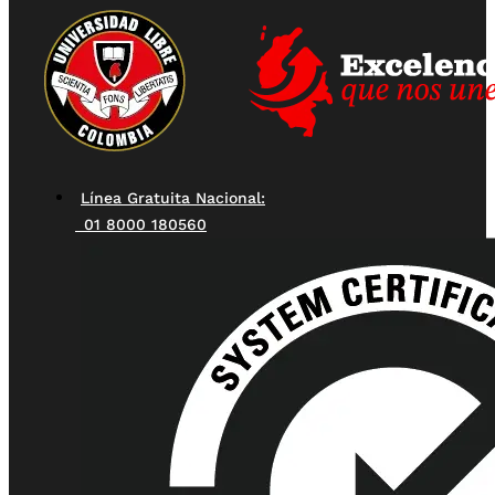
Línea Gratuita Nacional:
01 8000 180560