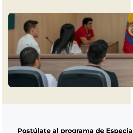
Postúlate al programa de Especia