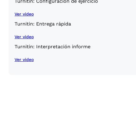
Turnitin: Configuración de ejercicio
Ver video
Turnitin: Entrega rápida
Ver video
Turnitin: Interpretación informe
Ver video