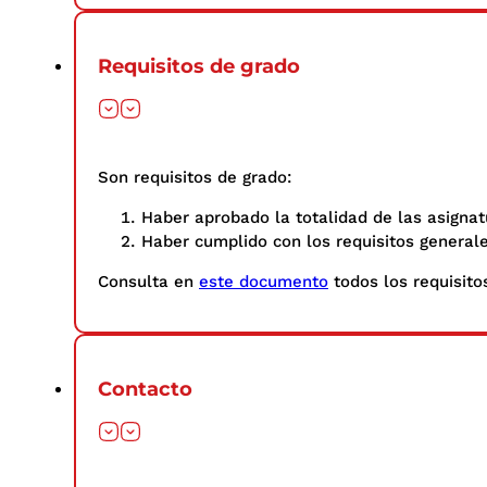
Requisitos de grado
Son requisitos de grado:
Haber aprobado la totalidad de las asignat
Haber cumplido con los requisitos general
Consulta en
este documento
todos los requisitos
Contacto