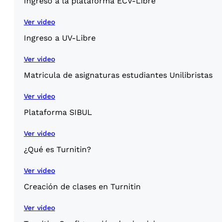
Ingreso a la plataforma ECV-Libre
Ver video
Ingreso a UV-Libre
Ver video
Matricula de asignaturas estudiantes Unilibristas
Ver video
Plataforma SIBUL
Ver video
¿Qué es Turnitin?
Ver video
Creación de clases en Turnitin
Ver video