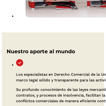
Nuestro aporte al mundo
Los especialistas en Derecho Comercial de la Un
marco legal sólido y transparente para las activ
Su profundo conocimiento de las leyes mercanti
contratos, y procesos de insolvencia, facilitan l
conflictos comerciales de manera eficiente cont