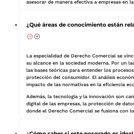
asesorar de manera efectiva a empresas en la
¿Qué áreas de conocimiento están rel
La especialidad de Derecho Comercial se vin
su alcance en la sociedad moderna. Por un l
las bases teóricas para entender los procesos
protección del consumidor. El análisis económ
impacto de las normativas en la eficiencia ec
Además, la tecnología y la innovación son ca
digital de las empresas, la protección de dat
donde el Derecho Comercial se fusiona con los
¿Cómo saber si este posgrado es ideal