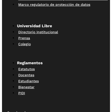
Marco regulatorio de protección de datos
Universidad Libre
Directorio Institucional
Prensa
Colegio
Reglamentos
Estatutos
Docentes
Estudiantes
Bienestar
PIDI