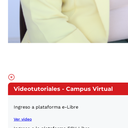
Videotutoriales - Campus Virtual
Ingreso a plataforma e-Libre
Ver video