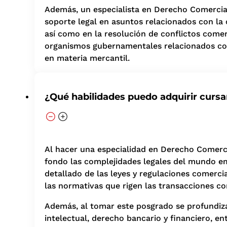
Además, un especialista en Derecho Comercial
soporte legal en asuntos relacionados con la o
así como en la resolución de conflictos comer
organismos gubernamentales relacionados con 
en materia mercantil.
¿Qué habilidades puedo adquirir curs
Al hacer una especialidad en Derecho Comerc
fondo las complejidades legales del mundo em
detallado de las leyes y regulaciones comercia
las normativas que rigen las transacciones co
Además, al tomar este posgrado se profundiza
intelectual, derecho bancario y financiero, en