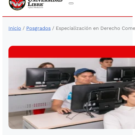
Inicio
/
Posgrados
/ Especialización en Derecho Come