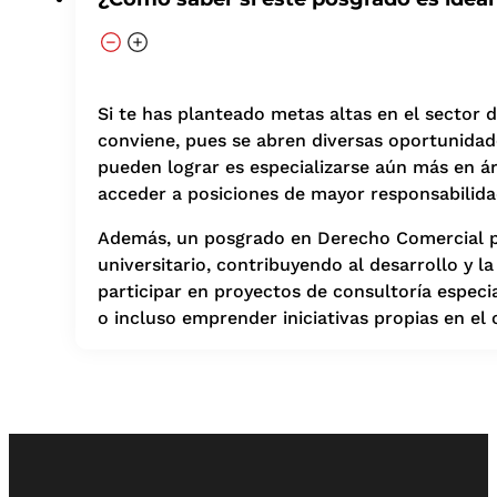
Si te has planteado metas altas en el sector
conviene, pues se abren diversas oportunidade
pueden lograr es especializarse aún más en ár
acceder a posiciones de mayor responsabilida
Además, un posgrado en Derecho Comercial pu
universitario, contribuyendo al desarrollo y 
participar en proyectos de consultoría especi
o incluso emprender iniciativas propias en el