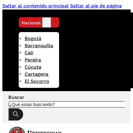
Saltar al contenido principal
Saltar al pie de página
Nacional
Bogotá
Barranquilla
Cali
Pereira
Cúcuta
Cartagena
El Socorro
Buscar