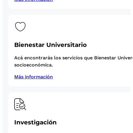
Bienestar Universitario
Acá encontrarás los servicios que Bienestar Univer
socioeconómica.
Más información
Investigación