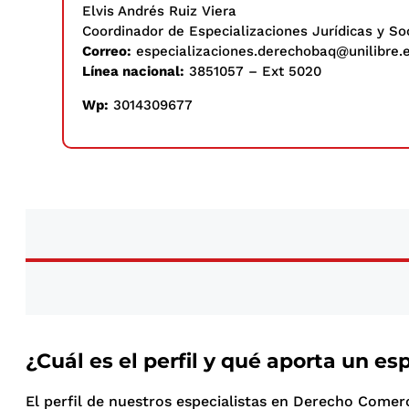
Elvis Andrés Ruiz Viera
Coordinador de Especializaciones Jurídicas y Soc
Correo:
especializaciones.derechobaq@unilibre.
Línea nacional:
3851057 – Ext 5020
Wp:
3014309677
¿Cuál es el perfil y qué aporta un e
El perfil de nuestros especialistas en Derecho Comerc