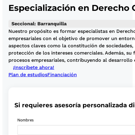
Especialización en Derecho 
Seccional: Barranquilla
Nuestro propósito es formar especialistas en Derech
empresariales con el objetivo de promover un entorn
aspectos claves como la constitución de sociedades, 
protección de los intereses comerciales. Además, su f
procesos empresariales, contribuyendo al desarrollo
¡Inscríbete ahora!
Plan de estudios
Financiación
Si requieres asesoría personalizada di