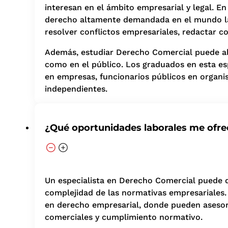
interesan en el ámbito empresarial y legal. E
derecho altamente demandada en el mundo lab
resolver conflictos empresariales, redactar c
Además, estudiar Derecho Comercial puede abr
como en el público. Los graduados en esta es
en empresas, funcionarios públicos en organ
independientes.
¿Qué oportunidades laborales me ofre
Un especialista en Derecho Comercial puede d
complejidad de las normativas empresariales. 
en derecho empresarial, donde pueden asesorar
comerciales y cumplimiento normativo.