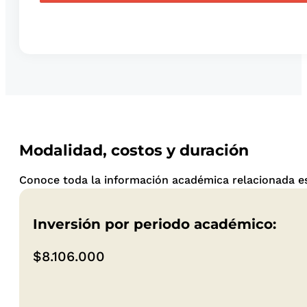
Modalidad, costos y duración
Conoce toda la información académica relacionada es
Inversión por periodo académico:
$8.106.000