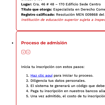
Lugar:
Cra. 46 # 48 – 170 Edificio Sede Centro
Título que otorga:
Especialista en Derecho Come
Registro calificado:
Resolución MEN 009868 del 1
Institución de educación superior sujeta a inspec
Proceso de admisión
Inicia tu inscripción con estos pasos: ​
Haz clic aquí
para iniciar tu proceso.
Diligencia tus datos personales.​
El sistema te generará un código que debes
Paga tu inscripción en nuestros bancos ali
Una vez admitido, el costo de tu inscripció