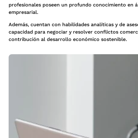
profesionales poseen un profundo conocimiento en ár
empresarial.
Además, cuentan con habilidades analíticas y de ases
capacidad para negociar y resolver conflictos comerc
contribución al desarrollo económico sostenible.