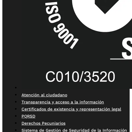
Atención al ciudadano
Transparencia y acceso a la información
Certificados de existencia y representación legal
PQRSD
Derechos Pecuniarios
Sistema de Gestión de Seguridad de la Información