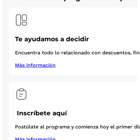
Te ayudamos a decidir
Encuentra todo lo relacionado con descuentos, fina
Más información
Inscríbete aquí
Postúlate al programa y comienza hoy el primer día
Más información