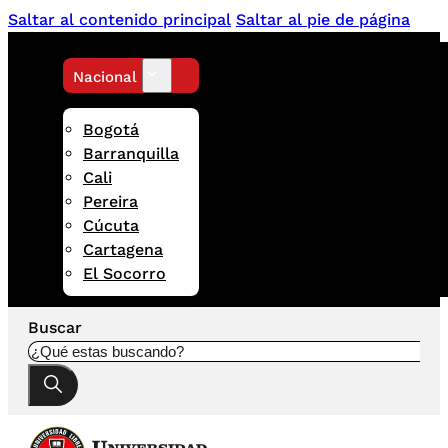
Saltar al contenido principal
Saltar al pie de página
Nacional
Bogotá
Barranquilla
Cali
Pereira
Cúcuta
Cartagena
El Socorro
Buscar