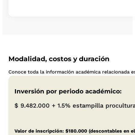
Modalidad, costos y duración
Conoce toda la información académica relacionada es
Inversión por periodo académico:
$ 9.482.000 + 1.5% estampilla procultur
Valor de inscripción: $180.000 (descontables en el