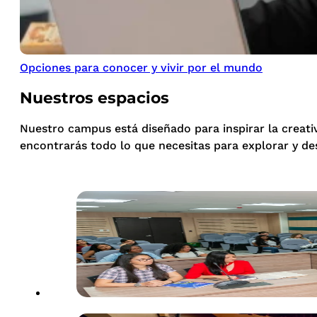
Opciones para conocer y vivir por el mundo
Nuestros espacios
Nuestro campus está diseñado para inspirar la creati
encontrarás todo lo que necesitas para explorar y de