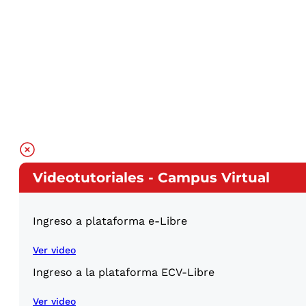
Videotutoriales - Campus Virtual
Ingreso a plataforma e-Libre
Ver video
Ingreso a la plataforma ECV-Libre
Ver video