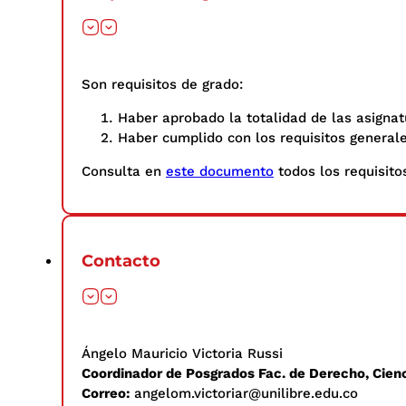
Son requisitos de grado:
Haber aprobado la totalidad de las asignat
Haber cumplido con los requisitos general
Consulta en
este documento
todos los requisitos
Contacto
Ángelo Mauricio Victoria Russi
Coordinador de Posgrados Fac. de Derecho, Cienc
Correo:
angelom.victoriar@unilibre.edu.co