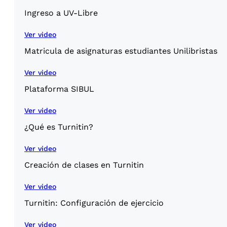
Ingreso a UV-Libre
Ver video
Matricula de asignaturas estudiantes Unilibristas
Ver video
Plataforma SIBUL
Ver video
¿Qué es Turnitin?
Ver video
Creación de clases en Turnitin
Ver video
Turnitin: Configuración de ejercicio
Ver video