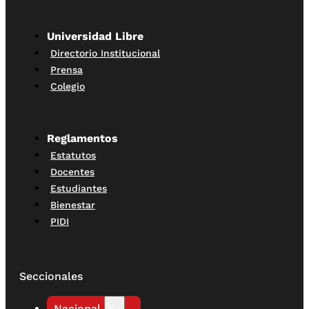
Universidad Libre
Directorio Institucional
Prensa
Colegio
Reglamentos
Estatutos
Docentes
Estudiantes
Bienestar
PIDI
Seccionales
Nacional