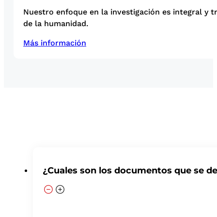
Nuestro enfoque en la investigación es integral y t
de la humanidad.
Más información
¿Cuales son los documentos que se deb