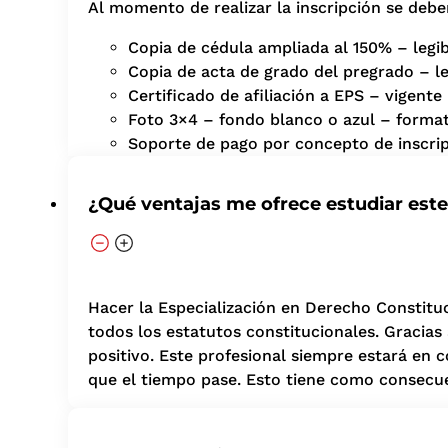
Al momento de realizar la inscripción se deb
Copia de cédula ampliada al 150% – legi
Copia de acta de grado del pregrado – l
Certificado de afiliación a EPS – vigent
Foto 3×4 – fondo blanco o azul – forma
Soporte de pago por concepto de inscrip
¿Qué ventajas me ofrece estudiar est
Hacer la Especialización en Derecho Constitu
todos los estatutos constitucionales. Gracias
positivo. Este profesional siempre estará en 
que el tiempo pase. Esto tiene como consecu