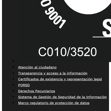
Atención al ciudadano
Transparencia y acceso a la información
Certificados de existencia y representación legal
PQRSD
Derechos Pecuniarios
Sistema de Gestión de Seguridad de la Información
Marco regulatorio de protección de datos