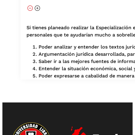
Si tienes planeado realizar la Especializació
personales que te ayudarían mucho a sobrelle
Poder analizar y entender los textos jurí
Argumentación jurídica desarrollada, pa
Saber ir a las mejores fuentes de informa
Entender la situación económica, social y 
Poder expresarse a cabalidad de manera o