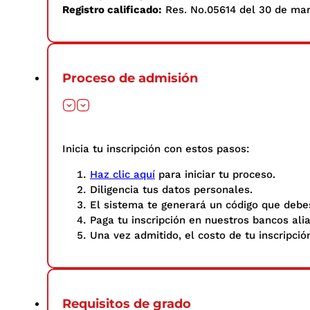
Registro calificado:
Res. No.05614 del 30 de marz
Proceso de admisión
Inicia tu inscripción con estos pasos: ​
Haz clic aquí
para iniciar tu proceso.
Diligencia tus datos personales.​
El sistema te generará un código que debes
Paga tu inscripción en nuestros bancos ali
Una vez admitido, el costo de tu inscripció
Requisitos de grado