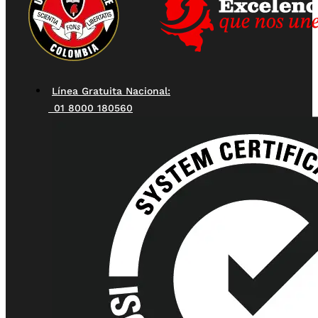
Línea Gratuita Nacional:
01 8000 180560