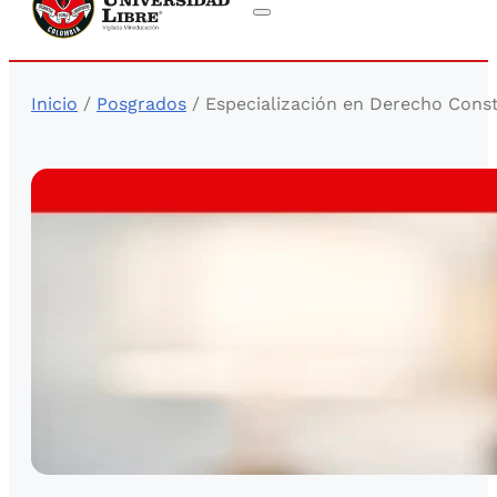
Inicio
/
Posgrados
/ Especialización en Derecho Const