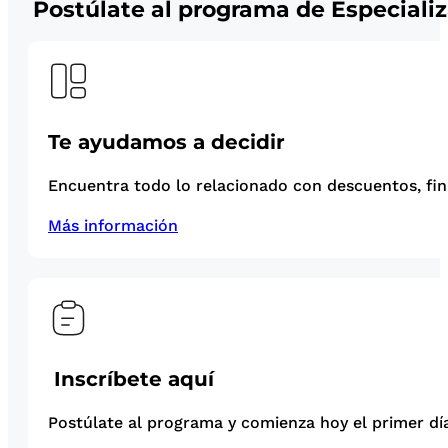
Postúlate al programa de Especiali
Te ayudamos a decidir
Encuentra todo lo relacionado con descuentos, fina
Más información
Inscríbete aquí
Postúlate al programa y comienza hoy el primer día