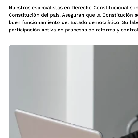
Nuestros especialistas en Derecho Constitucional son
Constitución del país. Aseguran que la Constitución
buen funcionamiento del Estado democrático. Su labor 
participación activa en procesos de reforma y control