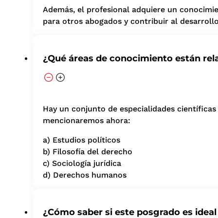
Además, el profesional adquiere un conocimient
para otros abogados y contribuir al desarroll
¿Qué áreas de conocimiento están rel
Hay un conjunto de especialidades científicas
mencionaremos ahora:
a) Estudios políticos
b) Filosofía del derecho
c) Sociología jurídica
d) Derechos humanos
¿Cómo saber si este posgrado es ideal