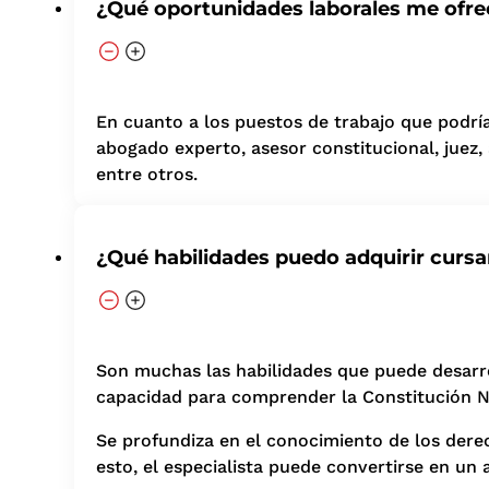
¿Qué oportunidades laborales me ofre
En cuanto a los puestos de trabajo que podrí
abogado experto, asesor constitucional, juez,
entre otros.
¿Qué habilidades puedo adquirir curs
Son muchas las habilidades que puede desarrol
capacidad para comprender la Constitución Nac
Se profundiza en el conocimiento de los derech
esto, el especialista puede convertirse en un a