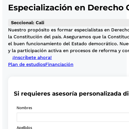
Especialización en Derecho 
Seccional: Cali
Nuestro propósito es formar especialistas en Derecho
la Constitución del país. Aseguramos que la Constit
el buen funcionamiento del Estado democrático. Nuestr
y la participación activa en procesos de reforma y co
¡Inscríbete ahora!
Plan de estudios
Financiación
Si requieres asesoría personalizada di