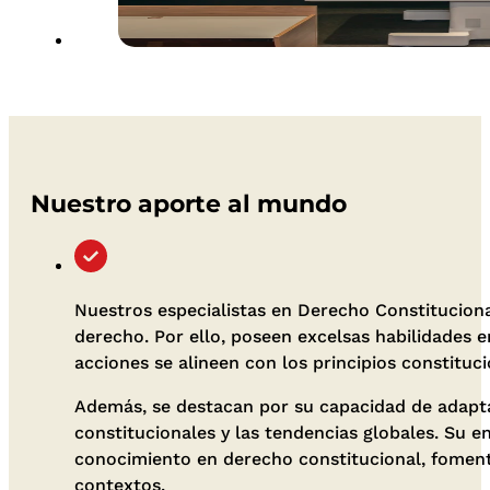
Nuestro aporte al mundo
Nuestros especialistas en Derecho Constitucional
derecho. Por ello, poseen excelsas habilidades en
acciones se alineen con los principios constituci
Además, se destacan por su capacidad de adapta
constitucionales y las tendencias globales. Su e
conocimiento en derecho constitucional, foment
contextos.