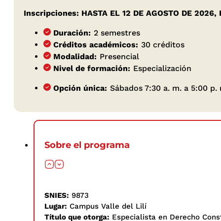
Inscripciones: HASTA EL 12 DE AGOSTO DE 2026,
Duración:
2 semestres
Créditos académicos:
30 créditos
Modalidad:
Presencial
Nivel de formación:
Especialización
Opción única:
Sábados 7:30 a. m. a 5:00 p.
Sobre el programa
SNIES:
9873
Lugar:
Campus Valle del Lilí
Título que otorga:
Especialista en Derecho Const