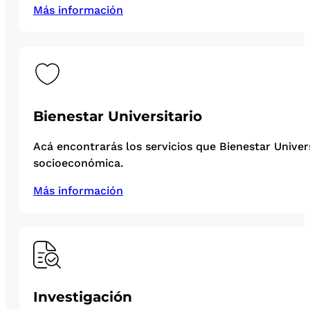
Más información
Bienestar Universitario
Acá encontrarás los servicios que Bienestar Univer
socioeconómica.
Más información
Investigación