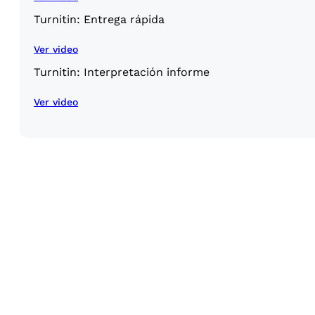
Turnitin: Entrega rápida
Ver video
Turnitin: Interpretación informe
Ver video