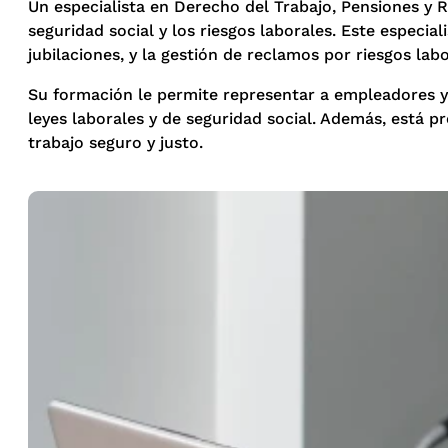
Un especialista en Derecho del Trabajo, Pensiones y R
seguridad social y los riesgos laborales. Este especi
jubilaciones, y la gestión de reclamos por riesgos lab
Su formación le permite representar a empleadores y 
leyes laborales y de seguridad social. Además, está p
trabajo seguro y justo.