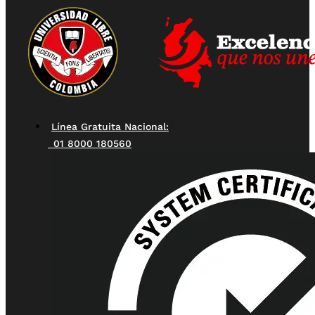
Línea Gratuita Nacional:
01 8000 180560