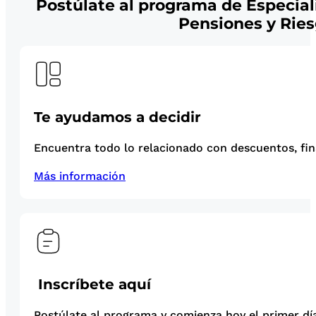
Postúlate al programa de Especial
Pensiones y Ries
Te ayudamos a decidir
Encuentra todo lo relacionado con descuentos, fina
Más información
Inscríbete aquí
Postúlate al programa y comienza hoy el primer día