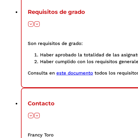
Requisitos de grado
Son requisitos de grado:
Haber aprobado la totalidad de las asignat
Haber cumplido con los requisitos general
Consulta en
este documento
todos los requisitos
Contacto
Francy Toro