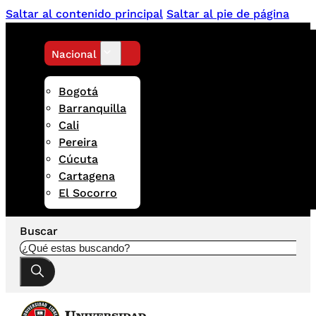
Saltar al contenido principal
Saltar al pie de página
Nacional
Bogotá
Barranquilla
Cali
Pereira
Cúcuta
Cartagena
El Socorro
Buscar