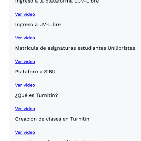
Ingreso a la plataforma ECV-Libre
Ver video
Ingreso a UV-Libre
Ver video
Matricula de asignaturas estudiantes Unilibristas
Ver video
Plataforma SIBUL
Ver video
¿Qué es Turnitin?
Ver video
Creación de clases en Turnitin
Ver video