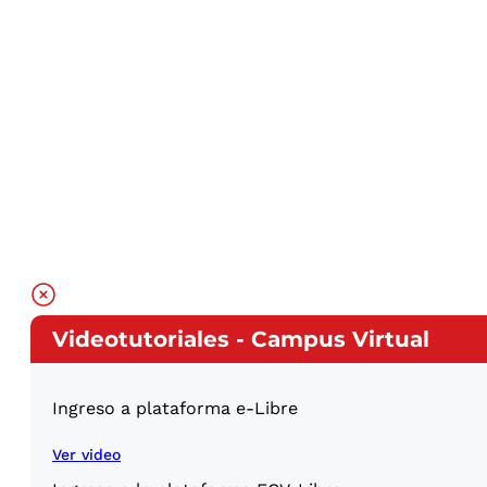
Videotutoriales - Campus Virtual
Ingreso a plataforma e-Libre
Ver video