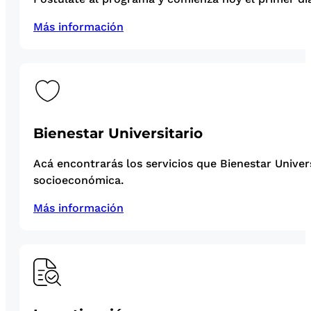
Más información
Bienestar Universitario
Acá encontrarás los servicios que Bienestar Univer
socioeconómica.
Más información