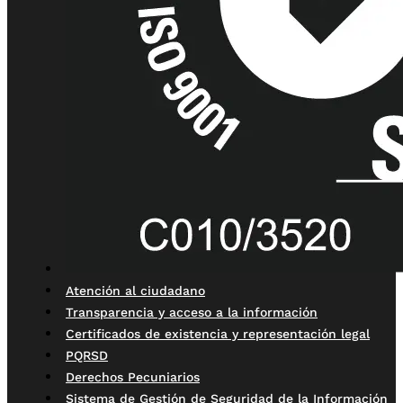
Atención al ciudadano
Transparencia y acceso a la información
Certificados de existencia y representación legal
PQRSD
Derechos Pecuniarios
Sistema de Gestión de Seguridad de la Información