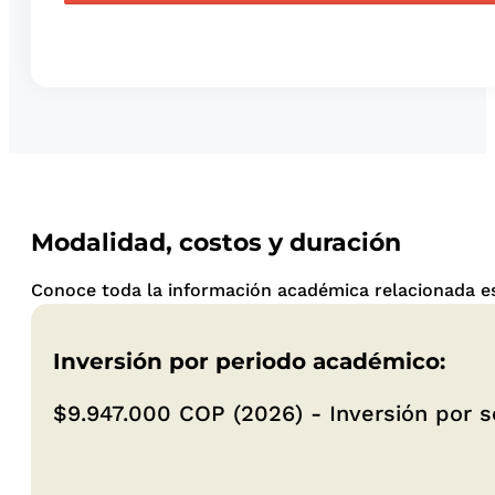
Modalidad, costos y duración
Conoce toda la información académica relacionada es
Inversión por periodo académico:
$9.947.000 COP (2026) - Inversión por 