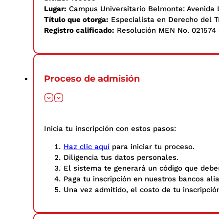
Lugar:
Campus Universitario Belmonte: Avenida 
Título que otorga:
Especialista en Derecho del T
Registro calificado:
Resolución MEN No. 021574 
Proceso de admisión
Inicia tu inscripción con estos pasos: ​
Haz clic aquí
para iniciar tu proceso.
Diligencia tus datos personales.​
El sistema te generará un código que debes
Paga tu inscripción en nuestros bancos ali
Una vez admitido, el costo de tu inscripció