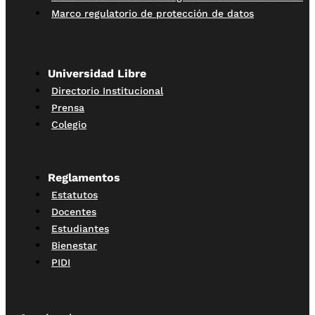
Marco regulatorio de protección de datos
Universidad Libre
Directorio Institucional
Prensa
Colegio
Reglamentos
Estatutos
Docentes
Estudiantes
Bienestar
PIDI