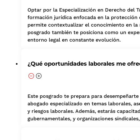
Optar por la Especialización en Derecho del T
formación jurídica enfocada en la protección d
permite contextualizar el conocimiento en la r
posgrado también te posiciona como un exper
entorno legal en constante evolución.
¿Qué oportunidades laborales me ofre
Este posgrado te prepara para desempeñarte en
abogado especializado en temas laborales, as
y riesgos laborales. Además, estarás capacit
gubernamentales, y organizaciones sindicales