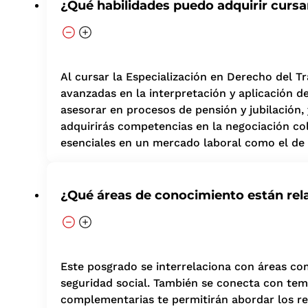
¿Qué habilidades puedo adquirir curs
Al cursar la Especialización en Derecho del Tr
avanzadas en la interpretación y aplicación de
asesorar en procesos de pensión y jubilación
adquirirás competencias en la negociación col
esenciales en un mercado laboral como el de 
¿Qué áreas de conocimiento están rel
Este posgrado se interrelaciona con áreas com
seguridad social. También se conecta con tema
complementarias te permitirán abordar los re