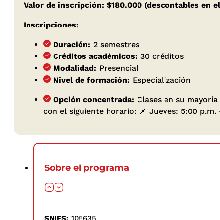
Valor de inscripción: $180.000 (descontables en el
Inscripciones:
Duración:
2 semestres
Créditos académicos:
30 créditos
Modalidad:
Presencial
Nivel de formación:
Especialización
Opción concentrada:
Clases en su mayoría
con el siguiente horario: 📌 Jueves: 5:00 p.m.
Sobre el programa
SNIES:
105635