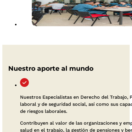
Nuestro aporte al mundo
Nuestros Especialistas en Derecho del Trabajo, 
laboral y de seguridad social, así como sus capa
de riesgos laborales.
Contribuyen al valor de las organizaciones y emp
salud en el trabajo, la gestión de pensiones y b