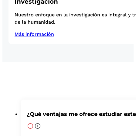
Investigación
Nuestro enfoque en la investigación es integral y t
de la humanidad.
Más información
¿Qué ventajas me ofrece estudiar est