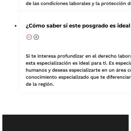
de las condiciones laborales y la protección d
¿Cómo saber si este posgrado es ideal
Si te interesa profundizar en el derecho labor
esta especialización es ideal para ti. Es espe
humanos y deseas especializarte en un área c
conocimiento especializado que te diferenciar
de la región.