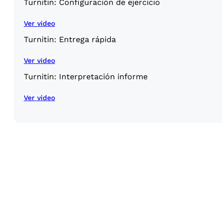
Turnitin: Configuración de ejercicio
Ver video
Turnitin: Entrega rápida
Ver video
Turnitin: Interpretación informe
Ver video