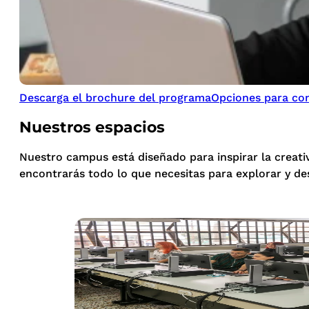
Descarga el brochure del programa
Opciones para con
Nuestros espacios
Nuestro campus está diseñado para inspirar la creati
encontrarás todo lo que necesitas para explorar y de