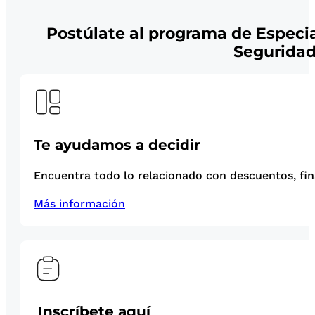
Postúlate al programa de Especia
Seguridad
Te ayudamos a decidir
Encuentra todo lo relacionado con descuentos, fina
Más información
Inscríbete aquí