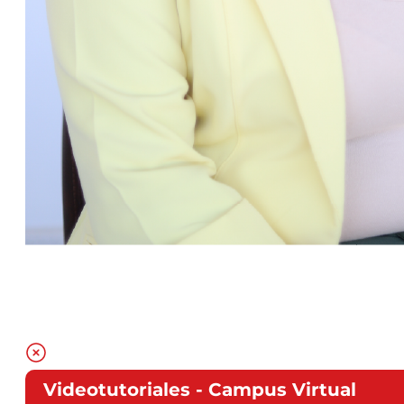
Videotutoriales - Campus Virtual