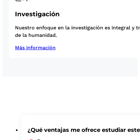
Investigación
Nuestro enfoque en la investigación es integral y t
de la humanidad.
Más información
¿Qué ventajas me ofrece estudiar est