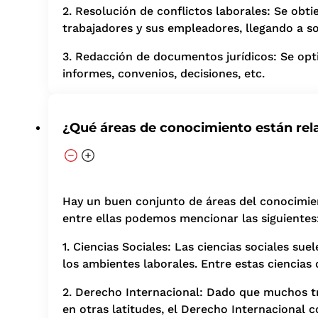
2. Resolución de conflictos laborales: Se obt
trabajadores y sus empleadores, llegando a s
3. Redacción de documentos jurídicos: Se opt
informes, convenios, decisiones, etc.
¿Qué áreas de conocimiento están rel
Hay un buen conjunto de áreas del conocimien
entre ellas podemos mencionar las siguientes
1. Ciencias Sociales: Las ciencias sociales su
los ambientes laborales. Entre estas ciencias 
2. Derecho Internacional: Dado que muchos t
en otras latitudes, el Derecho Internacional 