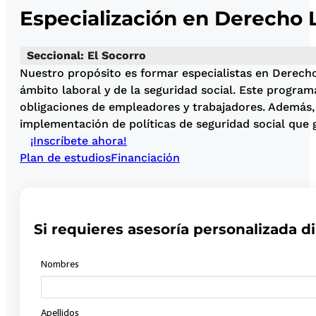
Especialización en Derecho L
Seccional: El Socorro
Nuestro propósito es formar especialistas en Derecho
ámbito laboral y de la seguridad social. Este program
obligaciones de empleadores y trabajadores. Además, de
implementación de políticas de seguridad social que g
¡Inscríbete ahora!
Plan de estudios
Financiación
Si requieres asesoría personalizada di