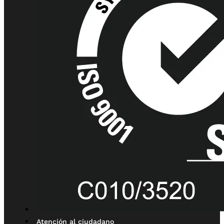
Atención al ciudadano