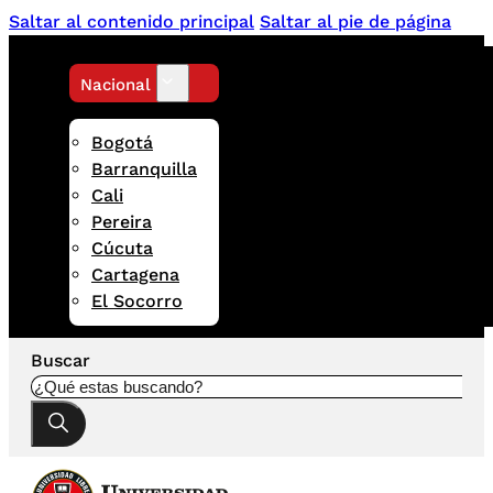
Saltar al contenido principal
Saltar al pie de página
Nacional
Bogotá
Barranquilla
Cali
Pereira
Cúcuta
Cartagena
El Socorro
Buscar