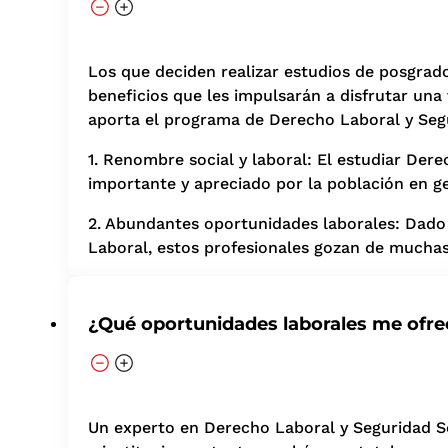
Los que deciden realizar estudios de posgrado
beneficios que les impulsarán a disfrutar una
aporta el programa de Derecho Laboral y Segu
1. Renombre social y laboral: El estudiar Der
importante y apreciado por la población en g
2. Abundantes oportunidades laborales: Dado 
Laboral, estos profesionales gozan de muchas 
¿Qué oportunidades laborales me ofre
Un experto en Derecho Laboral y Seguridad So