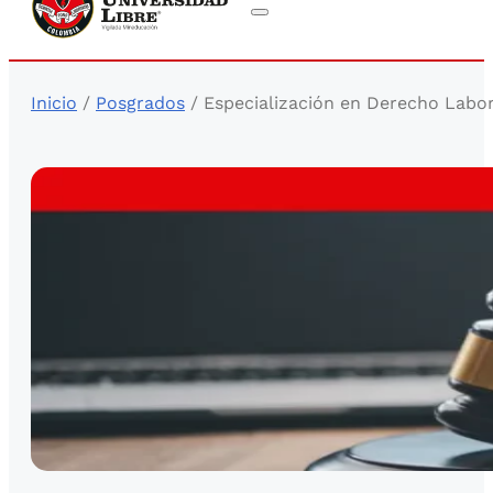
Inicio
/
Posgrados
/ Especialización en Derecho Labor