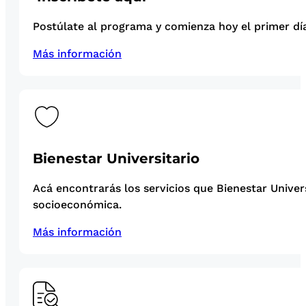
Postúlate al programa y comienza hoy el primer día
Más información
Bienestar Universitario
Acá encontrarás los servicios que Bienestar Univer
socioeconómica.
Más información