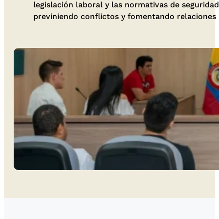
legislación laboral y las normativas de segurid
previniendo conflictos y fomentando relaciones