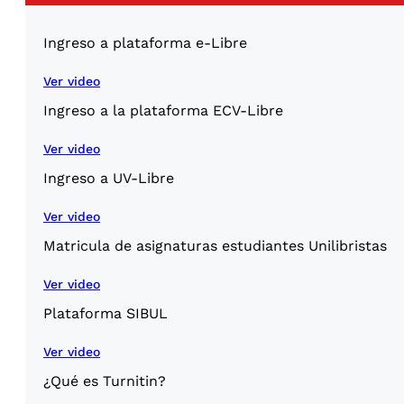
Ingreso a plataforma e-Libre
Ver video
Ingreso a la plataforma ECV-Libre
Ver video
Ingreso a UV-Libre
Ver video
Matricula de asignaturas estudiantes Unilibristas
Ver video
Plataforma SIBUL
Ver video
¿Qué es Turnitin?