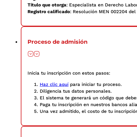
Título que otorga
: Especialista en Derecho Labo
Registro calificado
: Resolución MEN 002204 del 
Proceso de admisión
Inicia tu inscripción con estos pasos: ​
Haz clic aquí
para iniciar tu proceso.
Diligencia tus datos personales.​
El sistema te generará un código que debes
Paga tu inscripción en nuestros bancos ali
Una vez admitido, el costo de tu inscripció