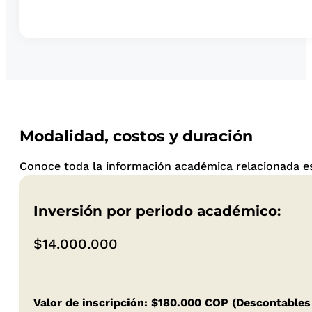
Modalidad, costos y duración
Conoce toda la información académica relacionada es
Inversión por periodo académico:
$14.000.000
Valor de inscripción: $180.000 COP (Descontables 