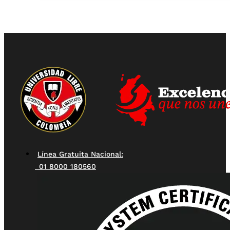
Línea Gratuita Nacional:
01 8000 180560