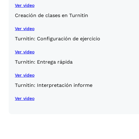
Ver video
Creación de clases en Turnitin
Ver video
Turnitin: Configuración de ejercicio
Ver video
Turnitin: Entrega rápida
Ver video
Turnitin: Interpretación informe
Ver video