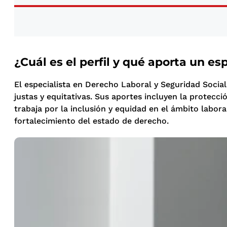
¿Cuál es el perfil y qué aporta un es
El especialista en Derecho Laboral y Seguridad Socia
justas y equitativas. Sus aportes incluyen la protecc
trabaja por la inclusión y equidad en el ámbito labora
fortalecimiento del estado de derecho.