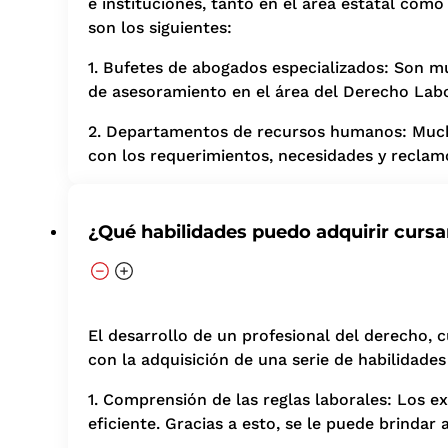
e instituciones, tanto en el área estatal com
son los siguientes:
1. Bufetes de abogados especializados: Son m
de asesoramiento en el área del Derecho Labor
2. Departamentos de recursos humanos: Mucha
con los requerimientos, necesidades y reclam
¿Qué habilidades puedo adquirir curs
El desarrollo de un profesional del derecho, 
con la adquisición de una serie de habilidad
1. Comprensión de las reglas laborales: Los e
eficiente. Gracias a esto, se le puede brindar