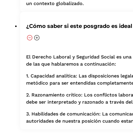
un contexto globalizado.
¿Cómo saber si este posgrado es ideal
El Derecho Laboral y Seguridad Social es una e
de las que hablaremos a continuación:
1. Capacidad analítica: Las disposiciones legal
metódico para ser entendidas completamente
2. Razonamiento crítico: Los conflictos labor
debe ser interpretado y razonado a través del
3. Habilidades de comunicación: La comunicaci
autoridades de nuestra posición cuando esta