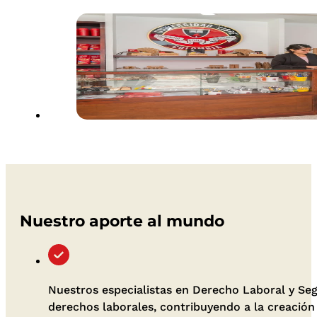
Nuestro aporte al mundo
Nuestros especialistas en Derecho Laboral y Seg
derechos laborales, contribuyendo a la creación