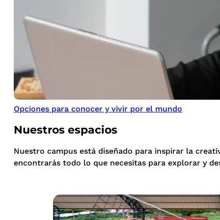
Opciones para conocer y vivir por el mundo
Nuestros espacios
Nuestro campus está diseñado para inspirar la creati
encontrarás todo lo que necesitas para explorar y de