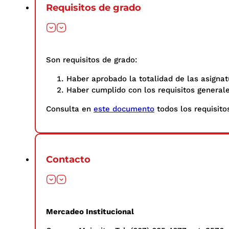
Requisitos de grado
Son requisitos de grado:
Haber aprobado la totalidad de las asignat
Haber cumplido con los requisitos general
Consulta en
este documento
todos los requisitos
Contacto
Mercadeo Institucional