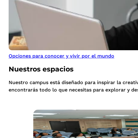
Opciones para conocer y vivir por el mundo
Nuestros espacios
Nuestro campus está diseñado para inspirar la creati
encontrarás todo lo que necesitas para explorar y de