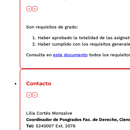
Son requisitos de grado:
Haber aprobado la totalidad de las asignat
Haber cumplido con los requisitos general
Consulta en
este documento
todos los requisitos
Contacto
Lilia Cortés Monsalve
Coordinador de Posgrados Fac. de Derecho, Cienc
Tel:
5240007 Ext. 2076