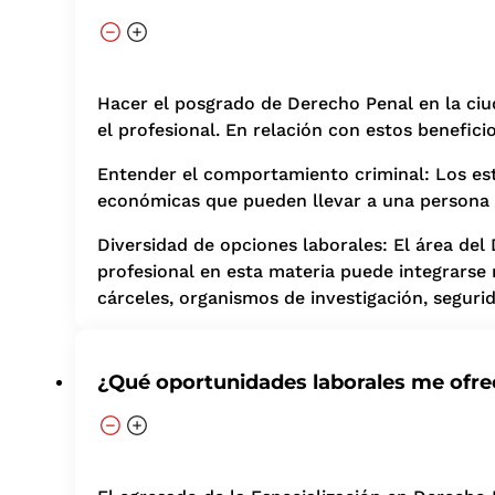
Hacer el posgrado de Derecho Penal en la ciu
el profesional. En relación con estos benefic
Entender el comportamiento criminal: Los estu
económicas que pueden llevar a una persona a
Diversidad de opciones laborales: El área del
profesional en esta materia puede integrarse 
cárceles, organismos de investigación, segurid
¿Qué oportunidades laborales me ofre