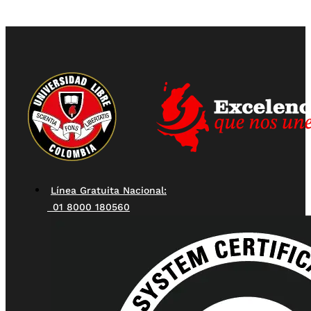
Línea Gratuita Nacional:
01 8000 180560