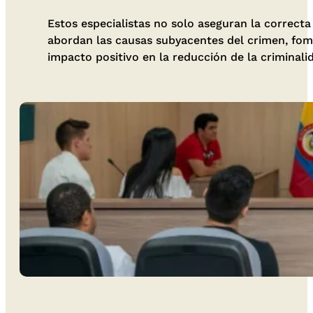
Estos especialistas no solo aseguran la correct
abordan las causas subyacentes del crimen, fomen
impacto positivo en la reducción de la criminali