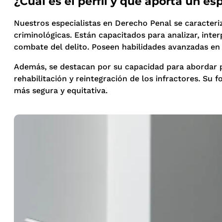
¿Cuál es el perfil y qué aporta un e
Nuestros especialistas en Derecho Penal se caracteri
criminológicas. Están capacitados para analizar, inter
combate del delito. Poseen habilidades avanzadas en la
Además, se destacan por su capacidad para abordar pr
rehabilitación y reintegración de los infractores. Su 
más segura y equitativa.