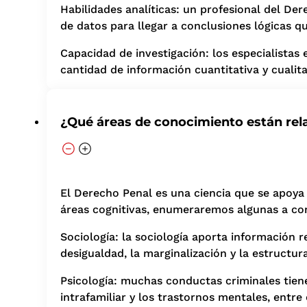
Habilidades analíticas: un profesional del Der
de datos para llegar a conclusiones lógicas q
Capacidad de investigación: los especialistas
cantidad de información cuantitativa y cualit
¿Qué áreas de conocimiento están rel
El Derecho Penal es una ciencia que se apoya
áreas cognitivas, enumeraremos algunas a co
Sociología: la sociología aporta información
desigualdad, la marginalización y la estructu
Psicología: muchas conductas criminales tiene
intrafamiliar y los trastornos mentales, entre