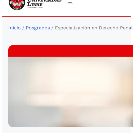
Inicio
/
Posgrados
/ Especialización en Derecho Penal