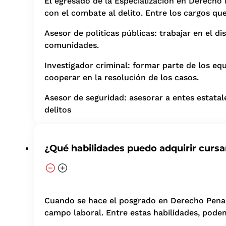
El egresado de la Especialización en Derecho 
con el combate al delito. Entre los cargos qu
Asesor de políticas públicas: trabajar en el 
comunidades.
Investigador criminal: formar parte de los equ
cooperar en la resolución de los casos.
Asesor de seguridad: asesorar a entes estata
delitos
¿Qué habilidades puedo adquirir curs
Cuando se hace el posgrado en Derecho Penal e
campo laboral. Entre estas habilidades, pode