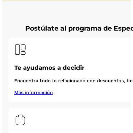
Postúlate al programa de Espec
Te ayudamos a decidir
Encuentra todo lo relacionado con descuentos, fina
Más información