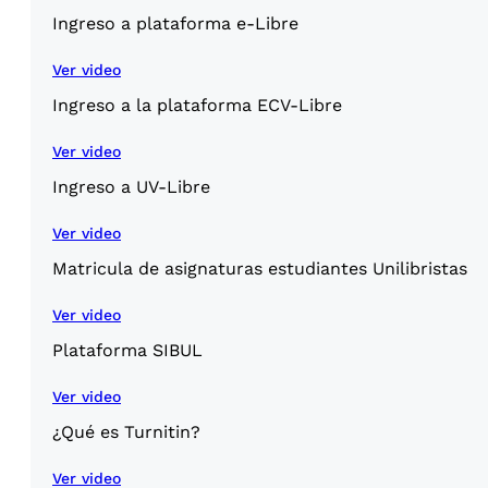
Ingreso a plataforma e-Libre
Ver video
Ingreso a la plataforma ECV-Libre
Ver video
Ingreso a UV-Libre
Ver video
Matricula de asignaturas estudiantes Unilibristas
Ver video
Plataforma SIBUL
Ver video
¿Qué es Turnitin?
Ver video