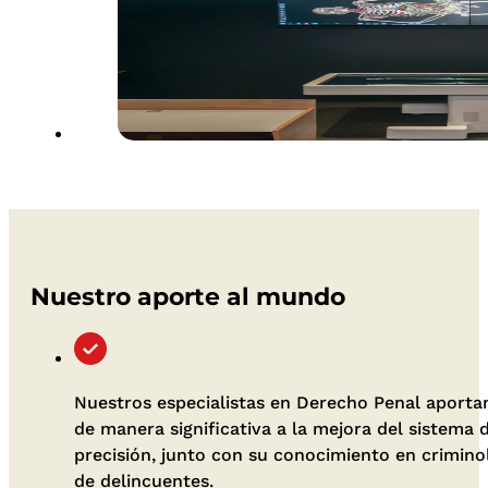
Nuestro aporte al mundo
Nuestros especialistas en Derecho Penal aporta
de manera significativa a la mejora del sistema d
precisión, junto con su conocimiento en criminolo
de delincuentes.