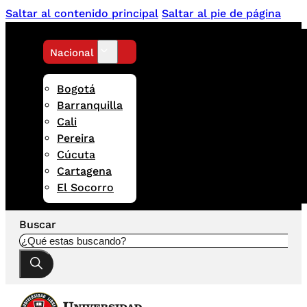
Saltar al contenido principal
Saltar al pie de página
Nacional
Bogotá
Barranquilla
Cali
Pereira
Cúcuta
Cartagena
El Socorro
Buscar