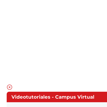
Videotutoriales - Campus Virtual