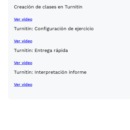
Creación de clases en Turnitin
Ver video
Turnitin: Configuración de ejercicio
Ver video
Turnitin: Entrega rápida
Ver video
Turnitin: Interpretación informe
Ver video