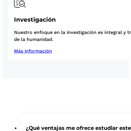
Investigación
Nuestro enfoque en la investigación es integral y t
de la humanidad.
Más información
¿Qué ventajas me ofrece estudiar est