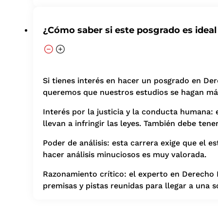
¿Cómo saber si este posgrado es ideal
Si tienes interés en hacer un posgrado en Der
queremos que nuestros estudios se hagan más 
Interés por la justicia y la conducta humana:
llevan a infringir las leyes. También debe tene
Poder de análisis: esta carrera exige que el e
hacer análisis minuciosos es muy valorada.
Razonamiento crítico: el experto en Derecho P
premisas y pistas reunidas para llegar a una s