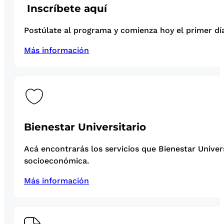
Inscríbete aquí
Postúlate al programa y comienza hoy el primer día
Más información
Bienestar Universitario
Acá encontrarás los servicios que Bienestar Univer
socioeconómica.
Más información