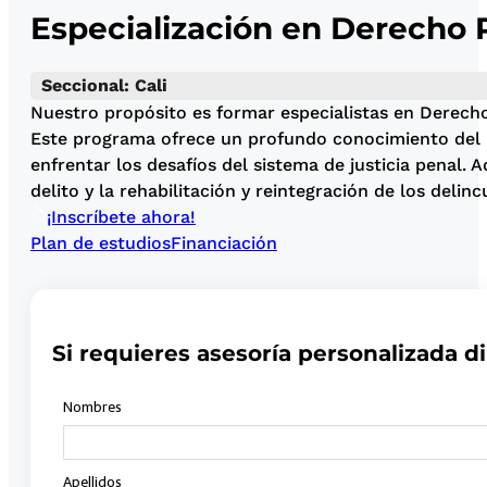
Especialización en Derecho 
Seccional: Cali
Nuestro propósito es formar especialistas en Derecho
Este programa ofrece un profundo conocimiento del mar
enfrentar los desafíos del sistema de justicia penal. 
delito y la rehabilitación y reintegración de los delinc
¡Inscríbete ahora!
Plan de estudios
Financiación
Si requieres asesoría personalizada di