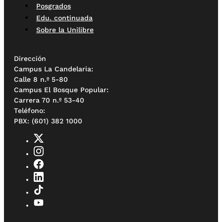
Posgrados
Edu. continuada
Sobre la Unilibre
Dirección
Campus La Candelaria:
Calle 8 n.º 5-80
Campus El Bosque Popular:
Carrera 70 n.º 53-40
Teléfono:
PBX: (601) 382 1000