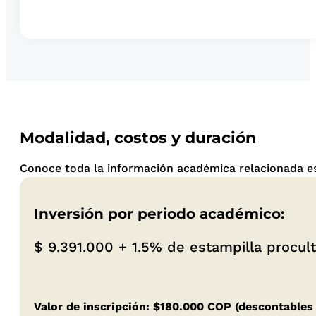
Modalidad, costos y duración
Conoce toda la información académica relacionada es
Inversión por periodo académico:
$ 9.391.000 +
1.5% de estampilla procul
Valor de inscripción: $180.000 COP (descontables 