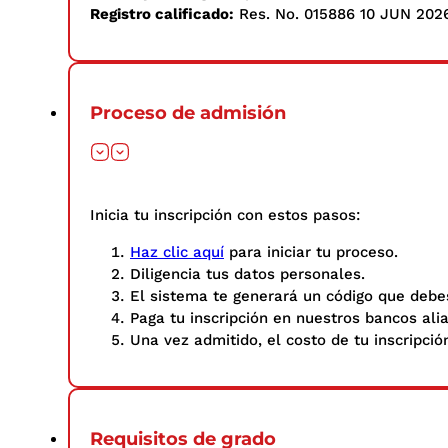
Registro calificado:
Res. No. 015886 10 JUN 2026 
Proceso de admisión
Inicia tu inscripción con estos pasos: ​
Haz clic aquí
para iniciar tu proceso.
Diligencia tus datos personales.​
El sistema te generará un código que debes
Paga tu inscripción en nuestros bancos ali
Una vez admitido, el costo de tu inscripció
Requisitos de grado