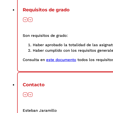
Requisitos de grado
Son requisitos de grado:
Haber aprobado la totalidad de las asignat
Haber cumplido con los requisitos general
Consulta en
este documento
todos los requisitos
Contacto
Esteban Jaramillo