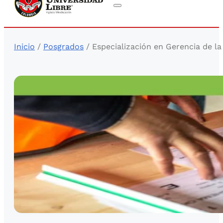
Inicio
/
Posgrados
/ Especialización en Gerencia de l