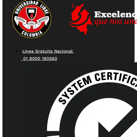
Línea Gratuita Nacional:
01 8000 180560