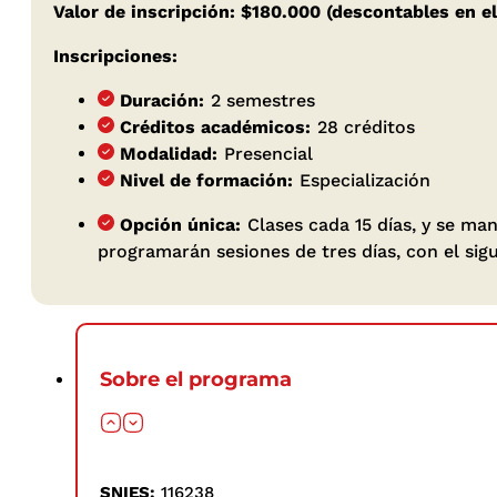
Valor de inscripción: $180.000 (descontables en el
Inscripciones:
Duración:
2 semestres
Créditos académicos:
28 créditos
Modalidad:
Presencial
Nivel de formación:
Especialización
Opción única:
Clases cada 15 días, y se ma
programarán sesiones de tres días, con el sigu
Sobre el programa
SNIES:
116238