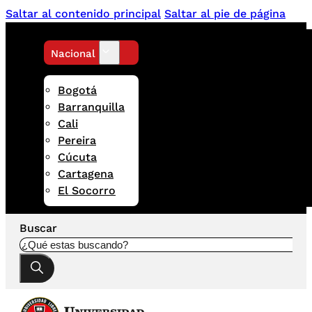
Saltar al contenido principal
Saltar al pie de página
Nacional
Bogotá
Barranquilla
Cali
Pereira
Cúcuta
Cartagena
El Socorro
Buscar