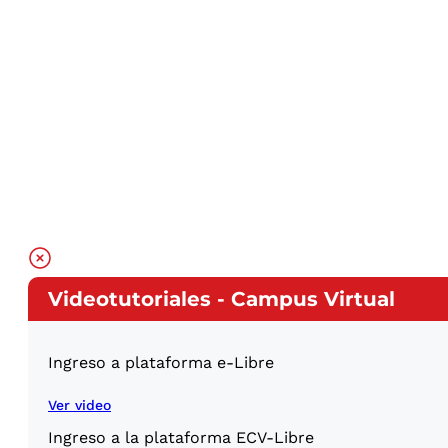
Videotutoriales - Campus Virtual
Ingreso a plataforma e-Libre
Ver video
Ingreso a la plataforma ECV-Libre