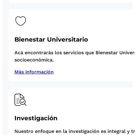
Bienestar Universitario
Acá encontrarás los servicios que Bienestar Univer
socioeconómica.
Más información
Investigación
Nuestro enfoque en la investigación es integral y t