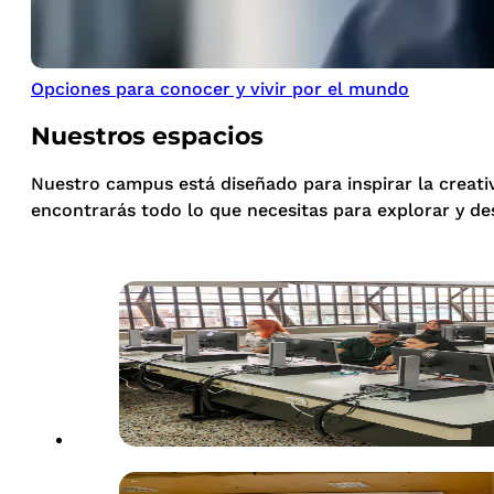
Opciones para conocer y vivir por el mundo
Nuestros espacios
Nuestro campus está diseñado para inspirar la creati
encontrarás todo lo que necesitas para explorar y de