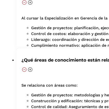
Al cursar la Especialización en Gerencia de la
Gestión de proyectos: planificación, eje
Control de costos: elaboración y gestión
Liderazgo: coordinación y dirección de e
Cumplimiento normativo: aplicación de r
¿Qué áreas de conocimiento están rel
Se relaciona con áreas como:
Gestión de proyectos: metodologías y her
Construcción y edificación: técnicas y p
Control de calidad: Aseguramiento de es