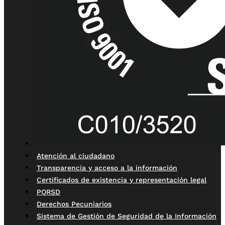
Atención al ciudadano
Transparencia y acceso a la información
Certificados de existencia y representación legal
PQRSD
Derechos Pecuniarios
Sistema de Gestión de Seguridad de la Información