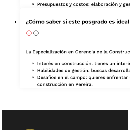
Presupuestos y costos: elaboración y ges
¿Cómo saber si este posgrado es ideal
La Especialización en Gerencia de la Construcci
Interés en construcción: tienes un inter
Habilidades de gestión: buscas desarroll
Desafíos en el campo: quieres enfrentar d
construcción en Pereira.