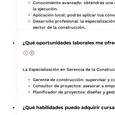
Conocimiento avanzado: obtendrás una c
la ejecución.
Aplicación local: podrás aplicar tus con
Desarrollo profesional: la especializaci
sector de la construcción.
¿Qué oportunidades laborales me ofre
La Especialización en Gerencia de la Construcc
Gerente de construcción: supervisar y co
Consultor de proyectos: asesorar a empre
Planificador de proyectos: diseñar y ge
¿Qué habilidades puedo adquirir curs