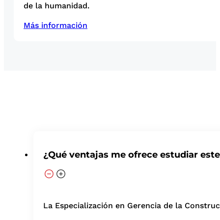
de la humanidad.
Más información
¿Qué ventajas me ofrece estudiar est
La Especialización en Gerencia de la Construc