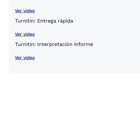
Ver video
Turnitin: Entrega rápida
Ver video
Turnitin: Interpretación informe
Ver video