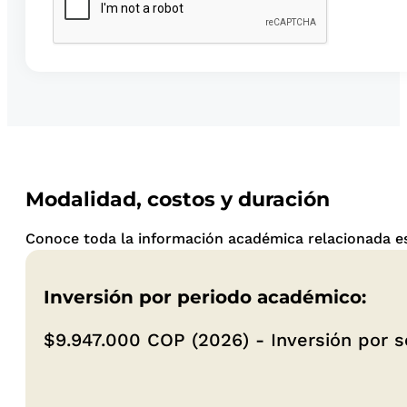
Modalidad, costos y duración
Conoce toda la información académica relacionada es
Inversión por periodo académico:
$9.947.000
COP (2026) - Inversión por 