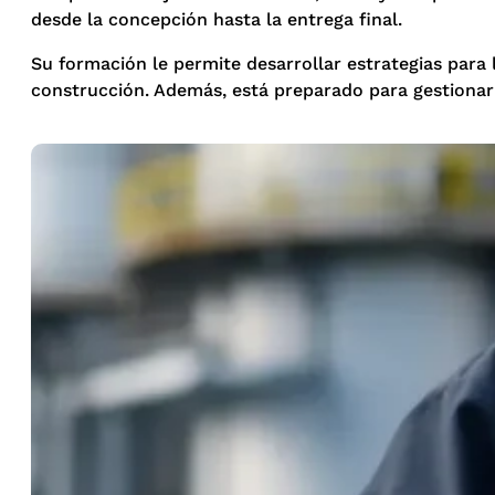
desde la concepción hasta la entrega final.
Su formación le permite desarrollar estrategias para
construcción. Además, está preparado para gestionar r