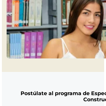
Postúlate al programa de Espec
Constru