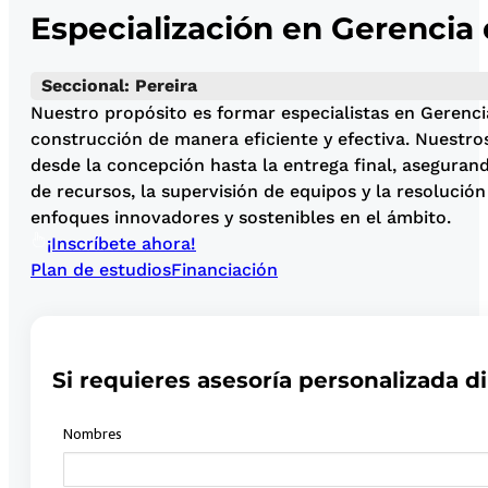
Especialización en Gerencia 
Seccional: Pereira
Nuestro propósito es formar especialistas en Gerenci
construcción de manera eficiente y efectiva. Nuestros
desde la concepción hasta la entrega final, aseguran
de recursos, la supervisión de equipos y la resoluci
enfoques innovadores y sostenibles en el ámbito.
¡Inscríbete ahora!
Plan de estudios
Financiación
Si requieres asesoría personalizada di