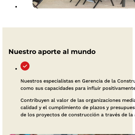
Nuestro aporte al mundo
Nuestros especialistas en Gerencia de la Const
como sus capacidades para influir positivamente 
Contribuyen al valor de las organizaciones media
calidad y el cumplimiento de plazos y presupues
de los proyectos de construcción a través de la 