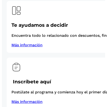
Te ayudamos a decidir
Encuentra todo lo relacionado con descuentos, fina
Más información
Inscríbete aquí
Postúlate al programa y comienza hoy el primer día
Más información