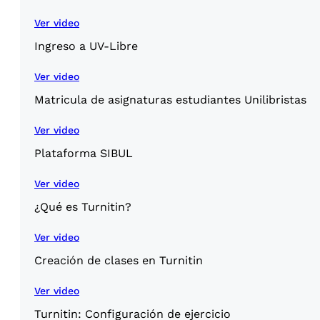
Ver video
Ingreso a UV-Libre
Ver video
Matricula de asignaturas estudiantes Unilibristas
Ver video
Plataforma SIBUL
Ver video
¿Qué es Turnitin?
Ver video
Creación de clases en Turnitin
Ver video
Turnitin: Configuración de ejercicio