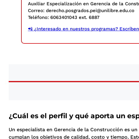
Auxiliar Especialización en Gerencia de la Const
Correo:
derecho.posgrados.pei
@unilibre.edu.co
Teléfono: 6063401043 ext. 6887
📲 ¿Interesado en nuestros programas? Escríbeno
¿Cuál es el perfil y qué aporta un e
Un especialista en Gerencia de la Construcción es un
cumplan los objetivos de calidad, costo y tiempo. Este