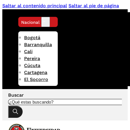
Saltar al contenido principal
Saltar al pie de página
Nacional
Bogotá
Barranquilla
Cali
Pereira
Cúcuta
Cartagena
El Socorro
Buscar