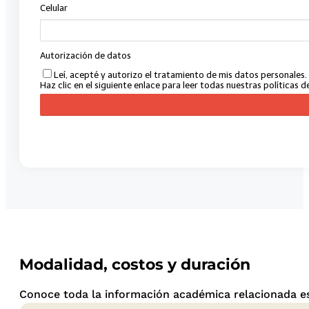
Modalidad, costos y duración
Conoce toda la información académica relacionada es