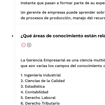
instante que pasan a formar parte de su exper
Un gerente de empresas puede aprender sobre 
de procesos de producción, manejo del recurso
¿Qué áreas de conocimiento están rel
La Gerencia Empresarial es una ciencia multidi
que son varias los campos del conocimiento q
1. Ingeniería Industrial
2. Ciencias de la Calidad
3. Estadística
4. Contabilidad
5. Derecho Laboral
6. Derecho Tributario