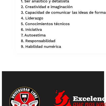
1. Ser analítico y detallista
2. Creatividad e imaginación
3. Capacidad de comunicar las ideas de forma
4. Liderazgo
5. Conocimientos técnicos
6. Iniciativa
7. Autoestima
8. Responsabilidad
9. Habilidad numérica