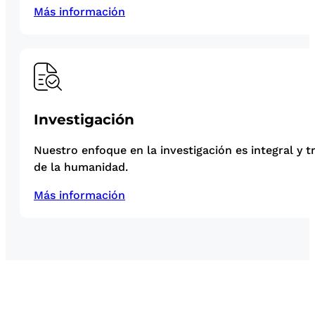
Más información
Investigación
Nuestro enfoque en la investigación es integral y t
de la humanidad.
Más información