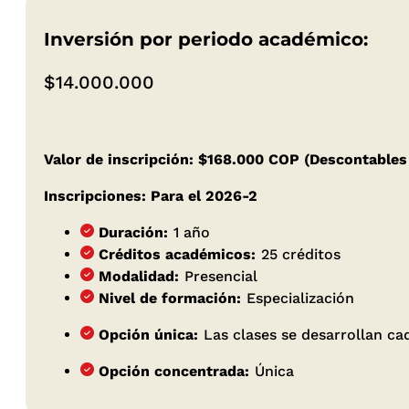
Inversión por periodo académico:
$14.000.000
Valor de inscripción: $168.000 COP (Descontables 
Inscripciones: Para el 2026-2
Duración:
1 año
Créditos académicos:
25 créditos
Modalidad:
Presencial
Nivel de formación:
Especialización
Opción única:
Las clases se desarrollan cad
Opción concentrada:
Única