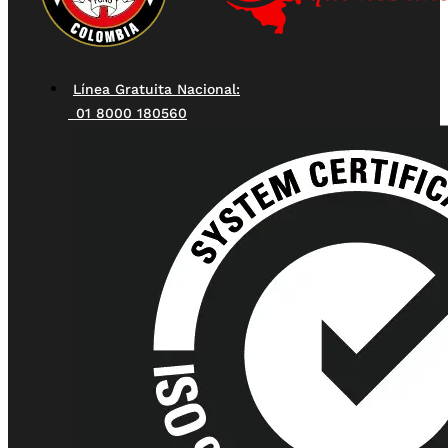
Línea Gratuita Nacional:
01 8000 180560