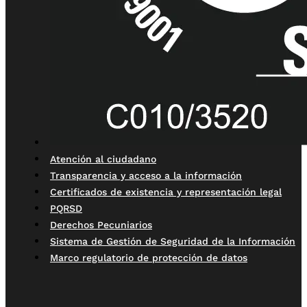
Atención al ciudadano
Transparencia y acceso a la información
Certificados de existencia y representación legal
PQRSD
Derechos Pecuniarios
Sistema de Gestión de Seguridad de la Información
Marco regulatorio de protección de datos