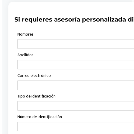
Si requieres asesoría personalizada di