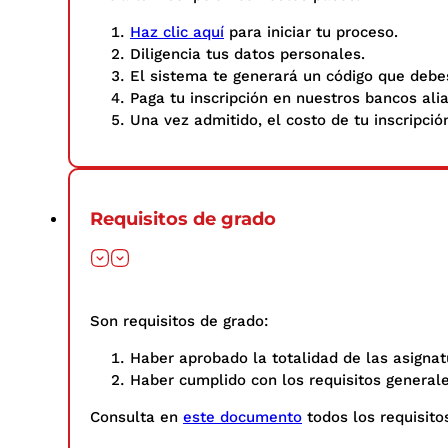
Haz clic aquí
para iniciar tu proceso.
Diligencia tus datos personales.​
El sistema te generará un código que debes
Paga tu inscripción en nuestros bancos ali
Una vez admitido, el costo de tu inscripció
Requisitos de grado
Son requisitos de grado:
Haber aprobado la totalidad de las asignat
Haber cumplido con los requisitos general
Consulta en
este documento
todos los requisitos