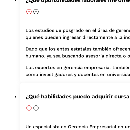
¿Qué oportunidades laborales me ofre
Los estudios de posgrado en el área de gerenc
quienes pueden ingresar directamente a la ind
Dado que los entes estatales también ofrecen
humano, ya sea buscando asesoría directa o o
Los expertos en gerencia empresarial tambié
como investigadores y docentes en universida
¿Qué habilidades puedo adquirir curs
Un especialista en Gerencia Empresarial en u