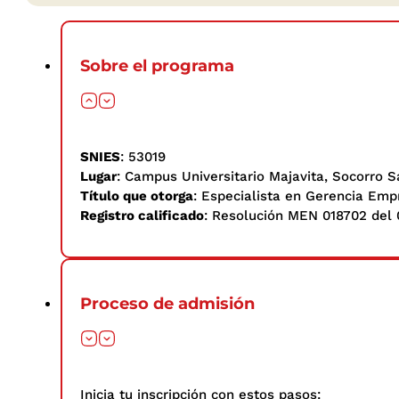
Sobre el programa
SNIES
: 53019
Lugar
: Campus Universitario Majavita, Socorro 
Título que otorga
: Especialista en Gerencia Emp
Registro calificado
: Resolución MEN 018702 del
Proceso de admisión
Inicia tu inscripción con estos pasos: ​