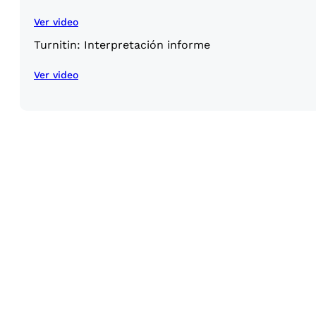
Ver video
Turnitin: Interpretación informe
Ver video