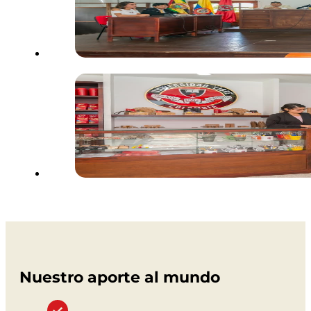
Nuestro aporte al mundo