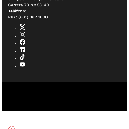
Carrera 70 n.º 53-40
Teléfono:
PBX: (601) 382 1000