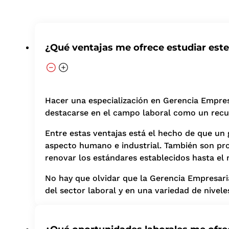
¿Qué ventajas me ofrece estudiar est
Hacer una especialización en Gerencia Empresa
destacarse en el campo laboral como un rec
Entre estas ventajas está el hecho de que un
aspecto humano e industrial. También son pro
renovar los estándares establecidos hasta e
No hay que olvidar que la Gerencia Empresari
del sector laboral y en una variedad de nivel