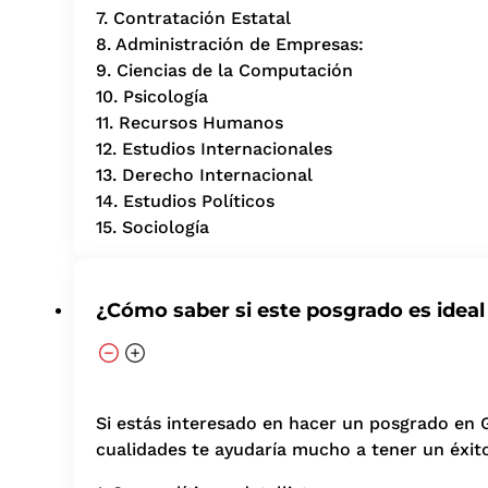
7. Contratación Estatal
8. Administración de Empresas:
9. Ciencias de la Computación
10. Psicología
11. Recursos Humanos
12. Estudios Internacionales
13. Derecho Internacional
14. Estudios Políticos
15. Sociología
¿Cómo saber si este posgrado es ideal
Si estás interesado en hacer un posgrado en 
cualidades te ayudaría mucho a tener un éxit