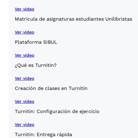
Ver video
Matricula de asignaturas estudiantes Unilibristas
Ver video
Plataforma SIBUL
Ver video
¿Qué es Turnitin?
Ver video
Creación de clases en Turnitin
Ver video
Turnitin: Configuración de ejercicio
Ver video
Turnitin: Entrega rápida