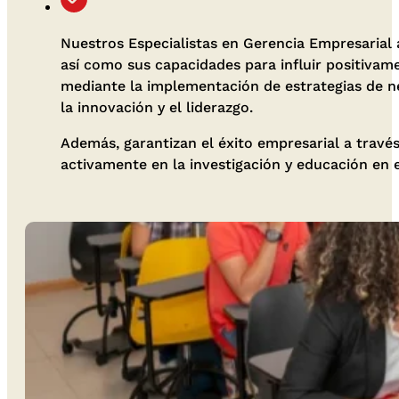
Nuestros Especialistas en Gerencia Empresarial
así como sus capacidades para influir positivame
mediante la implementación de estrategias de ne
la innovación y el liderazgo.
Además, garantizan el éxito empresarial a través
activamente en la investigación y educación en 