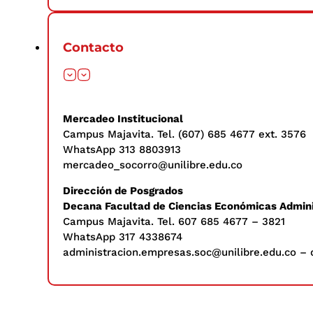
Contacto
Mercadeo Institucional
Campus Majavita. Tel. (607) 685 4677 ext. 3576
WhatsApp 313 8803913
mercadeo_socorro@unilibre.edu.co
Dirección de Posgrados
Decana Facultad de Ciencias Económicas Admini
Campus Majavita. Tel. 607 685 4677 – 3821
WhatsApp 317 4338674
administracion.empresas.soc@unilibre.edu.co – 