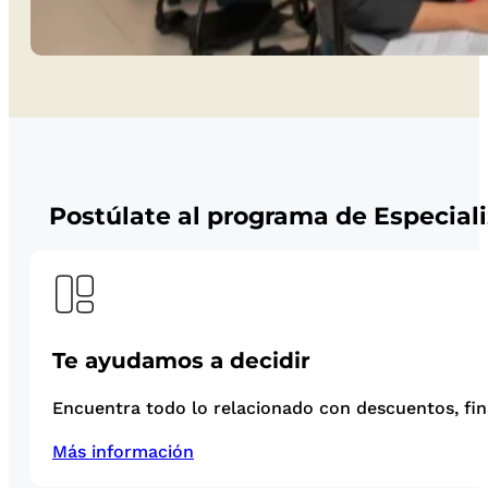
Postúlate al programa de Especial
Te ayudamos a decidir
Encuentra todo lo relacionado con descuentos, fina
Más información