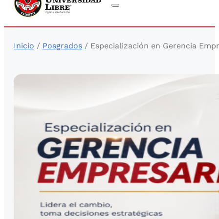
Inicio
/
Posgrados
/ Especialización en Gerencia Empr