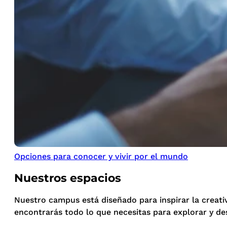
Opciones para conocer y vivir por el mundo
Nuestros espacios
Nuestro campus está diseñado para inspirar la creati
encontrarás todo lo que necesitas para explorar y de