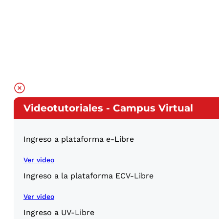
Videotutoriales - Campus Virtual
Ingreso a plataforma e-Libre
Ver video
Ingreso a la plataforma ECV-Libre
Ver video
Ingreso a UV-Libre