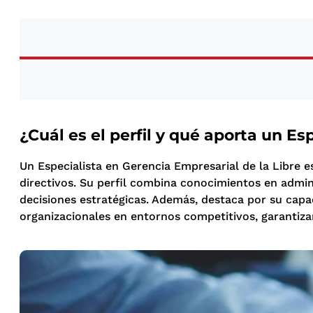
¿Cuál es el perfil y qué aporta un E
Un Especialista en Gerencia Empresarial de la Libre e
directivos. Su perfil combina conocimientos en admin
decisiones estratégicas. Además, destaca por su capa
organizacionales en entornos competitivos, garantizan