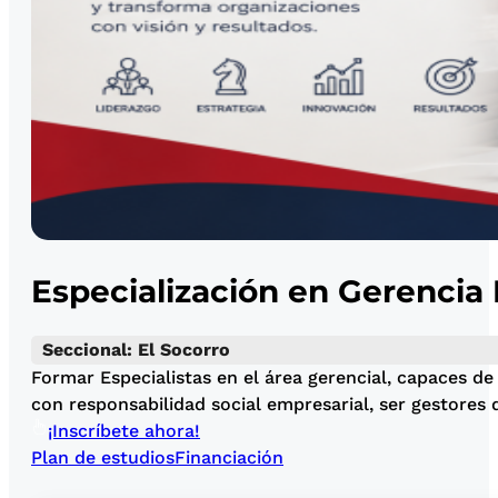
Especialización en Gerencia
Seccional: El Socorro
Formar Especialistas en el área gerencial, capaces de
con responsabilidad social empresarial, ser gestores 
¡Inscríbete ahora!
Plan de estudios
Financiación