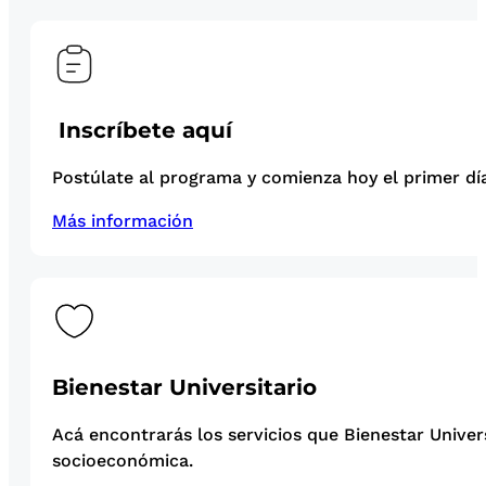
Inscríbete aquí
Postúlate al programa y comienza hoy el primer día
Más información
Bienestar Universitario
Acá encontrarás los servicios que Bienestar Univer
socioeconómica.