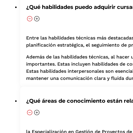
¿Qué habilidades puedo adquirir curs
Entre las habilidades técnicas más destacadas
planificación estratégica, el seguimiento de p
Además de las habilidades técnicas, al hacer
importantes. Estas incluyen habilidades de co
Estas habilidades interpersonales son esencia
mantener una comunicación clara y fluida dur
¿Qué áreas de conocimiento están rel
la Especialización en Gestión de Proyectos de 