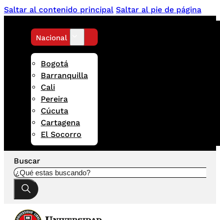
Saltar al contenido principal
Saltar al pie de página
Nacional
Bogotá
Barranquilla
Cali
Pereira
Cúcuta
Cartagena
El Socorro
Buscar