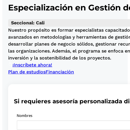
Especialización en Gestión d
Seccional: Cali
Nuestro propósito es formar especialistas capacitados
avanzados en metodologías y herramientas de gestión 
desarrollar planes de negocio sólidos, gestionar rec
las organizaciones. Además, el programa se enfoca e
inversión y la sostenibilidad de los proyectos.
¡Inscríbete ahora!
Plan de estudios
Financiación
Si requieres asesoría personalizada di