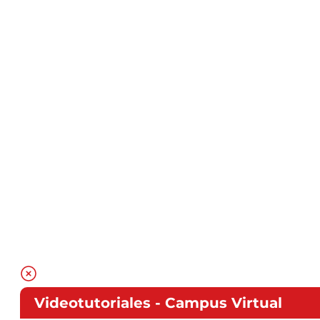
Videotutoriales - Campus Virtual