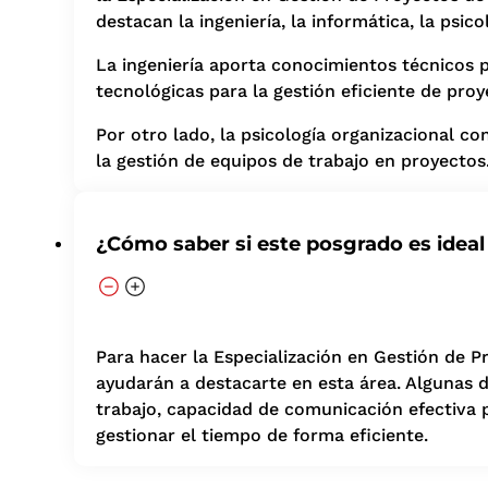
destacan la ingeniería, la informática, la psic
La ingeniería aporta conocimientos técnicos p
tecnológicas para la gestión eficiente de proy
Por otro lado, la psicología organizacional 
la gestión de equipos de trabajo en proyectos
¿Cómo saber si este posgrado es ideal
Para hacer la Especialización en Gestión de P
ayudarán a destacarte en esta área. Algunas d
trabajo, capacidad de comunicación efectiva p
gestionar el tiempo de forma eficiente.