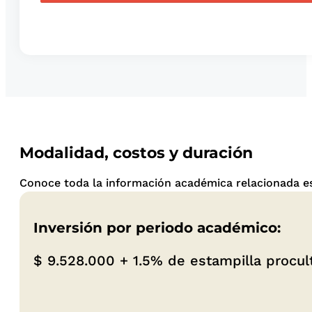
Modalidad, costos y duración
Conoce toda la información académica relacionada es
Inversión por periodo académico:
$ 9.528.000 +
1.5% de estampilla procu