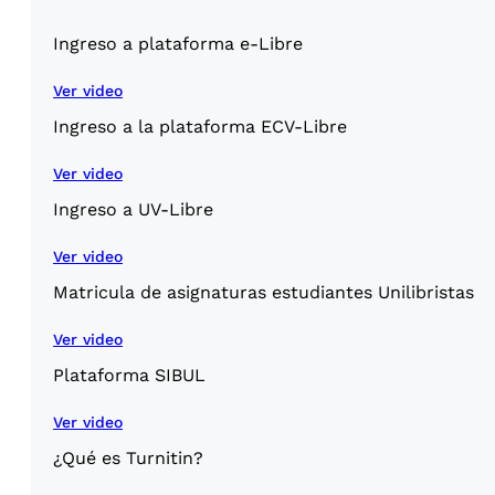
Ingreso a plataforma e-Libre
Ver video
Ingreso a la plataforma ECV-Libre
Ver video
Ingreso a UV-Libre
Ver video
Matricula de asignaturas estudiantes Unilibristas
Ver video
Plataforma SIBUL
Ver video
¿Qué es Turnitin?