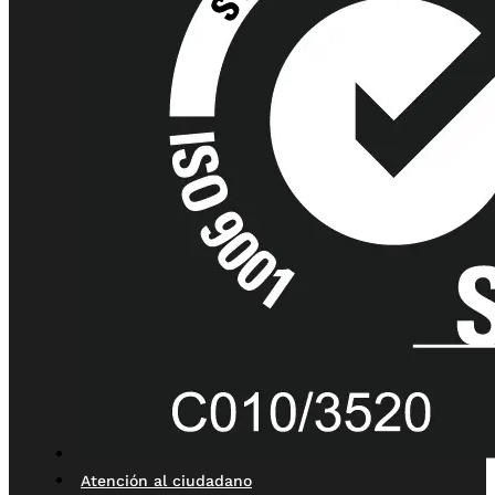
Atención al ciudadano