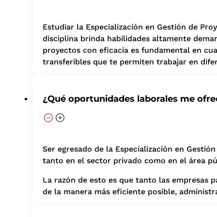
Estudiar la Especialización en Gestión de Pro
disciplina brinda habilidades altamente deman
proyectos con eficacia es fundamental en cual
transferibles que te permiten trabajar en dif
¿Qué oportunidades laborales me ofre
Ser egresado de la Especialización en Gestión
tanto en el sector privado como en el área pú
La razón de esto es que tanto las empresas pa
de la manera más eficiente posible, adminis