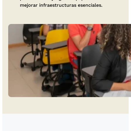
mejorar infraestructuras esenciales.