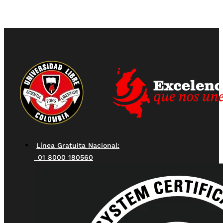
Línea Gratuita Nacional:
01 8000 180560