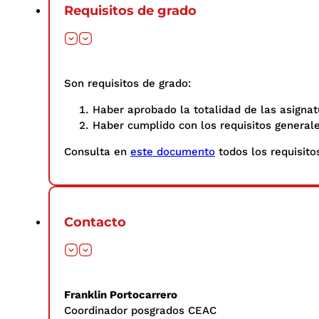
Requisitos de grado
Son requisitos de grado:
Haber aprobado la totalidad de las asignat
Haber cumplido con los requisitos general
Consulta en
este documento
todos los requisitos
Contacto
Franklin Portocarrero
Coordinador posgrados CEAC