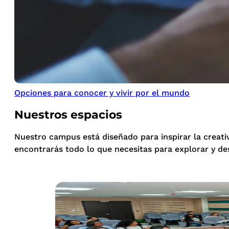
Opciones para conocer y vivir por el mundo
Nuestros espacios
Nuestro campus está diseñado para inspirar la creati
encontrarás todo lo que necesitas para explorar y de