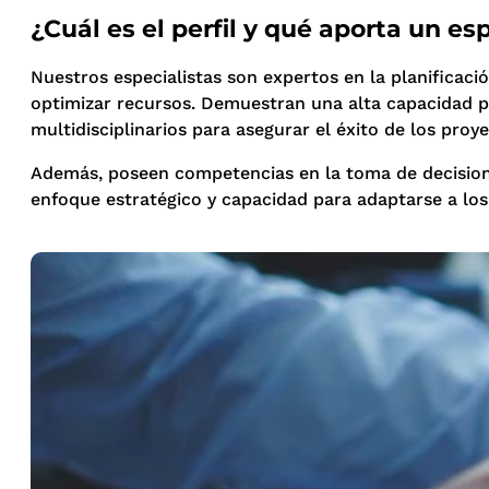
¿Cuál es el perfil y qué aporta un e
Nuestros especialistas son expertos en la planificació
optimizar recursos. Demuestran una alta capacidad pa
multidisciplinarios para asegurar el éxito de los proye
Además, poseen competencias en la toma de decisione
enfoque estratégico y capacidad para adaptarse a los