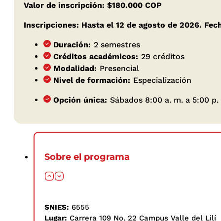
Valor de inscripción: $180.000 COP
Inscripciones: Hasta el 12 de agosto de 2026. Fech
Duración:
2 semestres
Créditos académicos:
29 créditos
Modalidad:
Presencial
Nivel de formación:
Especialización
Opción única:
Sábados 8:00 a. m. a 5:00 p.
Sobre el programa
SNIES:
6555
Lugar:
Carrera 109 No. 22 Campus Valle del Lilí