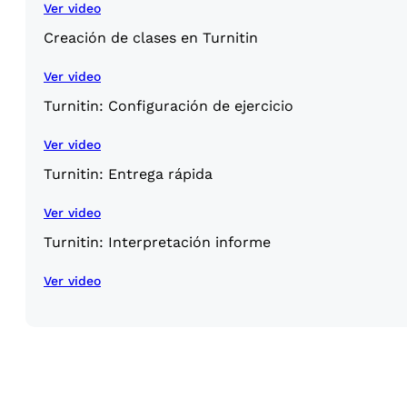
Ver video
Creación de clases en Turnitin
Ver video
Turnitin: Configuración de ejercicio
Ver video
Turnitin: Entrega rápida
Ver video
Turnitin: Interpretación informe
Ver video