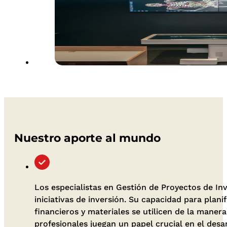
Nuestro aporte al mundo
Los especialistas en Gestión de Proyectos de Inve
iniciativas de inversión. Su capacidad para plan
financieros y materiales se utilicen de la mane
profesionales juegan un papel crucial en el de