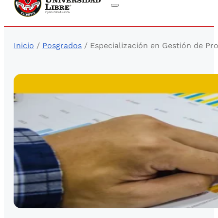
Inicio
/
Posgrados
/ Especialización en Gestión de Pro