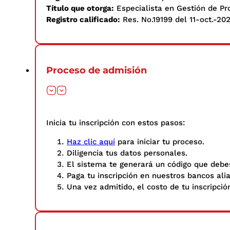
Título que otorga:
Especialista en Gestión de Pr
Registro calificado:
Res. No.19199 del 11-oct.-202
Proceso de admisión
Inicia tu inscripción con estos pasos: ​
Haz clic aquí
para iniciar tu proceso.
Diligencia tus datos personales.​
El sistema te generará un código que debes
Paga tu inscripción en nuestros bancos ali
Una vez admitido, el costo de tu inscripció