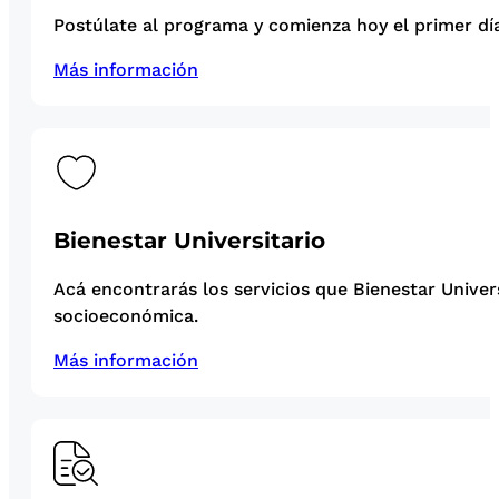
Postúlate al programa y comienza hoy el primer día
Más información
Bienestar Universitario
Acá encontrarás los servicios que Bienestar Univer
socioeconómica.
Más información