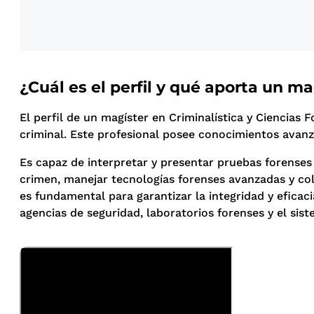
¿Cuál es el perfil y qué aporta un m
El perfil de un magíster en Criminalística y Ciencias 
criminal. Este profesional posee conocimientos avanzad
Es capaz de interpretar y presentar pruebas forenses 
crimen, manejar tecnologías forenses avanzadas y cola
es fundamental para garantizar la integridad y eficac
agencias de seguridad, laboratorios forenses y el siste