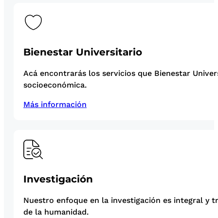
Bienestar Universitario
Acá encontrarás los servicios que Bienestar Univer
socioeconómica.
Más información
Investigación
Nuestro enfoque en la investigación es integral y t
de la humanidad.