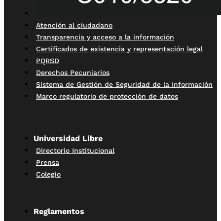
Atención al ciudadano
Transparencia y acceso a la información
Certificados de existencia y representación legal
PQRSD
Derechos Pecuniarios
Sistema de Gestión de Seguridad de la Información
Marco regulatorio de protección de datos
Universidad Libre
Directorio Institucional
Prensa
Colegio
Reglamentos