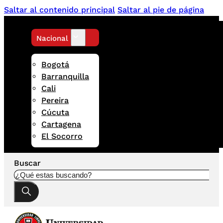
Saltar al contenido principal
Saltar al pie de página
Nacional
Bogotá
Barranquilla
Cali
Pereira
Cúcuta
Cartagena
El Socorro
Buscar