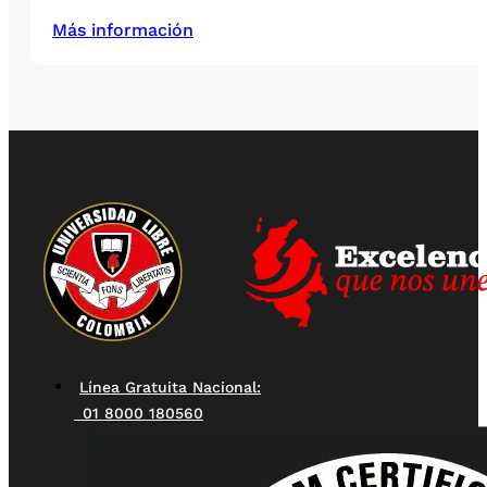
Más información
Línea Gratuita Nacional:
01 8000 180560