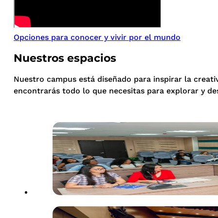
Opciones para conocer y vivir por el mundo
Nuestros espacios
Nuestro campus está diseñado para inspirar la creati
encontrarás todo lo que necesitas para explorar y de