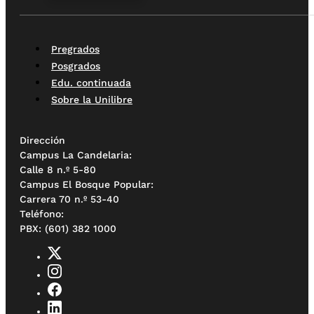
Pregrados
Posgrados
Edu. continuada
Sobre la Unilibre
Dirección
Campus La Candelaria:
Calle 8 n.º 5-80
Campus El Bosque Popular:
Carrera 70 n.º 53-40
Teléfono:
PBX: (601) 382 1000