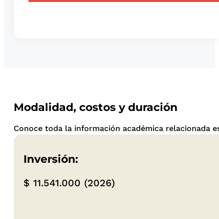
Modalidad, costos y duración
Conoce toda la información académica relacionada es
Inversión:
$ 11.541.000 (2026)