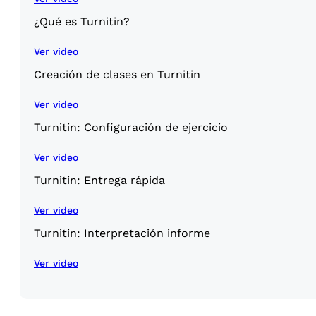
¿Qué es Turnitin?
Ver video
Creación de clases en Turnitin
Ver video
Turnitin: Configuración de ejercicio
Ver video
Turnitin: Entrega rápida
Ver video
Turnitin: Interpretación informe
Ver video