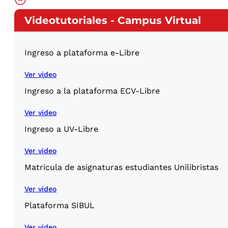
Videotutoriales - Campus Virtual
Ingreso a plataforma e-Libre
Ver video
Ingreso a la plataforma ECV-Libre
Ver video
Ingreso a UV-Libre
Ver video
Matricula de asignaturas estudiantes Unilibristas
Ver video
Plataforma SIBUL
Ver video