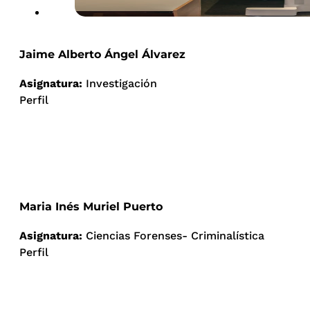
Jaime Alberto Ángel Álvarez
Asignatura:
Investigación
Perfil
Maria Inés Muriel Puerto
Asignatura:
Ciencias Forenses- Criminalística
Perfil