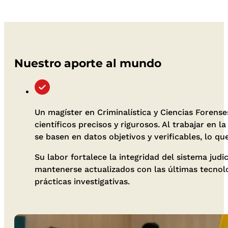
Nuestro aporte al mundo
Un magíster en Criminalística y Ciencias Forens
científicos precisos y rigurosos. Al trabajar en 
se basen en datos objetivos y verificables, lo qu
Su labor fortalece la integridad del sistema judi
mantenerse actualizados con las últimas tecnolo
prácticas investigativas.