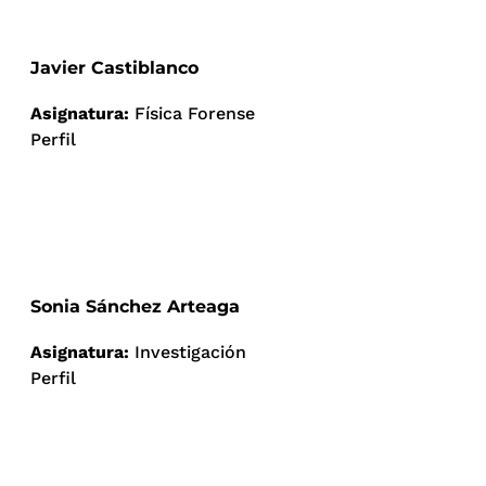
Javier Castiblanco
Asignatura:
Física Forense
Perfil
Sonia Sánchez Arteaga
Asignatura:
Investigación
Perfil