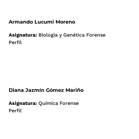
Armando Lucumi Moreno
Asignatura:
Biología y Genética Forense
Perfil
Diana Jazmín Gómez Mariño
Asignatura:
Química Forense
Perfil