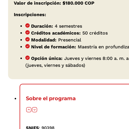
Valor de inscripción: $180.000 COP
Inscripciones:
Duración:
4 semestres
Créditos académicos:
50 créditos
Modalidad:
Presencial
Nivel de formación:
Maestría en profundiz
Opción única:
Jueves y viernes 8:00 a. m. a
(jueves, viernes y sábados)
Sobre el programa
SNIES
: 90398