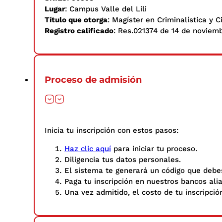
Lugar
: Campus Valle del Lili
Título que otorga
: Magíster en Criminalística y 
Registro calificado
: Res.021374 de 14 de noviemb
Proceso de admisión
Inicia tu inscripción con estos pasos: ​
Haz clic aquí
para iniciar tu proceso.
Diligencia tus datos personales.​
El sistema te generará un código que debes
Paga tu inscripción en nuestros bancos ali
Una vez admitido, el costo de tu inscripció