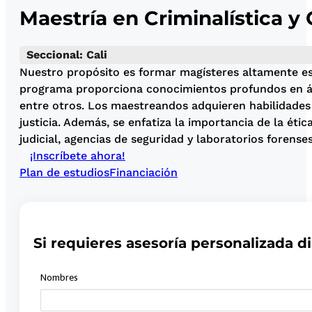
Maestría en Criminalística y
Seccional: Cali
Nuestro propósito es formar magísteres altamente espe
programa proporciona conocimientos profundos en áreas
entre otros. Los maestreandos adquieren habilidades p
justicia. Además, se enfatiza la importancia de la ét
judicial, agencias de seguridad y laboratorios forenses
¡Inscríbete ahora!
Plan de estudios
Financiación
Si requieres asesoría personalizada di