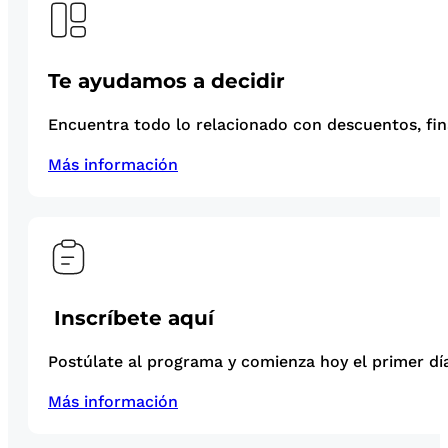
Te ayudamos a decidir
Encuentra todo lo relacionado con descuentos, fina
Más información
Inscríbete aquí
Postúlate al programa y comienza hoy el primer día
Más información