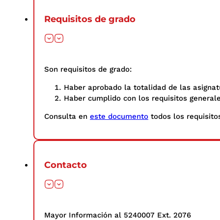
Requisitos de grado
Son requisitos de grado:
Haber aprobado la totalidad de las asignat
Haber cumplido con los requisitos general
Consulta en
este documento
todos los requisitos
Contacto
Mayor Información al 5240007 Ext. 2076