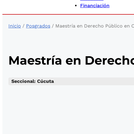
Financiación
Inicio
/
Posgrados
/ Maestría en Derecho Público en 
Maestría en Derech
Seccional: Cúcuta