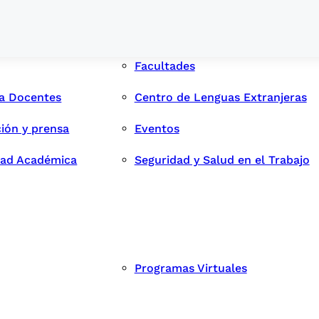
Facultades
ra Docentes
Centro de Lenguas Extranjeras
ión y prensa
Eventos
dad Académica
Seguridad y Salud en el Trabajo
Programas Virtuales