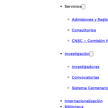
Servicios
Admisiones y Regis
Consultorios
CNSC – Comisión Na
Investigación
Investigadores
Convocatorias
Sistema Centenari
Internacionalización
Biblioteca