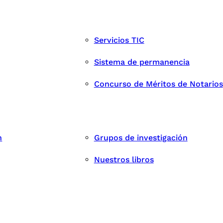
Servicios TIC
Sistema de permanencia
Concurso de Méritos de Notarios
n
Grupos de investigación
Nuestros libros