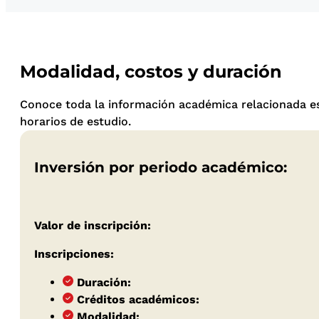
Modalidad, costos y duración
Conoce toda la información académica relacionada e
horarios de estudio.
Inversión por periodo académico:
Valor de inscripción:
Inscripciones:
Duración:
Créditos académicos:
Modalidad: