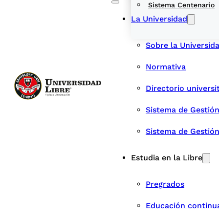
Sistema Centenario
La Universidad
Sobre la Universid
Normativa
Directorio universi
Sistema de Gestión
Sistema de Gestió
Estudia en la Libre
Pregrados
Educación continu