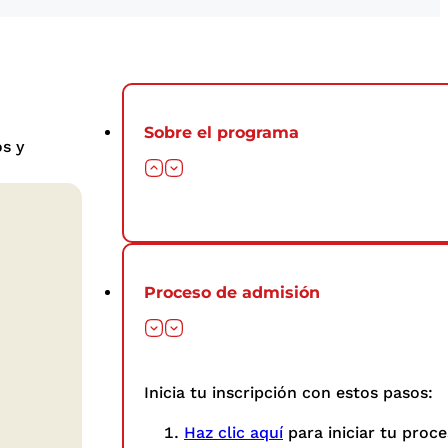
Sobre el programa
s y
Proceso de admisión
Inicia tu inscripción con estos pasos: ​
Haz clic aquí
para iniciar tu proce