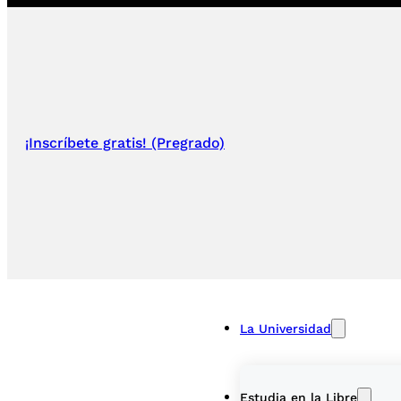
¡Inscríbete gratis! (Pregrado)
La Universidad
Estudia en la Libre