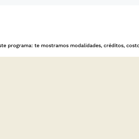
ste programa: te mostramos modalidades, créditos, costo