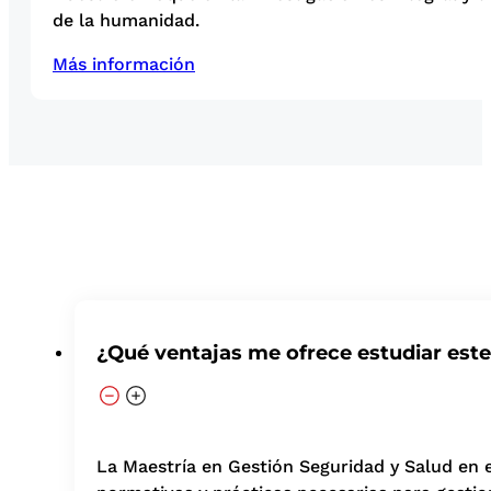
de la humanidad.
Más información
¿Qué ventajas me ofrece estudiar est
La Maestría en Gestión Seguridad y Salud en 