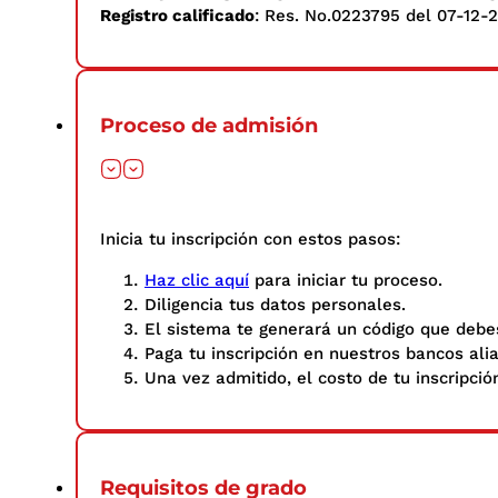
Registro calificado
: Res. No.0223795 del 07-12-2
Proceso de admisión
Inicia tu inscripción con estos pasos: ​
Haz clic aquí
para iniciar tu proceso.
Diligencia tus datos personales.​
El sistema te generará un código que debes
Paga tu inscripción en nuestros bancos ali
Una vez admitido, el costo de tu inscripció
Requisitos de grado