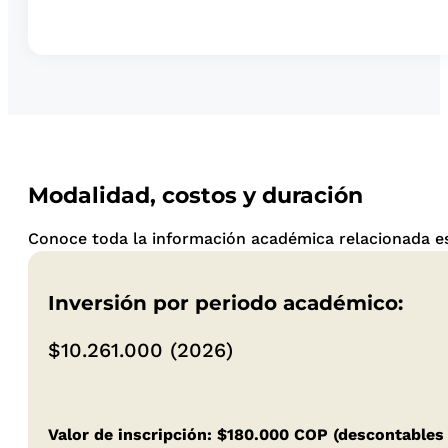
Modalidad, costos y duración
Conoce toda la información académica relacionada es
Inversión por periodo académico:
$10.261.000 (2026)
Valor de inscripción: $180.000 COP (descontables 