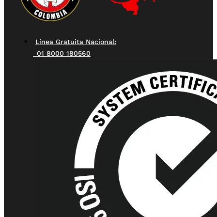
Línea Gratuita Nacional:
01 8000 180560