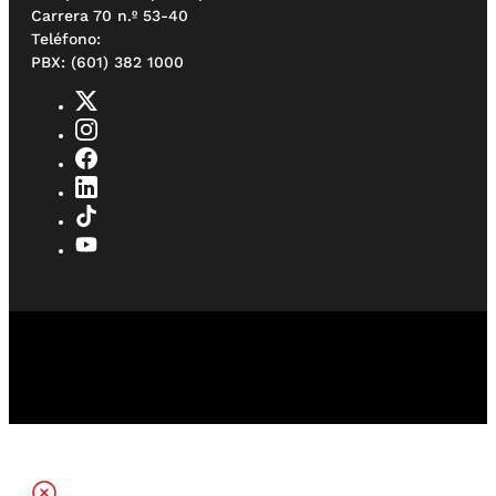
Carrera 70 n.º 53-40
Teléfono:
PBX: (601) 382 1000