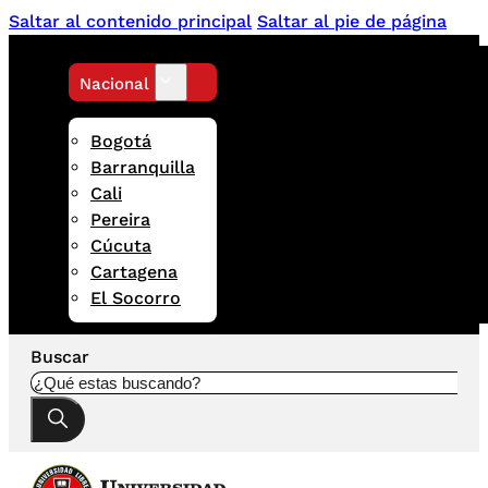
Saltar al contenido principal
Saltar al pie de página
Nacional
Bogotá
Barranquilla
Cali
Pereira
Cúcuta
Cartagena
El Socorro
Buscar