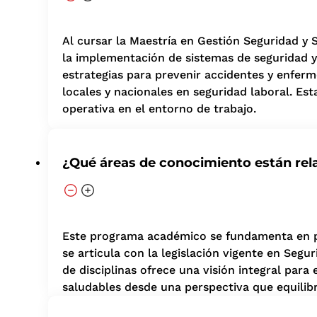
Al cursar la Maestría en Gestión Seguridad y S
la implementación de sistemas de seguridad y 
estrategias para prevenir accidentes y enferm
locales y nacionales en seguridad laboral. Est
operativa en el entorno de trabajo.
¿Qué áreas de conocimiento están rel
Este programa académico se fundamenta en pila
se articula con la legislación vigente en Segu
de disciplinas ofrece una visión integral para
saludables desde una perspectiva que equilib