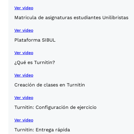
Ver video
Matricula de asignaturas estudiantes Unilibristas
Ver video
Plataforma SIBUL
Ver video
¿Qué es Turnitin?
Ver video
Creación de clases en Turnitin
Ver video
Turnitin: Configuración de ejercicio
Ver video
Turnitin: Entrega rápida