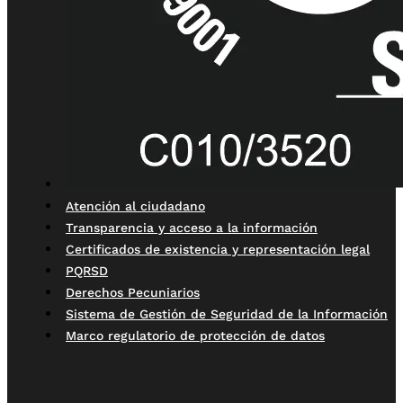
Atención al ciudadano
Transparencia y acceso a la información
Certificados de existencia y representación legal
PQRSD
Derechos Pecuniarios
Sistema de Gestión de Seguridad de la Información
Marco regulatorio de protección de datos