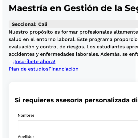
Maestría en Gestión de la Se
Seccional: Cali
Nuestro propósito es formar profesionales altamente 
salud en el entorno laboral. Este programa proporcio
evaluación y control de riesgos. Los estudiantes apr
accidentes y enfermedades laborales. Además, se enfat
¡Inscríbete ahora!
Plan de estudios
Financiación
Si requieres asesoría personalizada di