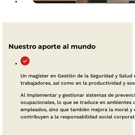
Nuestro aporte al mundo
Un magíster en Gestión de la Seguridad y Salud e
trabajadores, así como en la productividad y sos
Al implementar y gestionar sistemas de prevenci
ocupacionales, lo que se traduce en ambientes de
empleados, sino que también mejora la moral y e
contribuyen a la responsabilidad social corporat