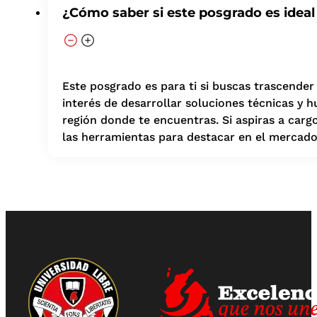
¿Cómo saber si este posgrado es ideal
Este posgrado es para ti si buscas trascender l
interés de desarrollar soluciones técnicas y 
región donde te encuentras. Si aspiras a carg
las herramientas para destacar en el mercado 