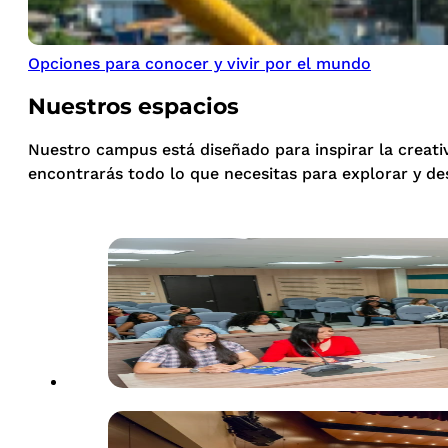
Opciones para conocer y vivir por el mundo
Nuestros espacios
Nuestro campus está diseñado para inspirar la creati
encontrarás todo lo que necesitas para explorar y de