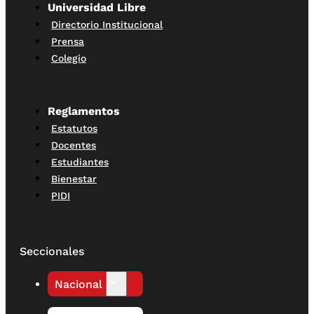
Universidad Libre
Directorio Institucional
Prensa
Colegio
Reglamentos
Estatutos
Docentes
Estudiantes
Bienestar
PIDI
Seccionales
Nacional