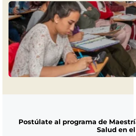
Postúlate al programa de Maestrí
Salud en el