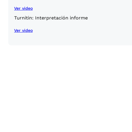
Ver video
Turnitin: Interpretación informe
Ver video