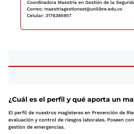
Coordinadora Maestría en Gestión de la Segurida
Correo: maestriagestionsst@unilibre.edu.co
Celular: 3176385957
¿Cuál es el perfil y qué aporta un m
El perfil de nuestros magísteres en Prevención de Rie
evaluación y control de riesgos laborales. Poseen con
gestión de emergencias.