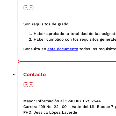
Son requisitos de grado:
Haber aprobado la totalidad de las asignat
Haber cumplido con los requisitos general
Consulta en
este documento
todos los requisitos
Contacto
Mayor Información al 5240007 Ext. 2544
Carrera 109 No. 22 -00 – Valle del Lili Bloque 7 
PHD. Jessica López Laverde