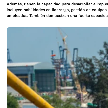
Además, tienen la capacidad para desarrollar e impl
incluyen habilidades en liderazgo, gestión de equipo
empleados. También demuestran una fuerte capacidad a