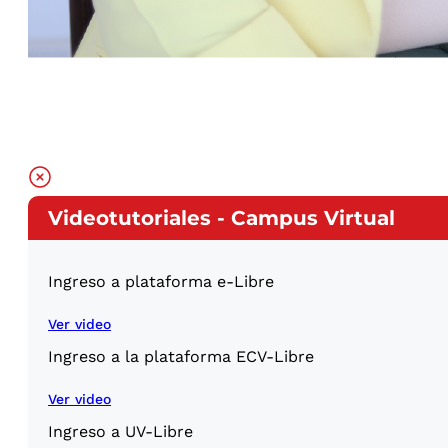
Videotutoriales - Campus Virtual
Ingreso a plataforma e-Libre
Ver video
Ingreso a la plataforma ECV-Libre
Ver video
Ingreso a UV-Libre