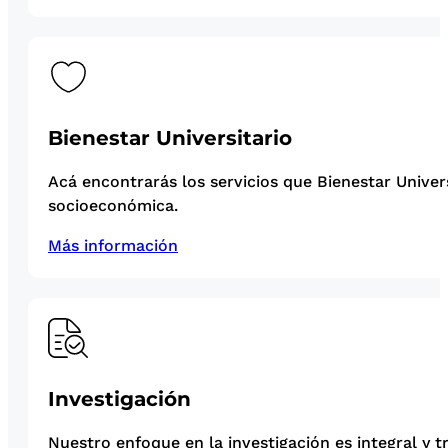
Bienestar Universitario
Acá encontrarás los servicios que Bienestar Univer
socioeconómica.
Más información
Investigación
Nuestro enfoque en la investigación es integral y t