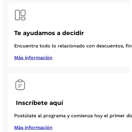
Te ayudamos a decidir
Encuentra todo lo relacionado con descuentos, fina
Más información
Inscríbete aquí
Postúlate al programa y comienza hoy el primer día
Más información