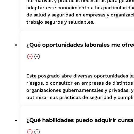
normativas y prácticas necesarias para gestio
adaptar este conocimiento a las particularid
de salud y seguridad en empresas y organizaci
trabajo seguros y saludables.
¿Qué oportunidades laborales me ofre
Este posgrado abre diversas oportunidades la
riesgos, o consultor en empresas de distintos
organizaciones gubernamentales y privadas, y 
optimizar sus prácticas de seguridad y cumpl
¿Qué habilidades puedo adquirir curs