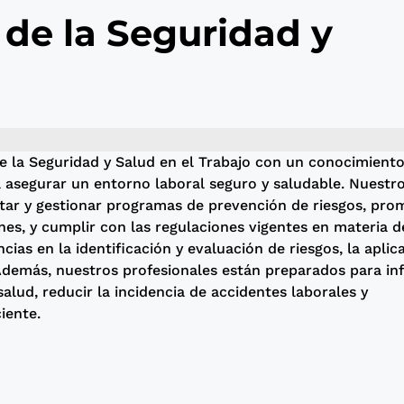
 de la Seguridad y
e la Seguridad y Salud en el Trabajo con un conocimient
a asegurar un entorno laboral seguro y saludable. Nuestr
tar y gestionar programas de prevención de riesgos, pro
ones, y cumplir con las regulaciones vigentes en materia d
as en la identificación y evaluación de riesgos, la aplic
Además, nuestros profesionales están preparados para inf
salud, reducir la incidencia de accidentes laborales y
iente.