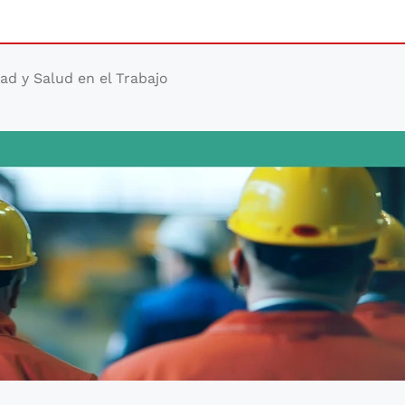
ad y Salud en el Trabajo