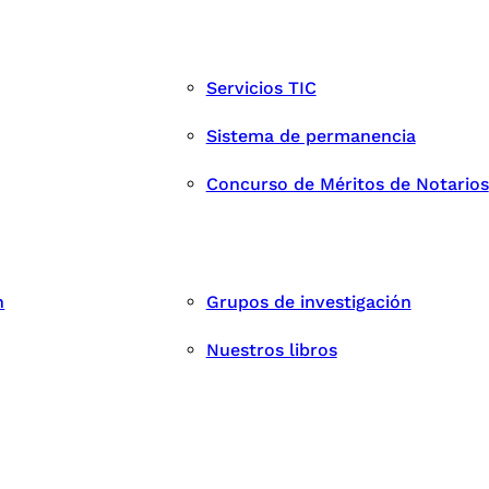
Servicios TIC
Sistema de permanencia
Concurso de Méritos de Notarios
n
Grupos de investigación
Nuestros libros