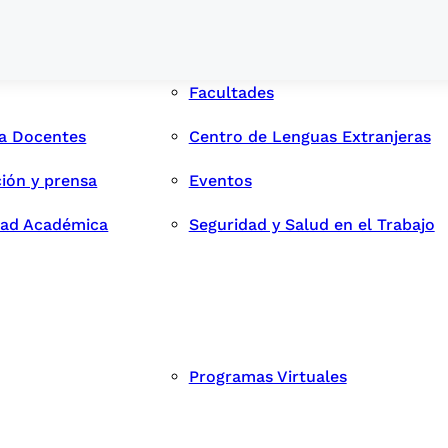
Facultades
ra Docentes
Centro de Lenguas Extranjeras
ión y prensa
Eventos
dad Académica
Seguridad y Salud en el Trabajo
Programas Virtuales