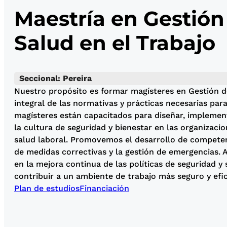
Maestría en Gestión
Salud en el Trabajo
Seccional: Pereira
Nuestro propósito es formar magísteres en Gestión d
integral de las normativas y prácticas necesarias par
magísteres están capacitados para diseñar, implemen
la cultura de seguridad y bienestar en las organizaci
salud laboral. Promovemos el desarrollo de competenci
de medidas correctivas y la gestión de emergencias. 
en la mejora continua de las políticas de seguridad y 
contribuir a un ambiente de trabajo más seguro y efic
Plan de estudios
Financiación