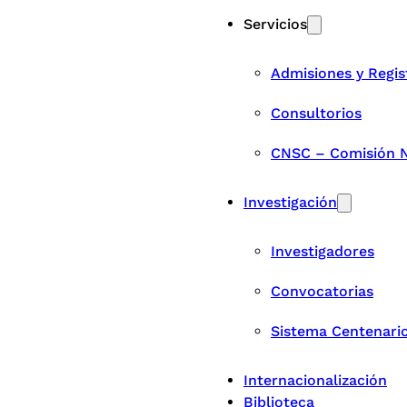
Servicios
Admisiones y Regis
Consultorios
CNSC – Comisión Na
Investigación
Investigadores
Convocatorias
Sistema Centenari
Internacionalización
Biblioteca