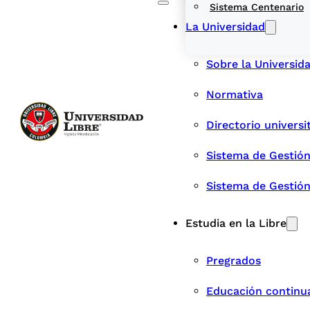
Sistema Centenario
La Universidad
Sobre la Universid
Normativa
Directorio universi
Sistema de Gestión
Sistema de Gestió
Estudia en la Libre
Pregrados
Educación continu