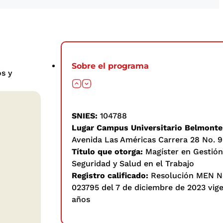
Sobre el programa
s y
SNIES:
104788
Lugar Campus Universitario Belmonte
Avenida Las Américas Carrera 28 No. 9
Título que otorga:
Magíster en Gestión
Seguridad y Salud en el Trabajo
Registro calificado:
Resolución MEN N
023795 del 7 de diciembre de 2023 vige
años