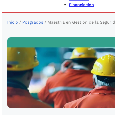
Financiación
Inicio
/
Posgrados
/ Maestría en Gestión de la Segurid