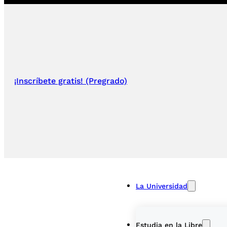
¡Inscríbete gratis! (Pregrado)
La Universidad
Estudia en la Libre