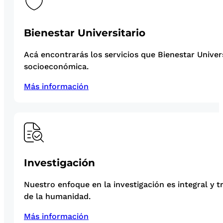
Bienestar Universitario
Acá encontrarás los servicios que Bienestar Univer
socioeconómica.
Más información
Investigación
Nuestro enfoque en la investigación es integral y t
de la humanidad.
Más información