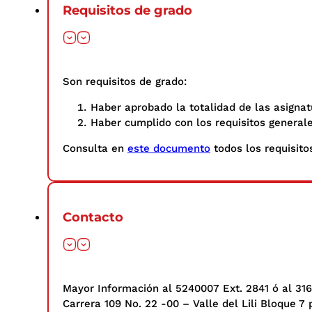
Requisitos de grado
Son requisitos de grado:
Haber aprobado la totalidad de las asignat
Haber cumplido con los requisitos general
Consulta en
este documento
todos los requisitos
Contacto
Mayor Información al 5240007 Ext. 2841 ó al 31
Carrera 109 No. 22 -00 – Valle del Lili Bloque 7 