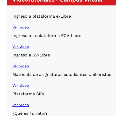
Ingreso a plataforma e-Libre
Ver video
Ingreso a la plataforma ECV-Libre
Ver video
Ingreso a UV-Libre
Ver video
Matricula de asignaturas estudiantes Unilibristas
Ver video
Plataforma SIBUL
Ver video
¿Qué es Turnitin?