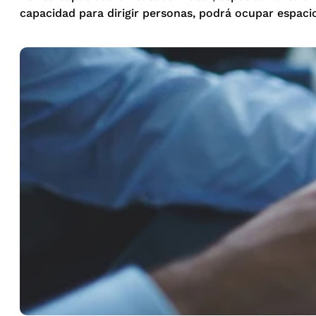
capacidad para dirigir personas, podrá ocupar espacio