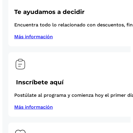
Te ayudamos a decidir
Encuentra todo lo relacionado con descuentos, fina
Más información
Inscríbete aquí
Postúlate al programa y comienza hoy el primer día
Más información