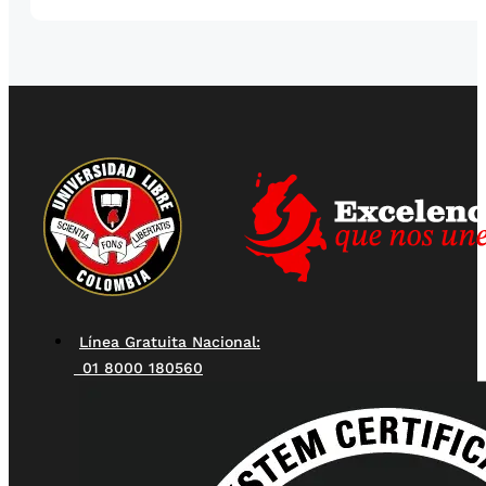
Línea Gratuita Nacional:
01 8000 180560