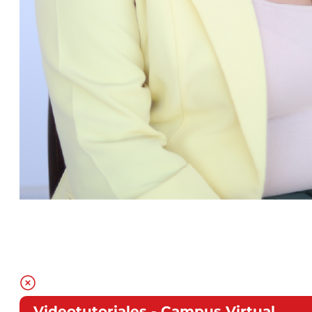
Videotutoriales - Campus Virtual