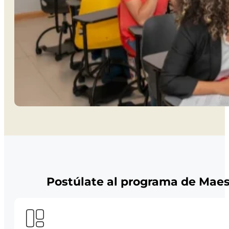
Postúlate al programa de Maes