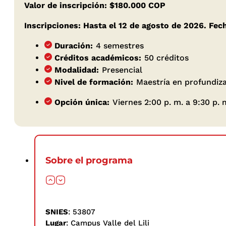
Valor de inscripción: $180.000 COP
Inscripciones: Hasta el 12 de agosto de 2026. Fech
Duración:
4 semestres
Créditos académicos:
50 créditos
Modalidad:
Presencial
Nivel de formación:
Maestría en profundiz
Opción única:
Viernes 2:00 p. m. a 9:30 p. 
Sobre el programa
SNIES
: 53807
Lugar
: Campus Valle del Lili