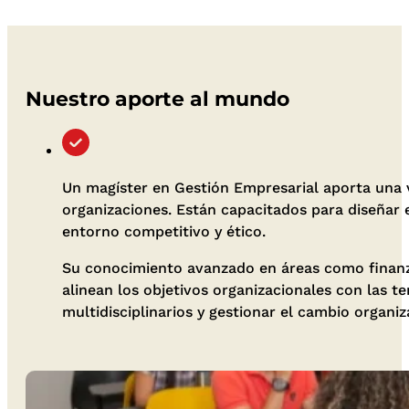
Nuestro aporte al mundo
Un magíster en Gestión Empresarial aporta una vis
organizaciones. Están capacitados para diseñar
entorno competitivo y ético.
Su conocimiento avanzado en áreas como finanz
alinean los objetivos organizacionales con las 
multidisciplinarios y gestionar el cambio organiz