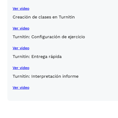
Ver video
Creación de clases en Turnitin
Ver video
Turnitin: Configuración de ejercicio
Ver video
Turnitin: Entrega rápida
Ver video
Turnitin: Interpretación informe
Ver video