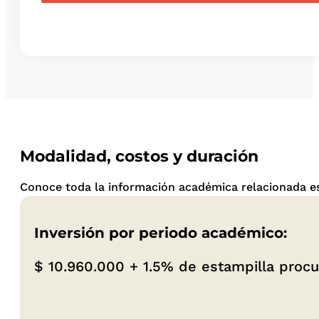
Modalidad, costos y duración
Conoce toda la información académica relacionada es
Inversión por periodo académico:
$ 10.960.000 +
1.5% de estampilla proc