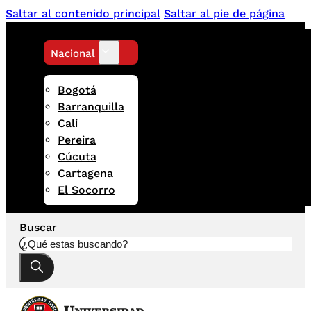
Saltar al contenido principal
Saltar al pie de página
Nacional
Bogotá
Barranquilla
Cali
Pereira
Cúcuta
Cartagena
El Socorro
Buscar