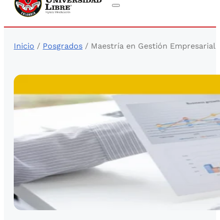
Inicio
/
Posgrados
/ Maestría en Gestión Empresarial