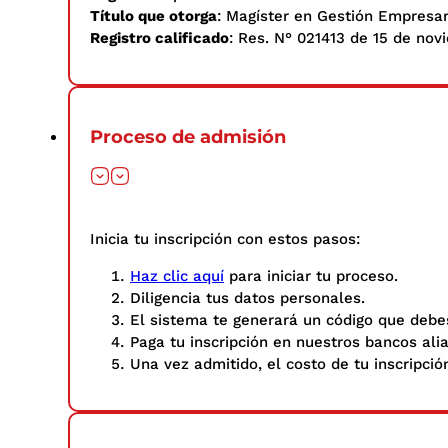
Título que otorga
: Magíster en Gestión Empresar
Registro calificado
: Res. N° 021413 de 15 de nov
Proceso de admisión
Inicia tu inscripción con estos pasos: ​
Haz clic aquí
para iniciar tu proceso.
Diligencia tus datos personales.​
El sistema te generará un código que debes
Paga tu inscripción en nuestros bancos ali
Una vez admitido, el costo de tu inscripció