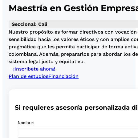
Maestría en Gestión Empresa
Seccional: Cali
Nuestro propósito es formar directivos con vocación 
sensibilidad hacia los valores éticos y con amplios 
pragmática que les permita participar de forma activ
colombiana. Además, prepararlos para abordar los de
sistema legal justo y equitativo.
¡Inscríbete ahora!
Plan de estudios
Financiación
Si requieres asesoría personalizada di