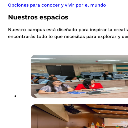
Opciones para conocer y vivir por el mundo
Nuestros espacios
Nuestro campus está diseñado para inspirar la creati
encontrarás todo lo que necesitas para explorar y de