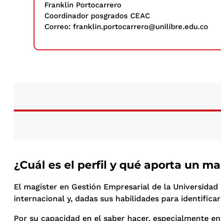
Franklin Portocarrero
Coordinador posgrados CEAC
Correo: franklin.portocarrero@unilibre.edu.co
¿Cuál es el perfil y qué aporta un m
El magíster en Gestión Empresarial de la Universidad
internacional y, dadas sus habilidades para identifica
Por su capacidad en el saber hacer, especialmente en l