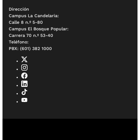
Dirección
Campus La Candelaria:
Calle 8 n.º 5-80
Campus El Bosque Popular:
Carrera 70 n.º 53-40
Teléfono:
PBX: (601) 382 1000