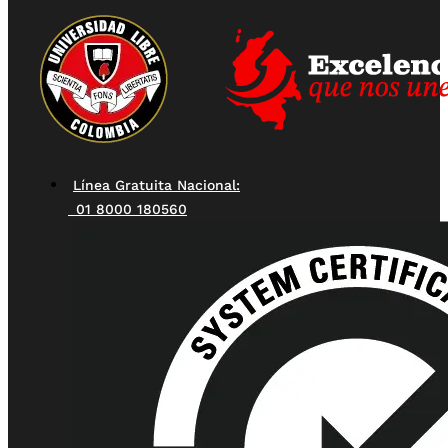
Línea Gratuita Nacional:
01 8000 180560