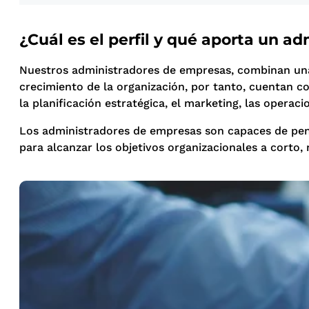
¿Cuál es el perfil y qué aporta un 
Nuestros administradores de empresas, combinan una a
crecimiento de la organización, por tanto, cuentan co
la planificación estratégica, el marketing, las operac
Los administradores de empresas son capaces de pensa
para alcanzar los objetivos organizacionales a corto,