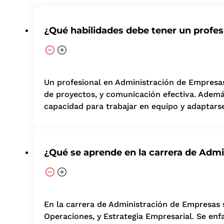
¿Qué habilidades debe tener un profe
Un profesional en Administración de Empresas d
de proyectos, y comunicación efectiva. Ademá
capacidad para trabajar en equipo y adaptars
¿Qué se aprende en la carrera de Adm
En la carrera de Administración de Empresas
Operaciones, y Estrategia Empresarial. Se enfat