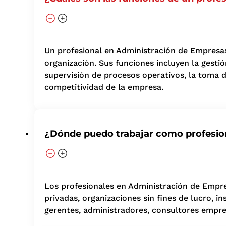
Un profesional en Administración de Empresas d
organización. Sus funciones incluyen la gestió
supervisión de procesos operativos, la toma de
competitividad de la empresa.
¿Dónde puedo trabajar como profesio
Los profesionales en Administración de Empre
privadas, organizaciones sin fines de lucro,
gerentes, administradores, consultores empresa