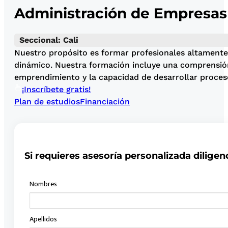
Administración de Empresas
Seccional: Cali
Nuestro propósito es formar profesionales altamente 
dinámico. Nuestra formación incluye una comprensión 
emprendimiento y la capacidad de desarrollar proceso
¡Inscríbete gratis!
Plan de estudios
Financiación
Si requieres asesoría personalizada diligen