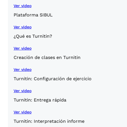
Ver video
Plataforma SIBUL
Ver video
¿Qué es Turnitin?
Ver video
Creación de clases en Turnitin
Ver video
Turnitin: Configuración de ejercicio
Ver video
Turnitin: Entrega rápida
Ver video
Turnitin: Interpretación informe