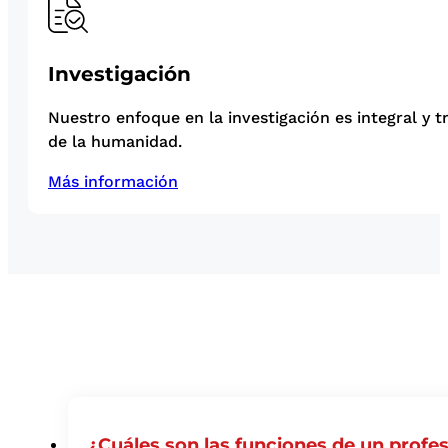
Investigación
Nuestro enfoque en la investigación es integral y t
de la humanidad.
Más información
¿Cuáles son las funciones de un profe