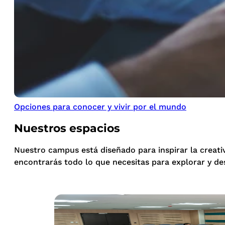
Opciones para conocer y vivir por el mundo
Nuestros espacios
Nuestro campus está diseñado para inspirar la creati
encontrarás todo lo que necesitas para explorar y de