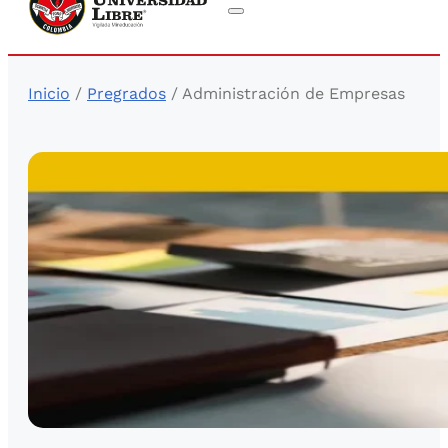
Inicio
/
Pregrados
/ Administración de Empresas