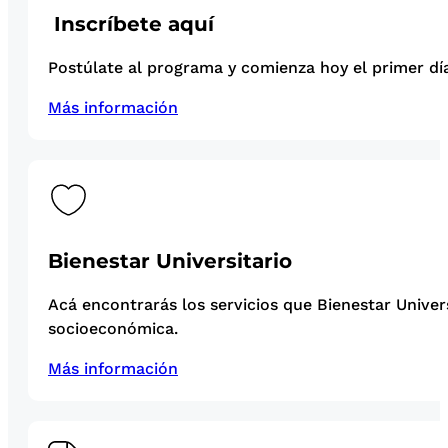
Inscríbete aquí
Postúlate al programa y comienza hoy el primer día
Más información
Bienestar Universitario
Acá encontrarás los servicios que Bienestar Univer
socioeconómica.
Más información