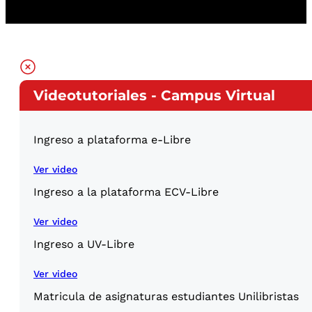
Videotutoriales - Campus Virtual
Ingreso a plataforma e-Libre
Ver video
Ingreso a la plataforma ECV-Libre
Ver video
Ingreso a UV-Libre
Ver video
Matricula de asignaturas estudiantes Unilibristas