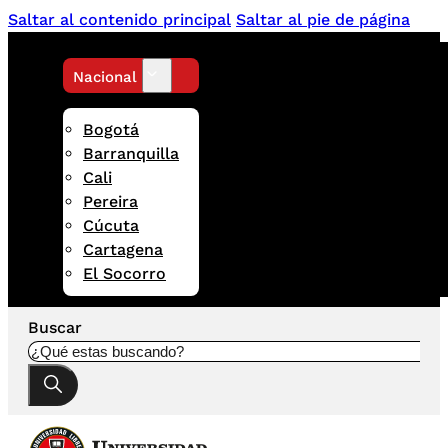
Saltar al contenido principal
Saltar al pie de página
Nacional
Bogotá
Barranquilla
Cali
Pereira
Cúcuta
Cartagena
El Socorro
Buscar