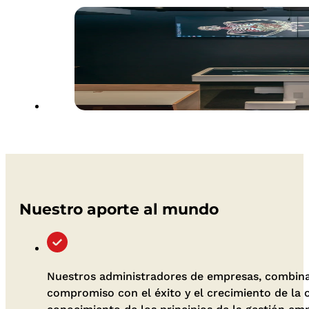
Nuestro aporte al mundo
Nuestros administradores de empresas, combinan
compromiso con el éxito y el crecimiento de la 