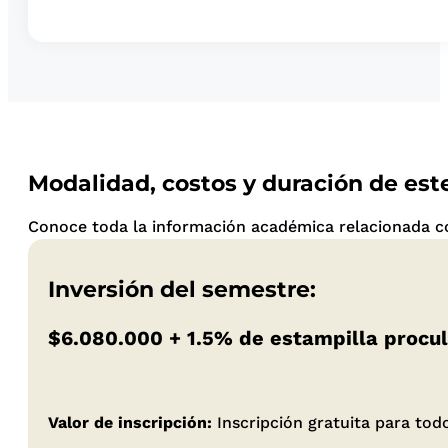
Modalidad, costos y duración de es
Conoce toda la información académica relacionada co
Inversión del semestre:
$6.080.000 +
1.5% de estampilla procu
Valor de inscripción:
Inscripción gratuita para to