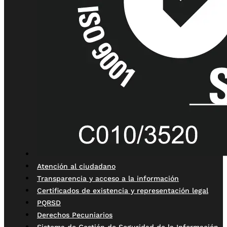
Atención al ciudadano
Transparencia y acceso a la información
Certificados de existencia y representación legal
PQRSD
Derechos Pecuniarios
Sistema de Gestión de Seguridad de la Información