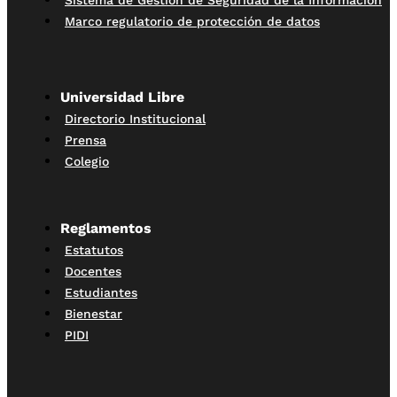
Marco regulatorio de protección de datos
Universidad Libre
Directorio Institucional
Prensa
Colegio
Reglamentos
Estatutos
Docentes
Estudiantes
Bienestar
PIDI