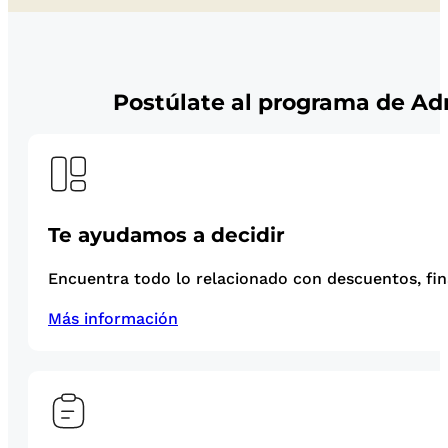
Postúlate al programa de Ad
Te ayudamos a decidir
Encuentra todo lo relacionado con descuentos, fina
Más información