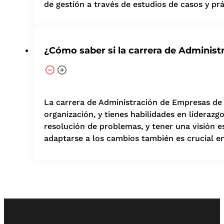
de gestión a través de estudios de casos y pr
¿Cómo saber si la carrera de Administ
La carrera de Administración de Empresas de Un
organización, y tienes habilidades en lideraz
resolución de problemas, y tener una visión es
adaptarse a los cambios también es crucial e