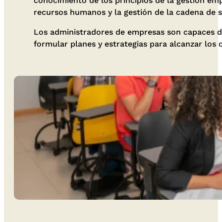
conocimiento de los principios de la gestión empre
recursos humanos y la gestión de la cadena de s
Los administradores de empresas son capaces de
formular planes y estrategias para alcanzar los 