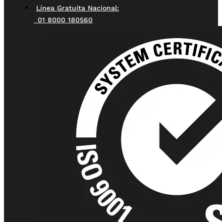
Línea Gratuita Nacional:
01 8000 180560