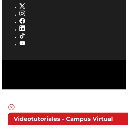
Videotutoriales - Campus Virtual