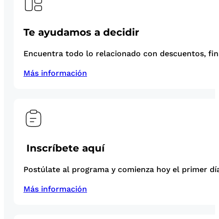
Te ayudamos a decidir
Encuentra todo lo relacionado con descuentos, fina
Más información
Inscríbete aquí
Postúlate al programa y comienza hoy el primer día
Más información