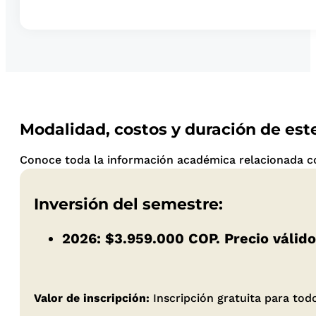
Modalidad, costos y duración de es
Conoce toda la información académica relacionada co
Inversión del semestre:
2026:
$3.959.000 COP
. Precio válid
Valor de inscripción:
Inscripción gratuita para to