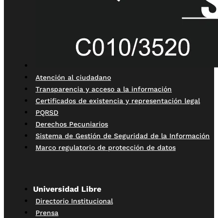
Atención al ciudadano
Transparencia y acceso a la información
Certificados de existencia y representación legal
PQRSD
Derechos Pecuniarios
Sistema de Gestión de Seguridad de la Información
Marco regulatorio de protección de datos
Universidad Libre
Directorio Institucional
Prensa