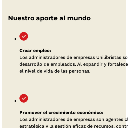
Nuestro aporte al mundo
Crear empleo:
Los administradores de empresas Unilibristas son
desarrollo de empleados. Al expandir y fortalec
el nivel de vida de las personas.
Promover el crecimiento económico:
Los administradores de empresas son agentes cla
estratégica y la gestión eficaz de recursos, con