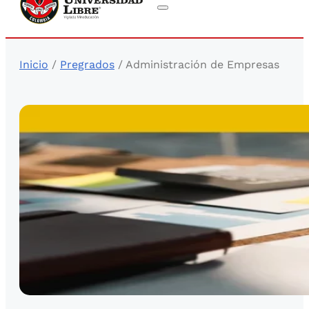
Inicio
/
Pregrados
/ Administración de Empresas