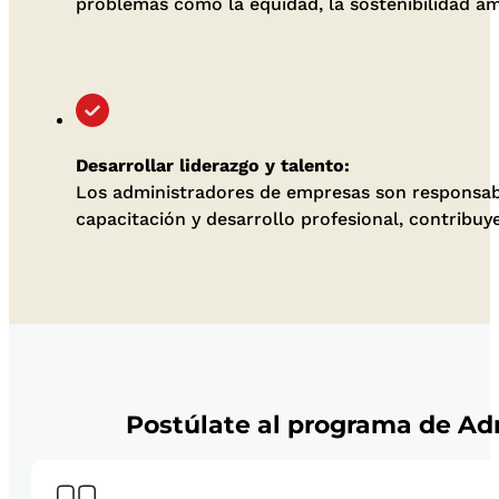
problemas como la equidad, la sostenibilidad am
Desarrollar liderazgo y talento:
Los administradores de empresas son responsable
capacitación y desarrollo profesional, contribuy
Postúlate al programa de Ad