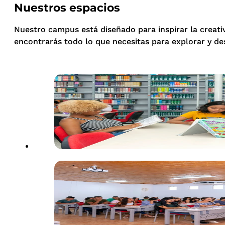
Nuestros espacios
Nuestro campus está diseñado para inspirar la creati
encontrarás todo lo que necesitas para explorar y de