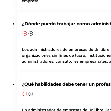
empresa.
¿Dónde puedo trabajar como adminis
Los administradores de empresas de Unilibre 
organizaciones sin fines de lucro, instituci
administradores, consultores empresariales, an
¿Qué habilidades debe tener un profe
Un administrador de empresas de Unilibre Cart