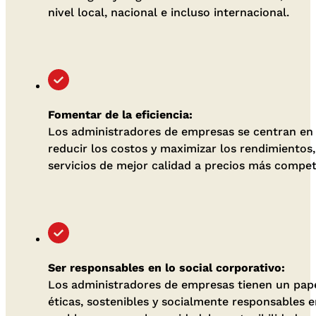
nivel local, nacional e incluso internacional.
Fomentar de la eficiencia:
Los administradores de empresas se centran en o
reducir los costos y maximizar los rendimientos
servicios de mejor calidad a precios más competi
Ser responsables en lo social corporativo:
Los administradores de empresas tienen un papel
éticas, sostenibles y socialmente responsables 