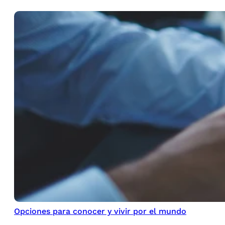
Opciones para conocer y vivir por el mundo