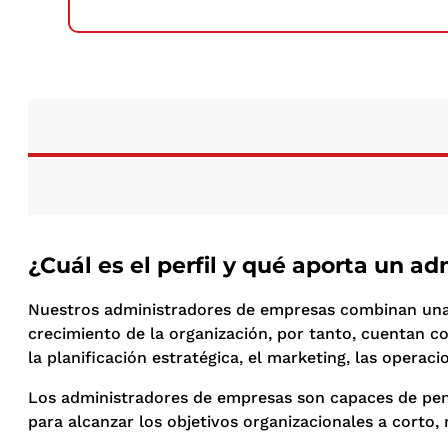
¿Cuál es el perfil y qué aporta un 
Nuestros administradores de empresas combinan una a
crecimiento de la organización, por tanto, cuentan co
la planificación estratégica, el marketing, las operac
Los administradores de empresas son capaces de pensa
para alcanzar los objetivos organizacionales a corto,