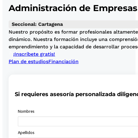
Administración de Empresas
Seccional: Cartagena
Nuestro propósito es formar profesionales altamente 
dinámico. Nuestra formación incluye una comprensión 
emprendimiento y la capacidad de desarrollar proceso
¡Inscríbete gratis!
Plan de estudios
Financiación
Si requieres asesoría personalizada diligen