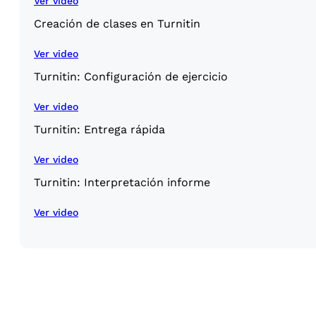
Ver video
Creación de clases en Turnitin
Ver video
Turnitin: Configuración de ejercicio
Ver video
Turnitin: Entrega rápida
Ver video
Turnitin: Interpretación informe
Ver video