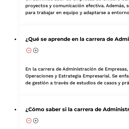
proyectos y comunicación efectiva. Además, s
para trabajar en equipo y adaptarse a entorn
¿Qué se aprende en la carrera de Adm
En la carrera de Administración de Empresas
Operaciones y Estrategia Empresarial. Se enfat
de gestión a través de estudios de casos y pr
¿Cómo saber si la carrera de Administ