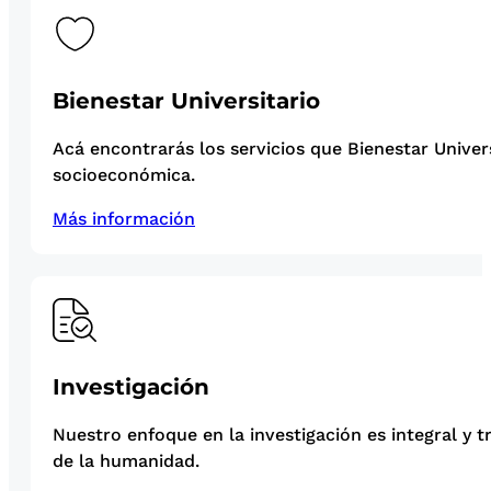
Bienestar Universitario
Acá encontrarás los servicios que Bienestar Univer
socioeconómica.
Más información
Investigación
Nuestro enfoque en la investigación es integral y t
de la humanidad.