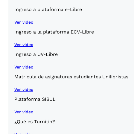
Ingreso a plataforma e-Libre
Ver video
Ingreso a la plataforma ECV-Libre
Ver video
Ingreso a UV-Libre
Ver video
Matricula de asignaturas estudiantes Unilibristas
Ver video
Plataforma SIBUL
Ver video
¿Qué es Turnitin?