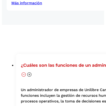
Más información
¿Cuáles son las funciones de un admi
Un administrador de empresas de Unilibre Carta
funciones incluyen la gestión de recursos huma
procesos operativos, la toma de decisiones est