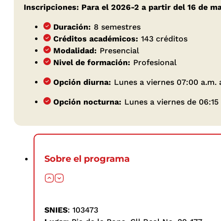
Inscripciones: Para el 2026-2 a partir del 16 de m
Duración:
8 semestres
Créditos académicos:
143 créditos
Modalidad:
Presencial
Nivel de formación:
Profesional
Opción diurna:
Lunes a viernes 07:00 a.m. 
Opción nocturna:
Lunes a viernes de 06:15 
Sobre el programa
SNIES
: 103473