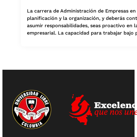
La carrera de Administración de Empresas en U
planificación y la organización, y deberás co
asumir responsabilidades, seas proactivo en la
empresarial. La capacidad para trabajar bajo 