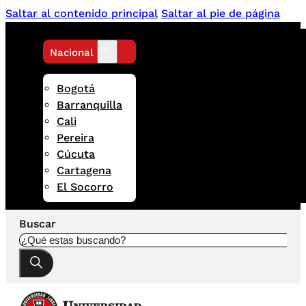
Saltar al contenido principal
Saltar al pie de página
Nacional
Bogotá
Barranquilla
Cali
Pereira
Cúcuta
Cartagena
El Socorro
Buscar