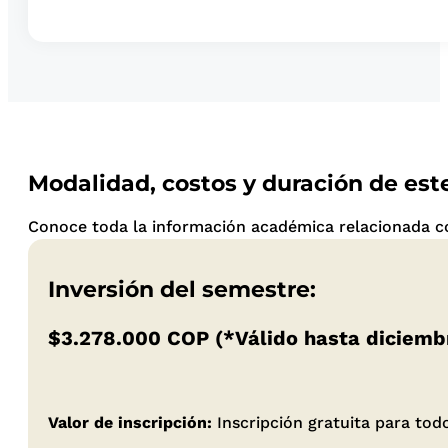
Modalidad, costos y duración de es
Conoce toda la información académica relacionada co
Inversión del semestre:
$3.278.000 COP (*Válido hasta diciemb
Valor de inscripción:
Inscripción gratuita para to