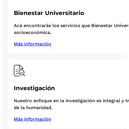
Bienestar Universitario
Acá encontrarás los servicios que Bienestar Univer
socioeconómica.
Más información
Investigación
Nuestro enfoque en la investigación es integral y t
de la humanidad.
Más información