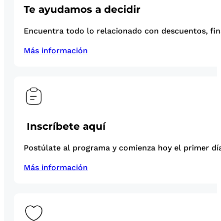
Te ayudamos a decidir
Encuentra todo lo relacionado con descuentos, fina
Más información
Inscríbete aquí
Postúlate al programa y comienza hoy el primer día
Más información