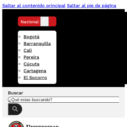
Saltar al contenido principal
Saltar al pie de página
Nacional
Bogotá
Barranquilla
Cali
Pereira
Cúcuta
Cartagena
El Socorro
Buscar