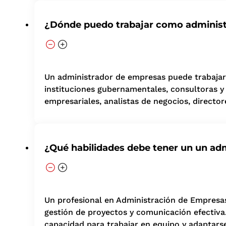
¿Dónde puedo trabajar como adminis
Un administrador de empresas puede trabajar 
instituciones gubernamentales, consultoras 
empresariales, analistas de negocios, director
¿Qué habilidades debe tener un un ad
Un profesional en Administración de Empresas 
gestión de proyectos y comunicación efectiva
capacidad para trabajar en equipo y adaptars