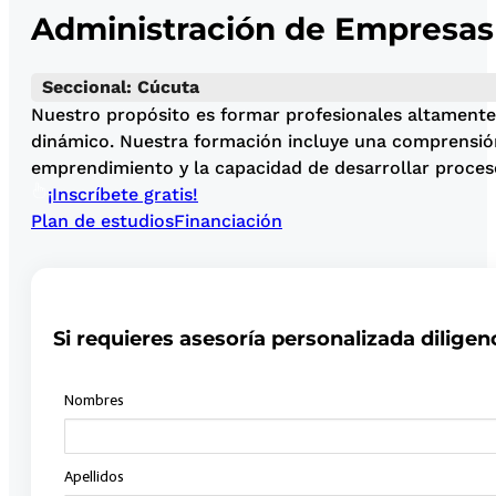
Administración de Empresas
Seccional: Cúcuta
Nuestro propósito es formar profesionales altamente 
dinámico. Nuestra formación incluye una comprensión 
emprendimiento y la capacidad de desarrollar proceso
¡Inscríbete gratis!
Plan de estudios
Financiación
Si requieres asesoría personalizada diligen