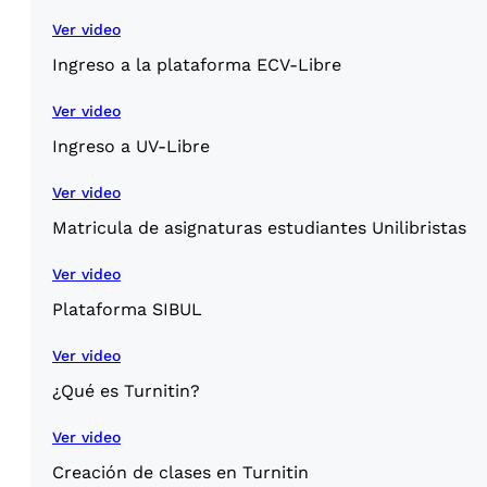
Ver video
Ingreso a la plataforma ECV-Libre
Ver video
Ingreso a UV-Libre
Ver video
Matricula de asignaturas estudiantes Unilibristas
Ver video
Plataforma SIBUL
Ver video
¿Qué es Turnitin?
Ver video
Creación de clases en Turnitin