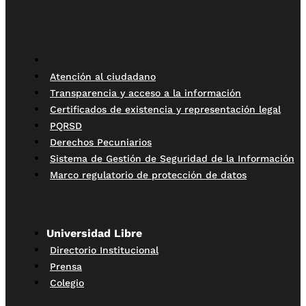
Atención al ciudadano
Transparencia y acceso a la información
Certificados de existencia y representación legal
PQRSD
Derechos Pecuniarios
Sistema de Gestión de Seguridad de la Información
Marco regulatorio de protección de datos
Universidad Libre
Directorio Institucional
Prensa
Colegio