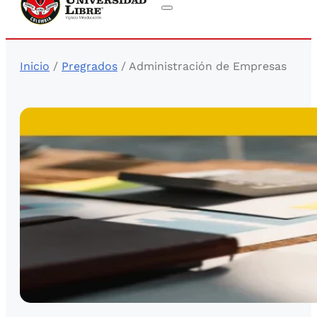
Inicio
/
Pregrados
/ Administración de Empresas