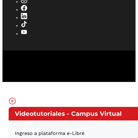
Videotutoriales - Campus Virtual
Ingreso a plataforma e-Libre