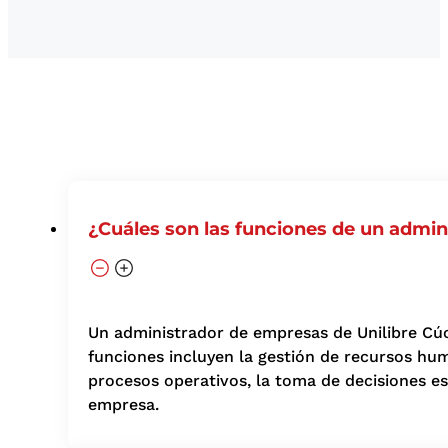
¿Cuáles son las funciones de un admi
Un administrador de empresas de Unilibre Cúcut
funciones incluyen la gestión de recursos huma
procesos operativos, la toma de decisiones est
empresa.