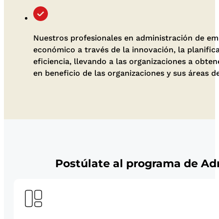
Nuestros profesionales en administración de e
económico a través de la innovación, la planific
eficiencia, llevando a las organizaciones a obte
en beneficio de las organizaciones y sus áreas d
Postúlate al programa de Ad