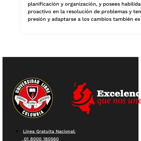
planificación y organización, y posees habili
proactivo en la resolución de problemas y tene
presión y adaptarse a los cambios también es
Línea Gratuita Nacional:
01 8000 180560