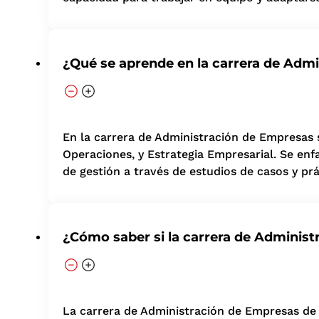
¿Qué se aprende en la carrera de Adm
En la carrera de Administración de Empresas
Operaciones, y Estrategia Empresarial. Se enfat
de gestión a través de estudios de casos y pr
¿Cómo saber si la carrera de Administ
La carrera de Administración de Empresas de U