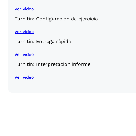
Ver video
Turnitin: Configuración de ejercicio
Ver video
Turnitin: Entrega rápida
Ver video
Turnitin: Interpretación informe
Ver video