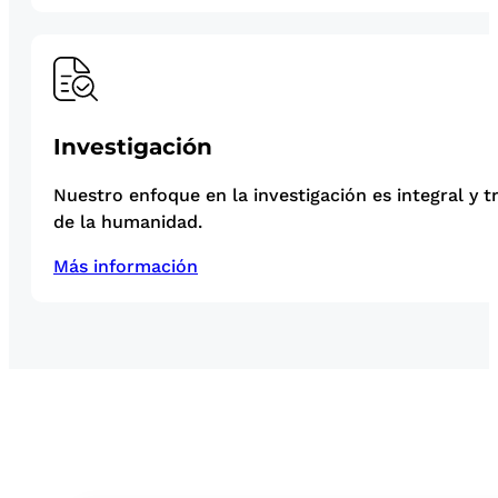
Investigación
Nuestro enfoque en la investigación es integral y t
de la humanidad.
Más información