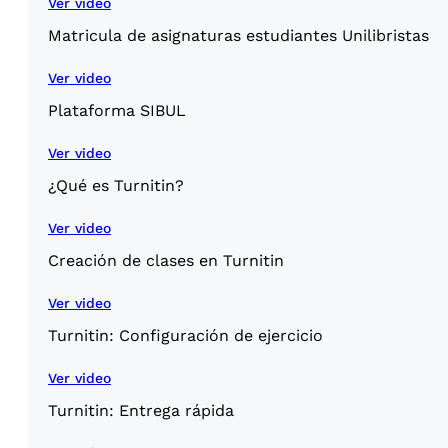
Ver video
Matricula de asignaturas estudiantes Unilibristas
Ver video
Plataforma SIBUL
Ver video
¿Qué es Turnitin?
Ver video
Creación de clases en Turnitin
Ver video
Turnitin: Configuración de ejercicio
Ver video
Turnitin: Entrega rápida