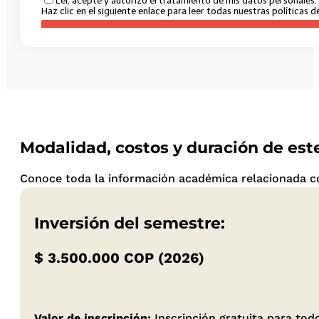
Modalidad, costos y duración de es
Conoce toda la información académica relacionada con
Inversión del semestre:
$ 3.500.000 COP (2026)
Valor de inscripción:
Inscripción gratuita para to