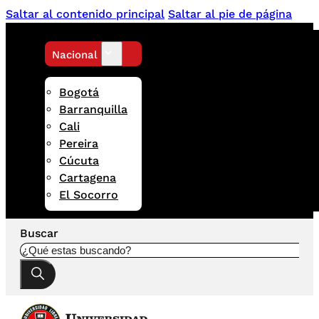
Saltar al contenido principal
Saltar al pie de página
Nacional
Bogotá
Barranquilla
Cali
Pereira
Cúcuta
Cartagena
El Socorro
Buscar