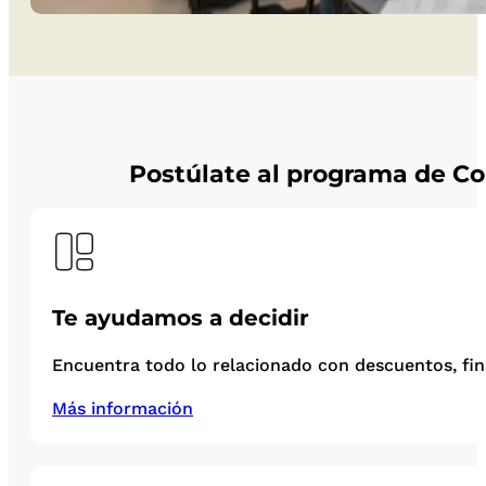
Postúlate al programa de Con
Te ayudamos a decidir
Encuentra todo lo relacionado con descuentos, fina
Más información