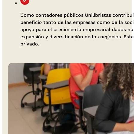
Como contadores públicos Unilibristas contribui
beneficio tanto de las empresas como de la soci
apoyo para el crecimiento empresarial dados nue
expansión y diversificación de los negocios. E
privado.