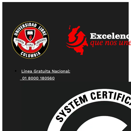
Línea Gratuita Nacional:
01 8000 180560