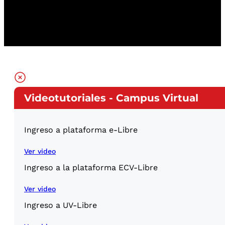
Videotutoriales - Campus Virtual
Ingreso a plataforma e-Libre
Ver video
Ingreso a la plataforma ECV-Libre
Ver video
Ingreso a UV-Libre