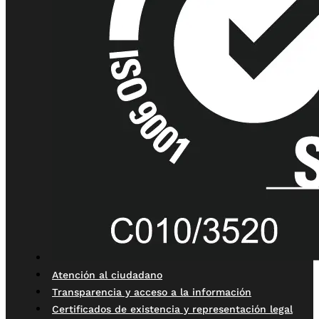
Atención al ciudadano
Transparencia y acceso a la información
Certificados de existencia y representación legal