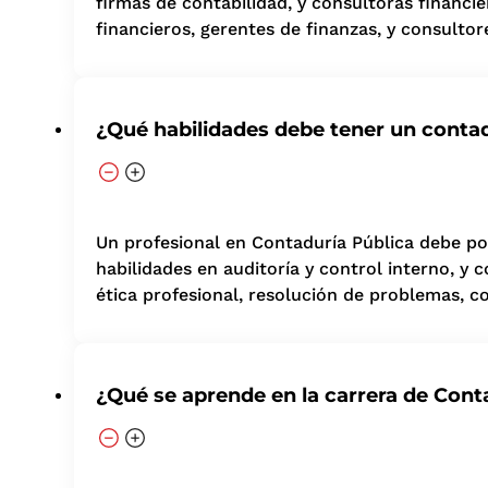
firmas de contabilidad, y consultoras financi
financieros, gerentes de finanzas, y consultor
¿Qué habilidades debe tener un conta
Un profesional en Contaduría Pública debe pos
habilidades en auditoría y control interno, y
ética profesional, resolución de problemas, c
¿Qué se aprende en la carrera de Cont