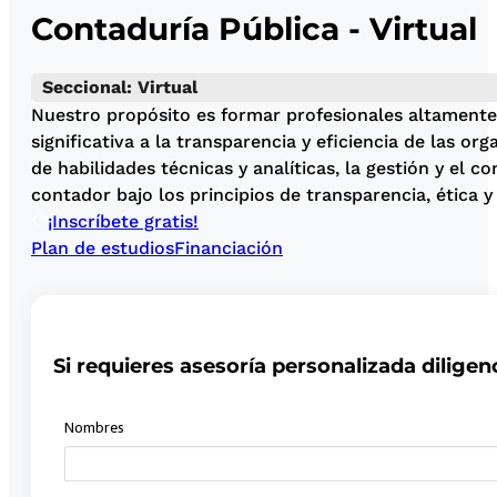
Contaduría Pública - Virtual
Seccional: Virtual
Nuestro propósito es formar profesionales altamente 
significativa a la transparencia y eficiencia de las 
de habilidades técnicas y analíticas, la gestión y el c
contador bajo los principios de transparencia, ética y
¡Inscríbete gratis!
Plan de estudios
Financiación
Si requieres asesoría personalizada diligen