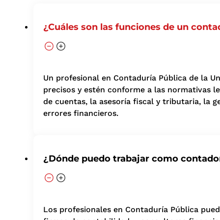
¿Cuáles son las funciones de un conta
Un profesional en Contaduría Pública de la Un
precisos y estén conforme a las normativas leg
de cuentas, la asesoría fiscal y tributaria, l
errores financieros.
¿Dónde puedo trabajar como contador
Los profesionales en Contaduría Pública puede