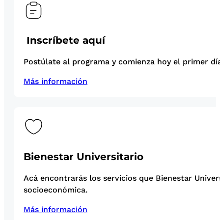
Inscríbete aquí
Postúlate al programa y comienza hoy el primer día
Más información
Bienestar Universitario
Acá encontrarás los servicios que Bienestar Univer
socioeconómica.
Más información