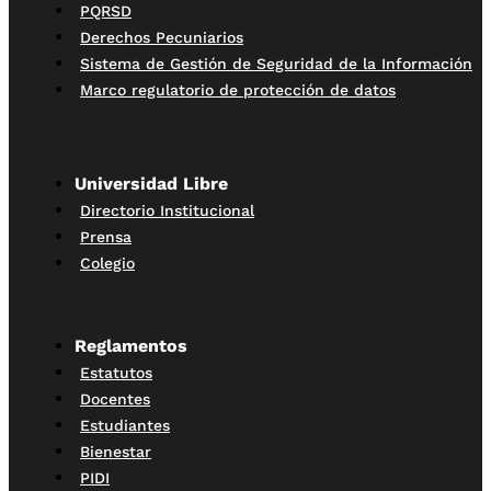
PQRSD
Derechos Pecuniarios
Sistema de Gestión de Seguridad de la Información
Marco regulatorio de protección de datos
Universidad Libre
Directorio Institucional
Prensa
Colegio
Reglamentos
Estatutos
Docentes
Estudiantes
Bienestar
PIDI