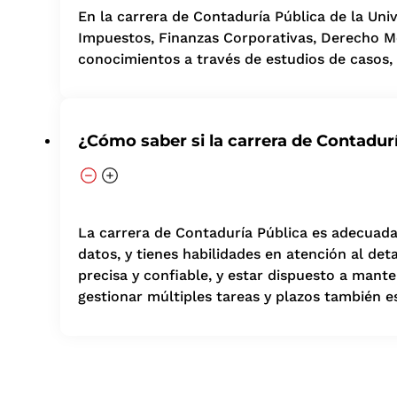
En la carrera de Contaduría Pública de la Uni
Impuestos, Finanzas Corporativas, Derecho Mer
conocimientos a través de estudios de casos, 
¿Cómo saber si la carrera de Contadur
La carrera de Contaduría Pública es adecuada s
datos, y tienes habilidades en atención al det
precisa y confiable, y estar dispuesto a mant
gestionar múltiples tareas y plazos también e