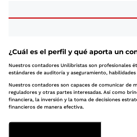
¿Cuál es el perfil y qué aporta un co
Nuestros contadores Unilibristas son profesionales ét
estándares de auditoría y aseguramiento, habilidades 
Nuestros contadores son capaces de comunicar de mane
reguladores y otras partes interesadas. Así como brin
financiera, la inversión y la toma de decisiones estra
financieros de manera efectiva.