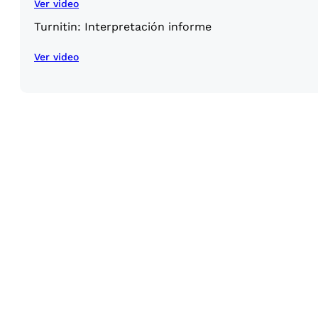
Ver video
Turnitin: Interpretación informe
Ver video