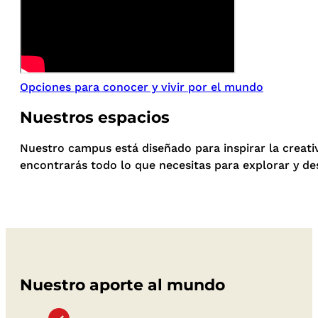
Opciones para conocer y vivir por el mundo
Nuestros espacios
Nuestro campus está diseñado para inspirar la creati
encontrarás todo lo que necesitas para explorar y de
Nuestro aporte al mundo