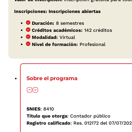
Inscripciones: Inscripciones abiertas
Duración:
8 semestres
Créditos académicos:
142 créditos
Modalidad:
Virtual
Nivel de formación:
Profesional
Sobre el programa
SNIES
: 8410
Título que otorga
: Contador público
Registro calificado
: Res. 012172 del 07/07/202