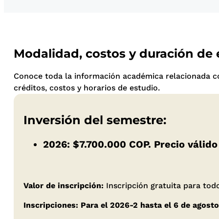
Modalidad, costos y duración de
Conoce toda la información académica relacionada c
créditos, costos y horarios de estudio.
Inversión del semestre:
2026:
$7.700.000 COP
. Precio válido
Valor de inscripción:
Inscripción gratuita para to
Inscripciones: Para el 2026-2 hasta el 6 de agost