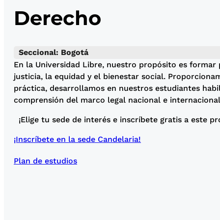
Derecho
Seccional: Bogotá
En la Universidad Libre, nuestro propósito es formar 
justicia, la equidad y el bienestar social. Proporcio
práctica, desarrollamos en nuestros estudiantes habil
comprensión del marco legal nacional e internacional
¡Elige tu sede de interés e inscríbete gratis a este p
¡Inscríbete en la sede Candelaria!
Plan de estudios