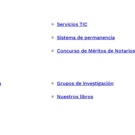
Servicios TIC
Sistema de permanencia
Concurso de Méritos de Notarios
n
Grupos de investigación
Nuestros libros