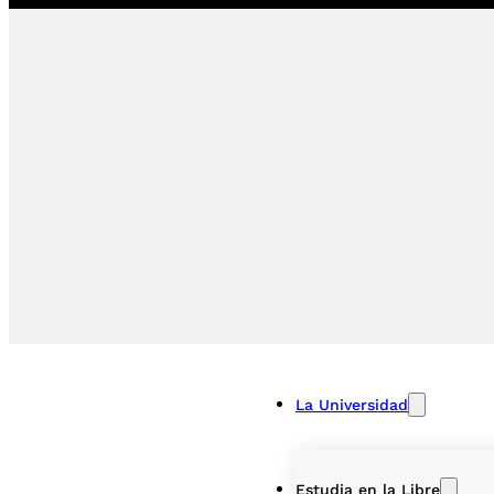
La Universidad
Estudia en la Libre