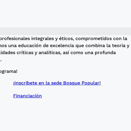
profesionales integrales y éticos, comprometidos con la
namos una educación de excelencia que combina la teoría y 
idades críticas y analíticas, así como una profunda
.
rograma!
¡Inscríbete en la sede Bosque Popular!
Financiación