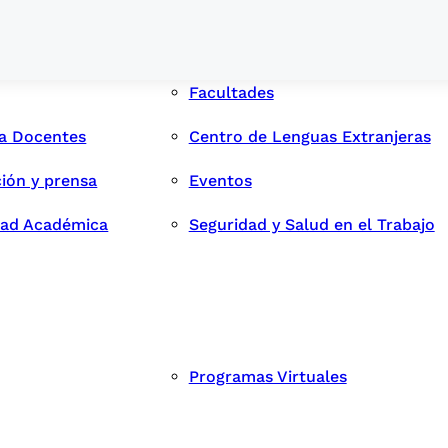
Facultades
ra Docentes
Centro de Lenguas Extranjeras
ión y prensa
Eventos
dad Académica
Seguridad y Salud en el Trabajo
Programas Virtuales