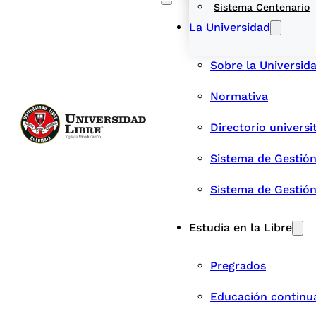
Sistema Centenario
La Universidad
Sobre la Universid
Normativa
Directorio universi
Sistema de Gestión
Sistema de Gestió
Estudia en la Libre
Pregrados
Educación continu