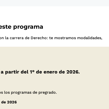
 este programa
on la carrera de Derecho: te mostramos modalidades,
 a partir del 1° de enero de 2026.
dos los programas de pregrado.
o de 2026