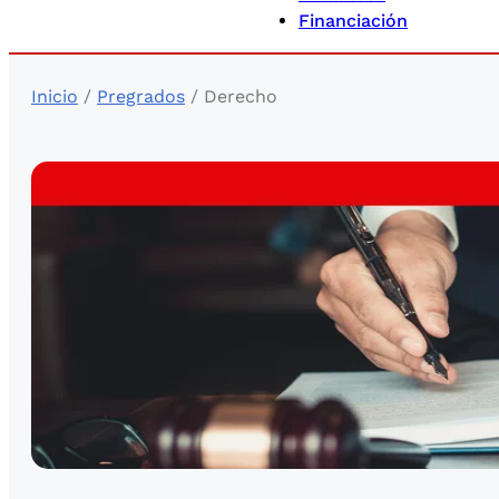
Financiación
Inicio
/
Pregrados
/ Derecho