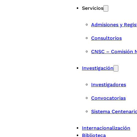
Servicios
Admisiones y Regis
Consultorios
CNSC – Comisión Na
Investigación
Investigadores
Convocatorias
Sistema Centenari
Internacionalización
Biblioteca