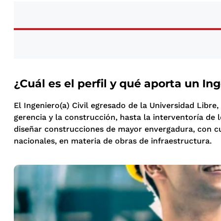
¿Cuál es el perfil y qué aporta un Ing
El Ingeniero(a) Civil egresado de la Universidad Libre
gerencia y la construcción, hasta la interventoría de
diseñar construcciones de mayor envergadura, con cui
nacionales, en materia de obras de infraestructura.