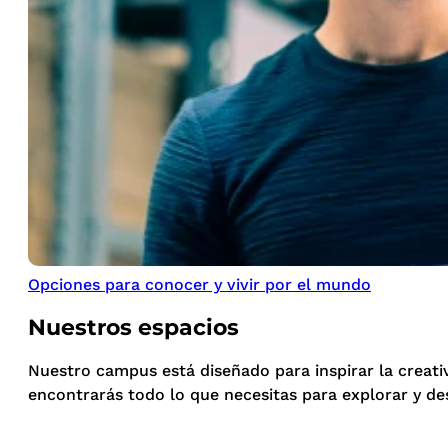
Opciones para conocer y vivir por el mundo
Nuestros espacios
Nuestro campus está diseñado para inspirar la creati
encontrarás todo lo que necesitas para explorar y de