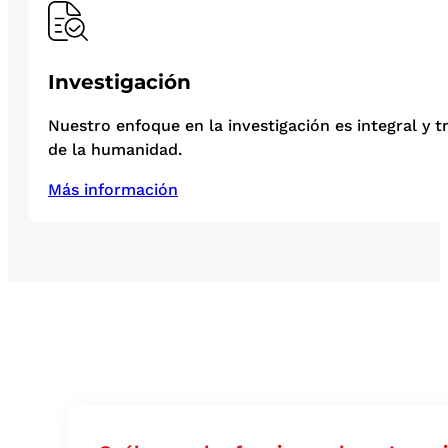
Investigación
Nuestro enfoque en la investigación es integral y t
de la humanidad.
Más información