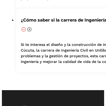
¿Cómo saber si la carrera de Ingeniería
Si te interesa el diseño y la construcción de i
Cúcuta, la carrera de Ingeniería Civil en Unili
problemas y la gestión de proyectos, esta ca
ingeniería y mejorar la calidad de vida de la 