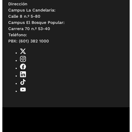
Dirección
Campus La Candelaria:
Calle 8 n.º 5-80
Campus El Bosque Popular:
Carrera 70 n.º 53-40
Teléfono:
PBX: (601) 382 1000