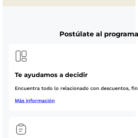
Postúlate al programa 
Te ayudamos a decidir
Encuentra todo lo relacionado con descuentos, fina
Más información