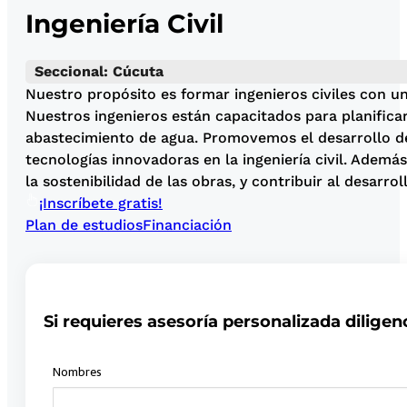
Ingeniería Civil
Seccional: Cúcuta
Nuestro propósito es formar ingenieros civiles con un
Nuestros ingenieros están capacitados para planificar
abastecimiento de agua. Promovemos el desarrollo de 
tecnologías innovadoras en la ingeniería civil. Ademá
la sostenibilidad de las obras, y contribuir al desarr
¡Inscríbete gratis!
Plan de estudios
Financiación
Si requieres asesoría personalizada diligen