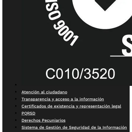
Atención al ciudadano
Transparencia y acceso a la información
Certificados de existencia y representación legal
PQRSD
Derechos Pecuniarios
Sistema de Gestión de Seguridad de la Información