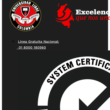
Línea Gratuita Nacional:
01 8000 180560