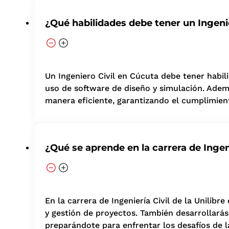
¿Qué habilidades debe tener un Ingenie
Un Ingeniero Civil en Cúcuta debe tener habi
uso de software de diseño y simulación. Adem
manera eficiente, garantizando el cumplimien
¿Qué se aprende en la carrera de Ingeni
En la carrera de Ingeniería Civil de la Unilib
y gestión de proyectos. También desarrollará
preparándote para enfrentar los desafíos de la