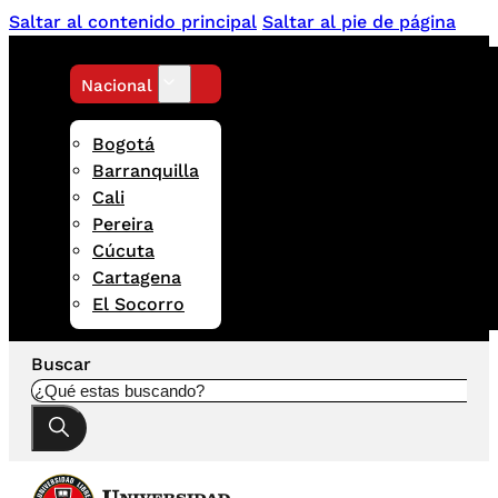
Saltar al contenido principal
Saltar al pie de página
Nacional
Bogotá
Barranquilla
Cali
Pereira
Cúcuta
Cartagena
El Socorro
Buscar