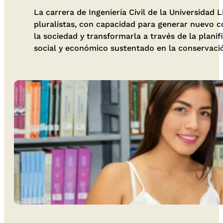
La carrera de Ingeniería Civil de la Universidad
pluralistas, con capacidad para generar nuevo c
la sociedad y transformarla a través de la planif
social y económico sustentado en la conservaci