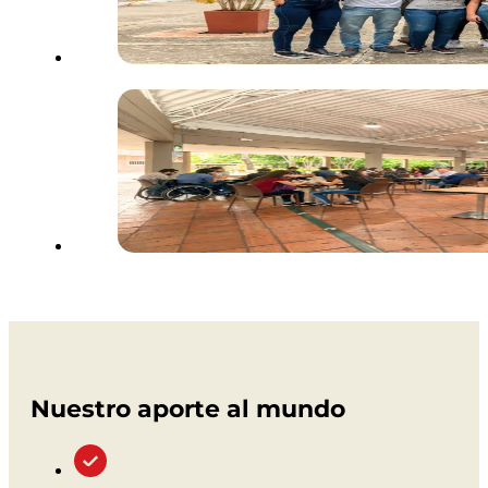
Nuestro aporte al mundo