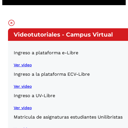
Videotutoriales - Campus Virtual
Ingreso a plataforma e-Libre
Ver video
Ingreso a la plataforma ECV-Libre
Ver video
Ingreso a UV-Libre
Ver video
Matricula de asignaturas estudiantes Unilibristas