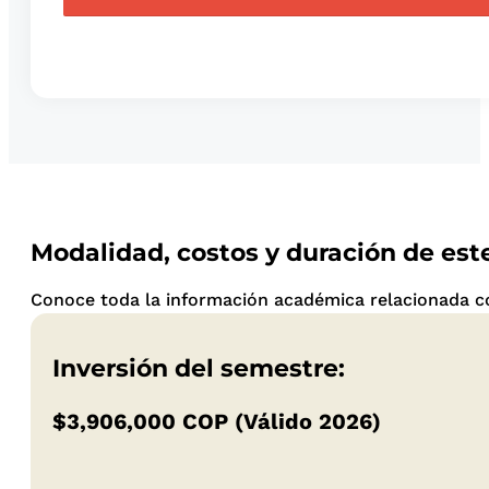
Modalidad, costos y duración de es
Conoce toda la información académica relacionada con
Inversión del semestre:
$3,906,000 COP (Válido 2026)