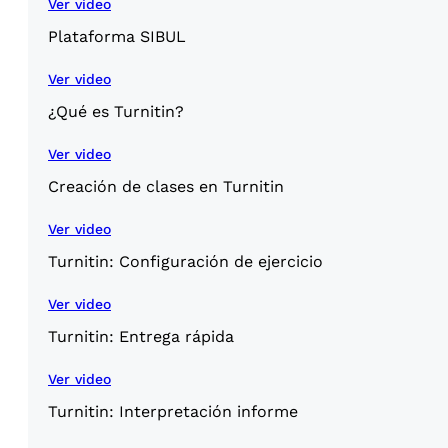
Ver video
Plataforma SIBUL
Ver video
¿Qué es Turnitin?
Ver video
Creación de clases en Turnitin
Ver video
Turnitin: Configuración de ejercicio
Ver video
Turnitin: Entrega rápida
Ver video
Turnitin: Interpretación informe