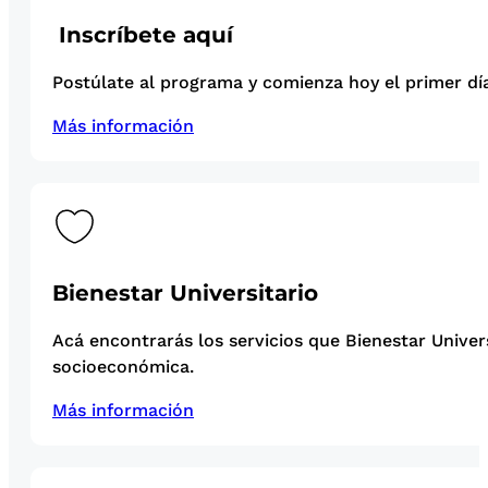
Inscríbete aquí
Postúlate al programa y comienza hoy el primer día
Más información
Bienestar Universitario
Acá encontrarás los servicios que Bienestar Univer
socioeconómica.
Más información