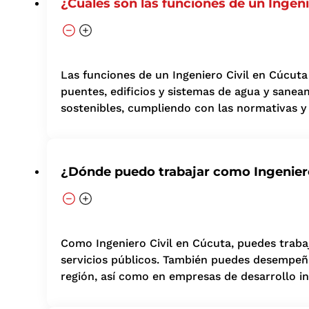
¿Cuáles son las funciones de un Ingeni
Las funciones de un Ingeniero Civil en Cúcuta
puentes, edificios y sistemas de agua y sanea
sostenibles, cumpliendo con las normativas y 
¿Dónde puedo trabajar como Ingeniero
Como Ingeniero Civil en Cúcuta, puedes traba
servicios públicos. También puedes desempeñar
región, así como en empresas de desarrollo in