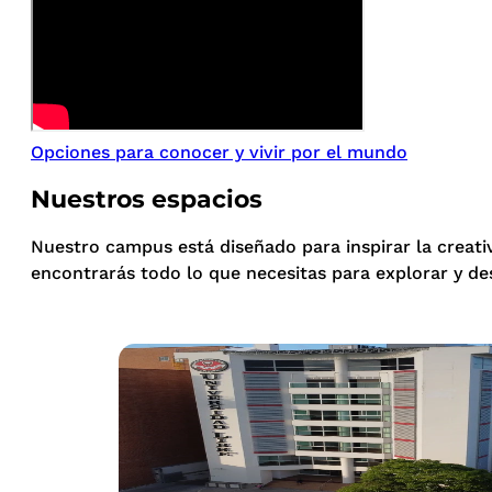
Opciones para conocer y vivir por el mundo
Nuestros espacios
Nuestro campus está diseñado para inspirar la creati
encontrarás todo lo que necesitas para explorar y de