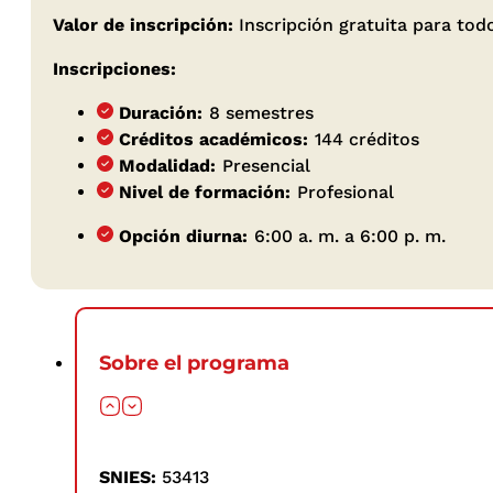
Valor de inscripción:
Inscripción gratuita para to
Inscripciones:
Duración:
8 semestres
Créditos académicos:
144 créditos
Modalidad:
Presencial
Nivel de formación:
Profesional
Opción diurna:
6:00 a. m. a 6:00 p. m.
Sobre el programa
SNIES:
53413