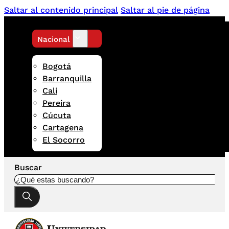
Saltar al contenido principal
Saltar al pie de página
Nacional
Bogotá
Barranquilla
Cali
Pereira
Cúcuta
Cartagena
El Socorro
Buscar