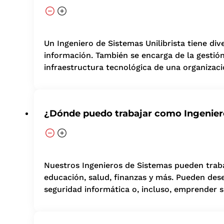
Un Ingeniero de Sistemas Unilibrista tiene di
información. También se encarga de la gestión
infraestructura tecnológica de una organizaci
¿Dónde puedo trabajar como Ingenier
Nuestros Ingenieros de Sistemas pueden traba
educación, salud, finanzas y más. Pueden des
seguridad informática o, incluso, emprender s