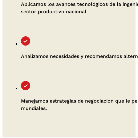
Aplicamos los avances tecnológicos de la ingenie
sector productivo nacional.
Analizamos necesidades y recomendamos alterna
Manejamos estrategias de negociación que le per
mundiales.