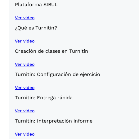
Plataforma SIBUL
Ver video
¿Qué es Turnitin?
Ver video
Creación de clases en Turnitin
Ver video
Turnitin: Configuración de ejercicio
Ver video
Turnitin: Entrega rápida
Ver video
Turnitin: Interpretación informe
Ver video