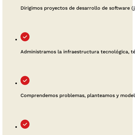
Dirigimos proyectos de desarrollo de software (j
Administramos la infraestructura tecnológica, t
Comprendemos problemas, planteamos y modelamo