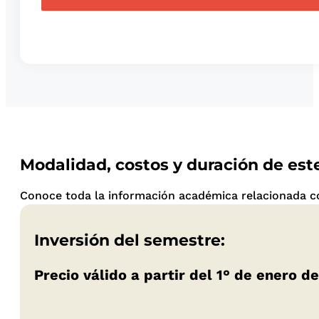
Modalidad, costos y duración de es
Conoce toda la información académica relacionada con
Inversión del semestre:
Precio válido a partir del 1° de enero 