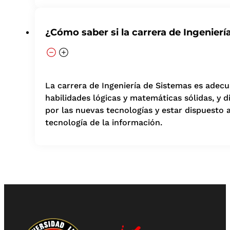
¿Cómo saber si la carrera de Ingenierí
La carrera de Ingeniería de Sistemas es adecua
habilidades lógicas y matemáticas sólidas, y 
por las nuevas tecnologías y estar dispuesto
tecnología de la información.