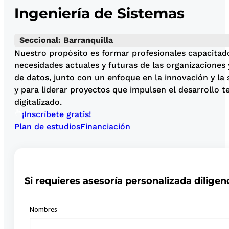
Ingeniería de Sistemas
Seccional: Barranquilla
Nuestro propósito es formar profesionales capacitado
necesidades actuales y futuras de las organizaciones
de datos, junto con un enfoque en la innovación y la 
y para liderar proyectos que impulsen el desarrollo 
digitalizado.
¡Inscríbete gratis!
Plan de estudios
Financiación
Si requieres asesoría personalizada diligen