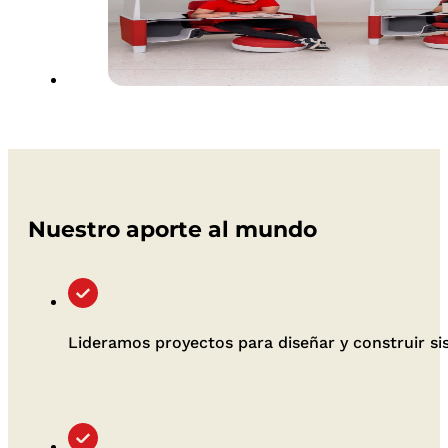
Nuestro aporte al mundo
Lideramos proyectos para diseñar y construir s