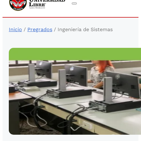
Inicio
/
Pregrados
/ Ingeniería de Sistemas