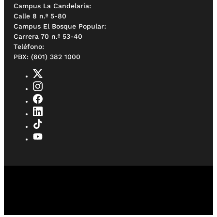
Campus La Candelaria:
Calle 8 n.º 5-80
Campus El Bosque Popular:
Carrera 70 n.º 53-40
Teléfono:
PBX: (601) 382 1000