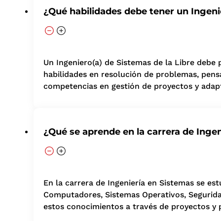
¿Qué habilidades debe tener un Ingeni
Un Ingeniero(a) de Sistemas de la Libre debe 
habilidades en resolución de problemas, pens
competencias en gestión de proyectos y adapt
¿Qué se aprende en la carrera de Inge
En la carrera de Ingeniería en Sistemas se e
Computadores, Sistemas Operativos, Seguridad I
estos conocimientos a través de proyectos y p