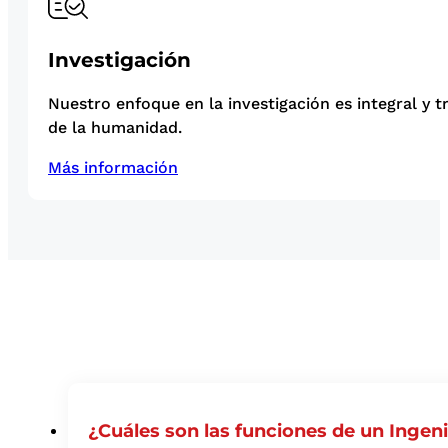
Investigación
Nuestro enfoque en la investigación es integral y t
de la humanidad.
Más información
¿Cuáles son las funciones de un Ingen