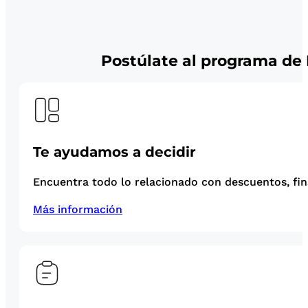
Postúlate al programa de 
Te ayudamos a decidir
Encuentra todo lo relacionado con descuentos, fina
Más información