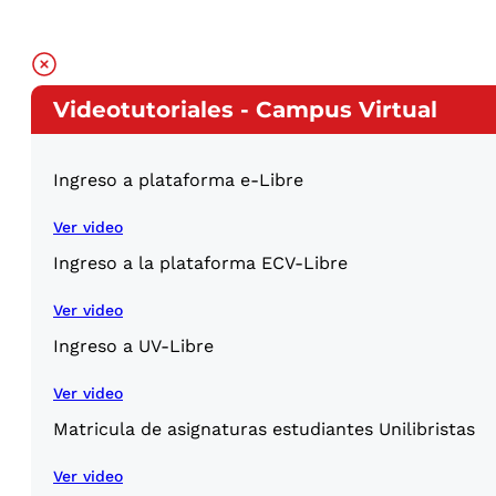
Videotutoriales - Campus Virtual
Ingreso a plataforma e-Libre
Ver video
Ingreso a la plataforma ECV-Libre
Ver video
Ingreso a UV-Libre
Ver video
Matricula de asignaturas estudiantes Unilibristas
Ver video