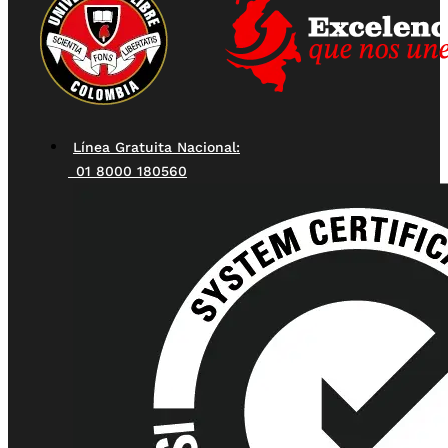
Línea Gratuita Nacional:
01 8000 180560