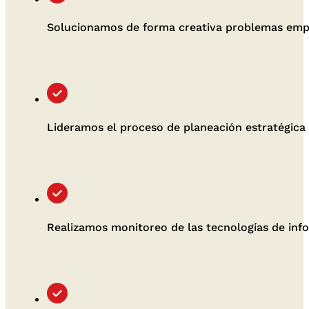
Solucionamos de forma creativa problemas empl
Lideramos el proceso de planeación estratégica 
Realizamos monitoreo de las tecnologías de info