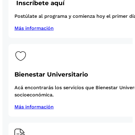
Inscríbete aquí
Postúlate al programa y comienza hoy el primer día
Más información
Bienestar Universitario
Acá encontrarás los servicios que Bienestar Univer
socioeconómica.
Más información