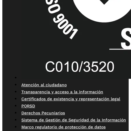
Atención al ciudadano
Transparencia y acceso a la información
Certificados de existencia y representación legal
PQRSD
Derechos Pecuniarios
Sistema de Gestión de Seguridad de la Información
Marco regulatorio de protección de datos