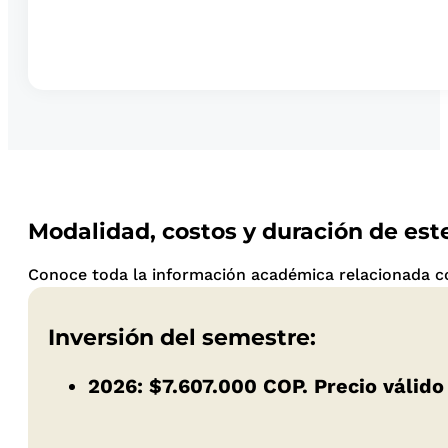
Modalidad, costos y duración de es
Conoce toda la información académica relacionada con
Inversión del semestre:
2026:
$7.607.000 COP
. Precio válido