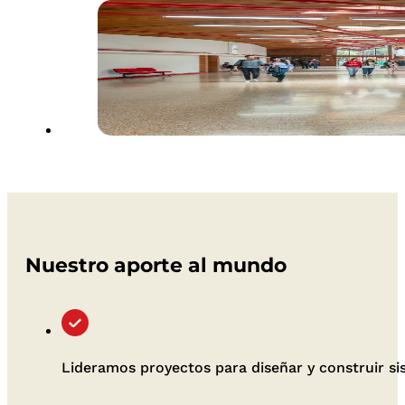
Nuestro aporte al mundo
Lideramos proyectos para diseñar y construir s