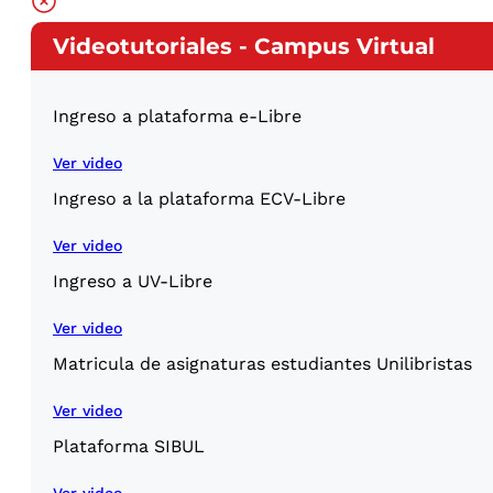
Videotutoriales - Campus Virtual
Ingreso a plataforma e-Libre
Ver video
Ingreso a la plataforma ECV-Libre
Ver video
Ingreso a UV-Libre
Ver video
Matricula de asignaturas estudiantes Unilibristas
Ver video
Plataforma SIBUL
Ver video