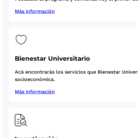
Más información
Bienestar Universitario
Acá encontrarás los servicios que Bienestar Univer
socioeconómica.
Más información