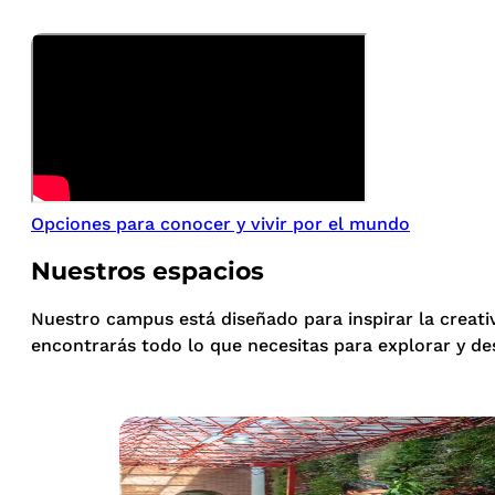
Opciones para conocer y vivir por el mundo
Nuestros espacios
Nuestro campus está diseñado para inspirar la creati
encontrarás todo lo que necesitas para explorar y de