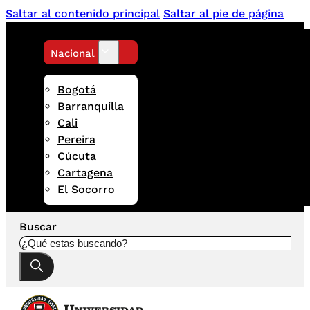
Saltar al contenido principal
Saltar al pie de página
Nacional
Bogotá
Barranquilla
Cali
Pereira
Cúcuta
Cartagena
El Socorro
Buscar