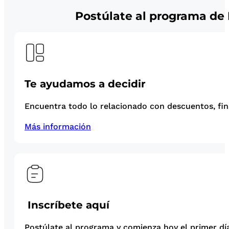
Postúlate al programa de 
Te ayudamos a decidir
Encuentra todo lo relacionado con descuentos, fina
Más información
Inscríbete aquí
Postúlate al programa y comienza hoy el primer día