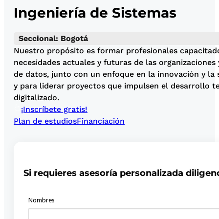
Ingeniería de Sistemas
Seccional: Bogotá
Nuestro propósito es formar profesionales capacitado
necesidades actuales y futuras de las organizaciones
de datos, junto con un enfoque en la innovación y la 
y para liderar proyectos que impulsen el desarrollo 
digitalizado.
¡Inscríbete gratis!
Plan de estudios
Financiación
Si requieres asesoría personalizada diligen