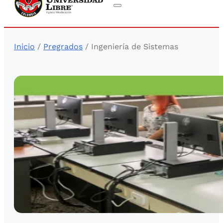
Inicio
/
Pregrados
/ Ingeniería de Sistemas