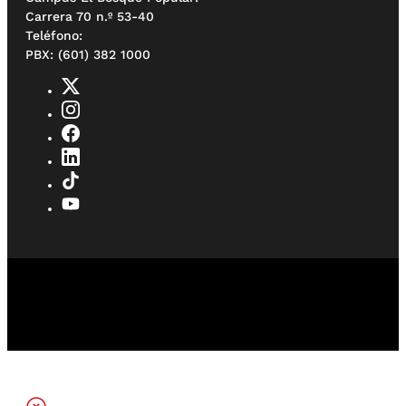
Carrera 70 n.º 53-40
Teléfono:
PBX: (601) 382 1000