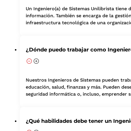
Un Ingeniero(a) de Sistemas Unilibrista tiene
información. También se encarga de la gestión
infraestructura tecnológica de una organizaci
¿Dónde puedo trabajar como Ingenier
Nuestros Ingenieros de Sistemas pueden traba
educación, salud, finanzas y más. Pueden des
seguridad informática o, incluso, emprender s
¿Qué habilidades debe tener un Ingeni