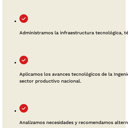
Administramos la infraestructura tecnológica, t
Aplicamos los avances tecnológicos de la Ingenie
sector productivo nacional.
Analizamos necesidades y recomendamos alterna