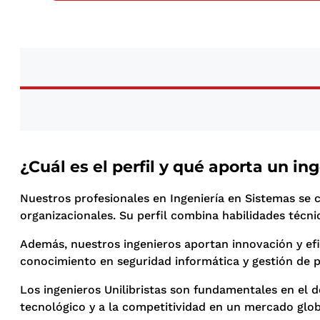
¿Cuál es el perfil y qué aporta un i
Nuestros profesionales en Ingeniería en Sistemas se 
organizacionales. Su perfil combina habilidades técn
Además, nuestros ingenieros aportan innovación y efi
conocimiento en seguridad informática y gestión de p
Los ingenieros Unilibristas son fundamentales en el d
tecnológico y a la competitividad en un mercado glob