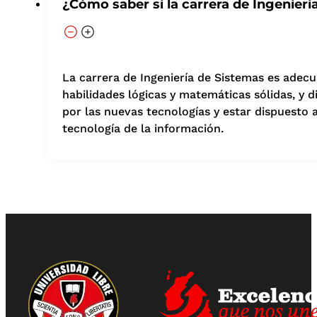
¿Cómo saber si la carrera de Ingenierí
La carrera de Ingeniería de Sistemas es adecua
habilidades lógicas y matemáticas sólidas, y 
por las nuevas tecnologías y estar dispuesto
tecnología de la información.