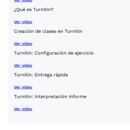
¿Qué es Turnitin?
Ver video
Creación de clases en Turnitin
Ver video
Turnitin: Configuración de ejercicio
Ver video
Turnitin: Entrega rápida
Ver video
Turnitin: Interpretación informe
Ver video