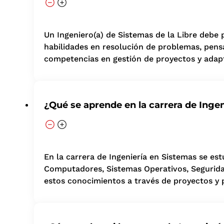
Un Ingeniero(a) de Sistemas de la Libre debe 
habilidades en resolución de problemas, pens
competencias en gestión de proyectos y adapt
¿Qué se aprende en la carrera de Inge
En la carrera de Ingeniería en Sistemas se e
Computadores, Sistemas Operativos, Seguridad I
estos conocimientos a través de proyectos y p