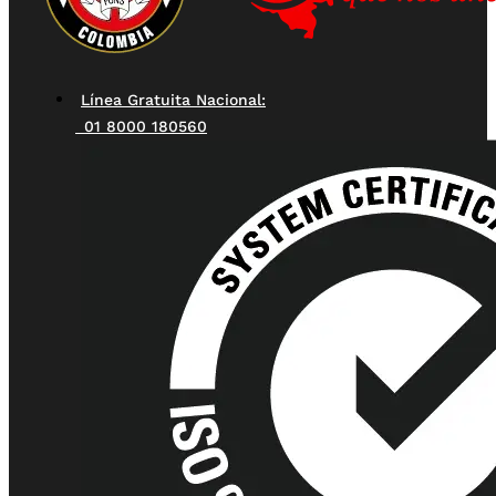
Línea Gratuita Nacional:
01 8000 180560