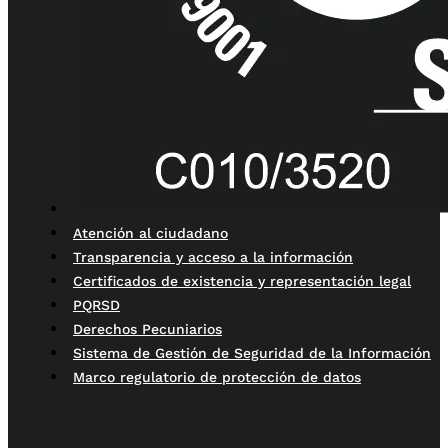
Atención al ciudadano
Transparencia y acceso a la información
Certificados de existencia y representación legal
PQRSD
Derechos Pecuniarios
Sistema de Gestión de Seguridad de la Información
Marco regulatorio de protección de datos