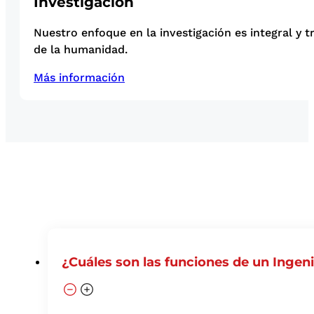
Investigación
Nuestro enfoque en la investigación es integral y t
de la humanidad.
Más información
¿Cuáles son las funciones de un Ingen