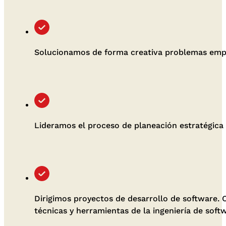
Solucionamos de forma creativa problemas empl
Lideramos el proceso de planeación estratégica 
Dirigimos proyectos de desarrollo de software
técnicas y herramientas de la ingeniería de soft