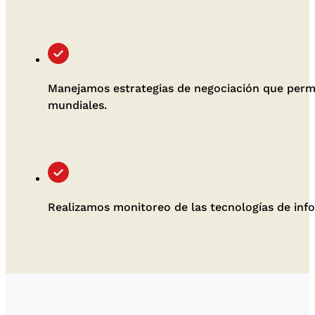
Manejamos estrategias de negociación que permit
mundiales.
Realizamos monitoreo de las tecnologías de info