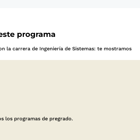
 este programa
n la carrera de Ingeniería de Sistemas: te mostramos
dos los programas de pregrado.