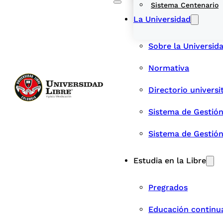
Sistema Centenario
La Universidad
Sobre la Universid
Normativa
Directorio universi
Sistema de Gestión
Sistema de Gestió
Estudia en la Libre
Pregrados
Educación continu