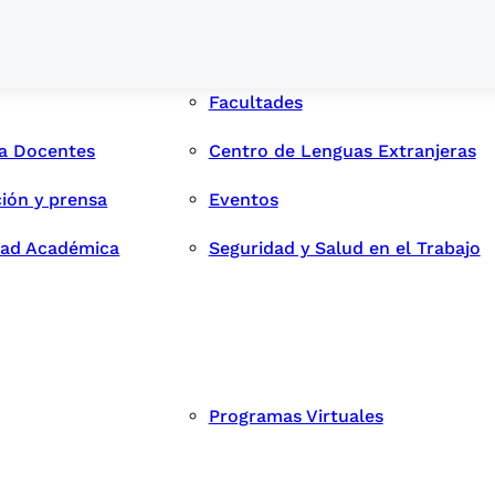
Facultades
ra Docentes
Centro de Lenguas Extranjeras
ión y prensa
Eventos
dad Académica
Seguridad y Salud en el Trabajo
Programas Virtuales