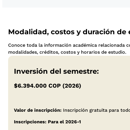
Modalidad, costos y duración de
Conoce toda la información académica relacionada co
modalidades, créditos, costos y horarios de estudio.
Inversión del semestre:
$6.394.000 COP (2026)
Valor de inscripción:
Inscripción gratuita para to
Inscripciones: Para el 2026-1