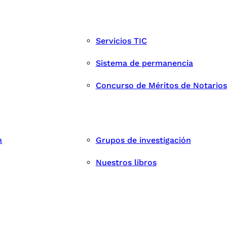
Servicios TIC
Sistema de permanencia
Concurso de Méritos de Notarios
n
Grupos de investigación
Nuestros libros