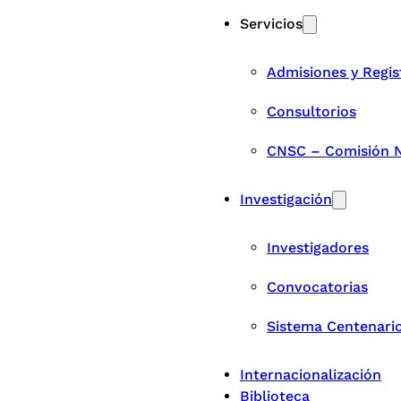
Servicios
Admisiones y Regis
Consultorios
CNSC – Comisión Na
Investigación
Investigadores
Convocatorias
Sistema Centenari
Internacionalización
Biblioteca