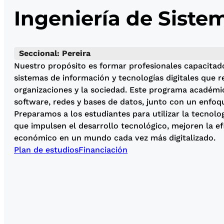
Ingeniería de Siste
Seccional: Pereira
Nuestro propósito es formar profesionales capacitado
sistemas de información y tecnologías digitales que r
organizaciones y la sociedad. Este programa académi
software, redes y bases de datos, junto con un enfoq
Preparamos a los estudiantes para utilizar la tecnolog
que impulsen el desarrollo tecnológico, mejoren la ef
económico en un mundo cada vez más digitalizado.
Plan de estudios
Financiación