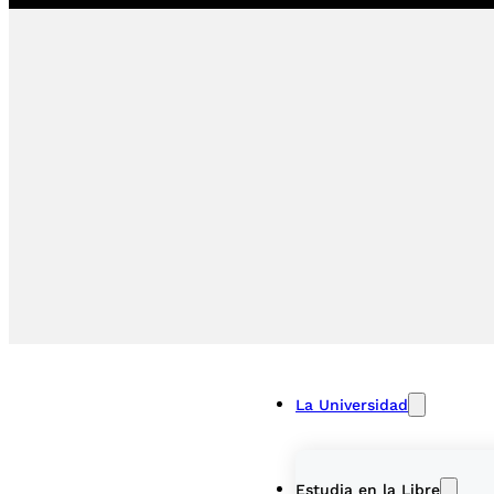
La Universidad
Estudia en la Libre