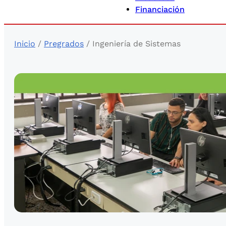
Financiación
Inicio
/
Pregrados
/ Ingeniería de Sistemas