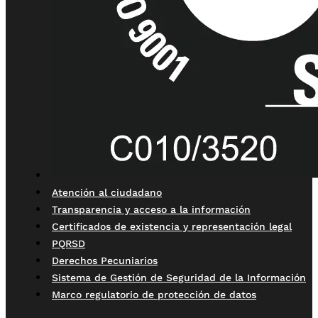
Atención al ciudadano
Transparencia y acceso a la información
Certificados de existencia y representación legal
PQRSD
Derechos Pecuniarios
Sistema de Gestión de Seguridad de la Información
Marco regulatorio de protección de datos