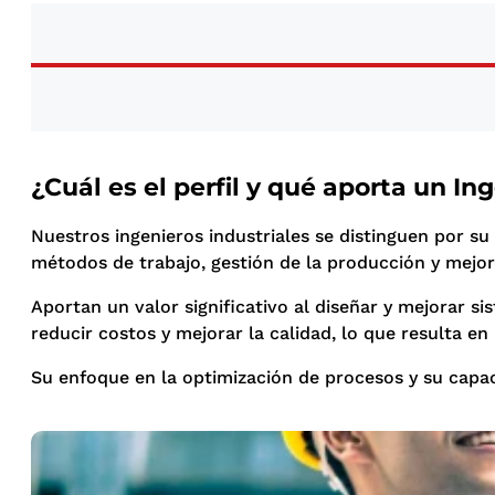
¿Cuál es el perfil y qué aporta un Ing
Nuestros ingenieros industriales se distinguen por su
métodos de trabajo, gestión de la producción y mejo
Aportan un valor significativo al diseñar y mejorar si
reducir costos y mejorar la calidad, lo que resulta e
Su enfoque en la optimización de procesos y su capac