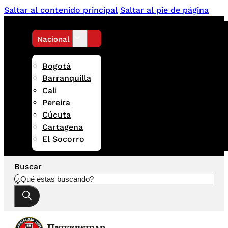
Saltar al contenido principal
Saltar al pie de página
Nacional
Bogotá
Barranquilla
Cali
Pereira
Cúcuta
Cartagena
El Socorro
Buscar