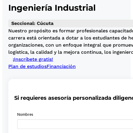
Ingeniería Industrial
Seccional: Cúcuta
Nuestro propósito es formar profesionales capacitados
carrera está orientada a dotar a los estudiantes de h
organizaciones, con un enfoque integral que promueva
logística, la calidad y la mejora continua, los ingenie
¡Inscríbete gratis!
Plan de estudios
Financiación
Si requieres asesoría personalizada diligen