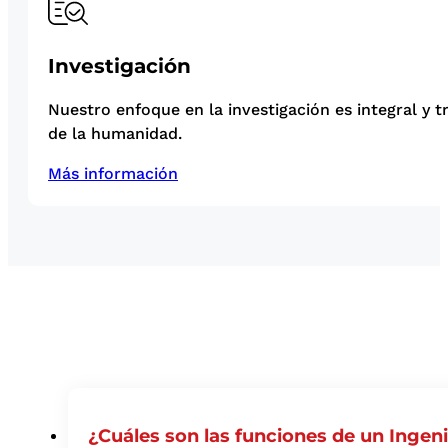
Investigación
Nuestro enfoque en la investigación es integral y t
de la humanidad.
Más información
¿Cuáles son las funciones de un Ingeni