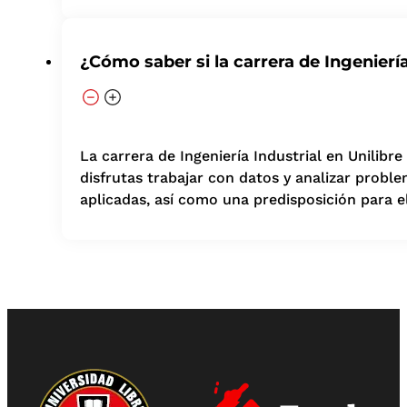
¿Cómo saber si la carrera de Ingeniería
La carrera de Ingeniería Industrial en Unilibr
disfrutas trabajar con datos y analizar prob
aplicadas, así como una predisposición para el