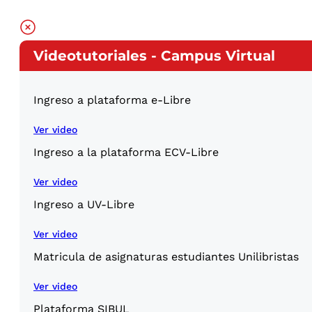
Videotutoriales - Campus Virtual
Ingreso a plataforma e-Libre
Ver video
Ingreso a la plataforma ECV-Libre
Ver video
Ingreso a UV-Libre
Ver video
Matricula de asignaturas estudiantes Unilibristas
Ver video
Plataforma SIBUL