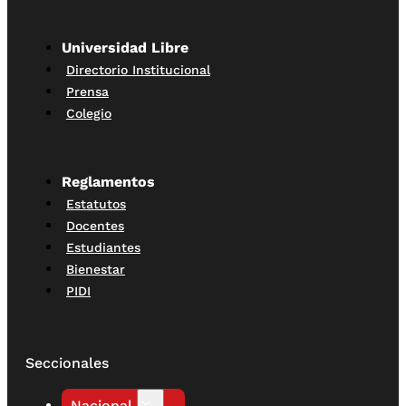
Universidad Libre
Directorio Institucional
Prensa
Colegio
Reglamentos
Estatutos
Docentes
Estudiantes
Bienestar
PIDI
Seccionales
Nacional