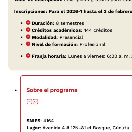
Inscripciones: Para el 2026-1 hasta el 2 de febrer
Duración:
8 semestres
Créditos académicos:
144 créditos
Modalidad:
Presencial
Nivel de formación:
Profesional
Franja horaria:
Lunes a viernes: 6:00 a. m. 
Sobre el programa
SNIES
: 4164
Lugar
: Avenida 4 # 12N-81 el Bosque, Cúcuta