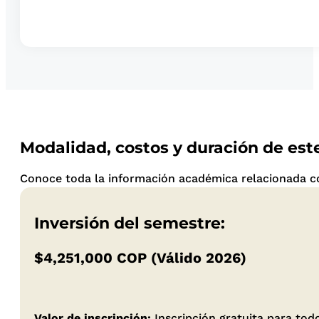
Modalidad, costos y duración de es
Conoce toda la información académica relacionada con
Inversión del semestre:
$4,251,000 COP (Válido 2026)
Valor de inscripción:
Inscripción gratuita para to