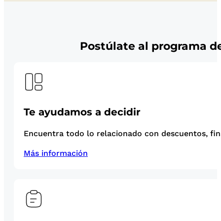
Postúlate al programa de
Te ayudamos a decidir
Encuentra todo lo relacionado con descuentos, fina
Más información