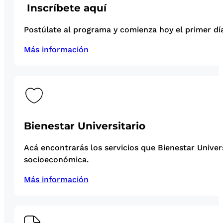
Inscríbete aquí
Postúlate al programa y comienza hoy el primer día
Más información
Bienestar Universitario
Acá encontrarás los servicios que Bienestar Univer
socioeconómica.
Más información