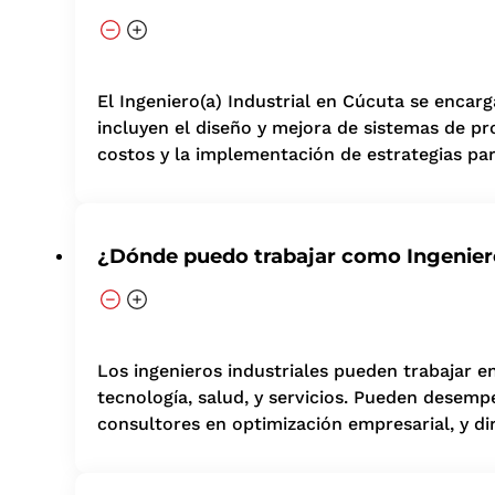
El Ingeniero(a) Industrial en Cúcuta se encar
incluyen el diseño y mejora de sistemas de prod
costos y la implementación de estrategias par
¿Dónde puedo trabajar como Ingeniero
Los ingenieros industriales pueden trabajar e
tecnología, salud, y servicios. Pueden desemp
consultores en optimización empresarial, y d