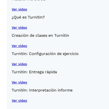
Ver video
¿Qué es Turnitin?
Ver video
Creación de clases en Turnitin
Ver video
Turnitin: Configuración de ejercicio
Ver video
Turnitin: Entrega rápida
Ver video
Turnitin: Interpretación informe
Ver video