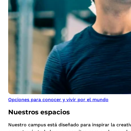
Opciones para conocer y vivir por el mundo
Nuestros espacios
Nuestro campus está diseñado para inspirar la creati