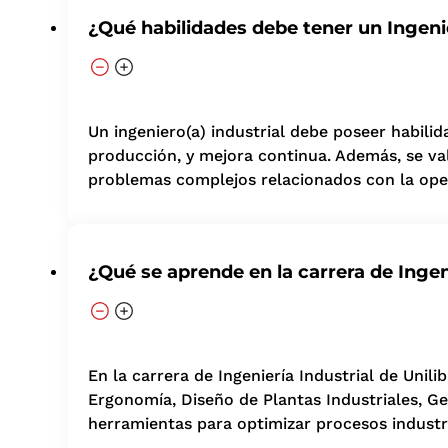
¿Qué habilidades debe tener un Ingenie
Un ingeniero(a) industrial debe poseer habili
producción, y mejora continua. Además, se val
problemas complejos relacionados con la oper
¿Qué se aprende en la carrera de Ingen
En la carrera de Ingeniería Industrial de Uni
Ergonomía, Diseño de Plantas Industriales, Ge
herramientas para optimizar procesos industr