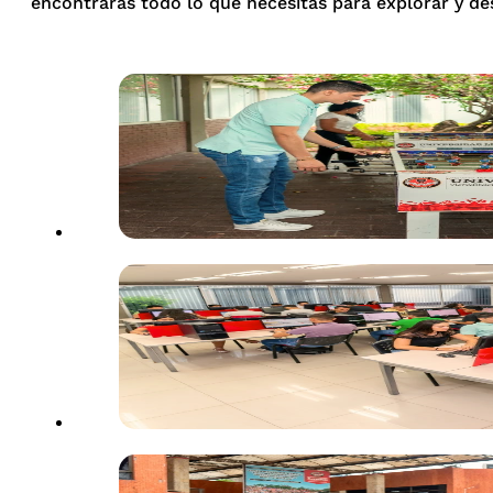
encontrarás todo lo que necesitas para explorar y de