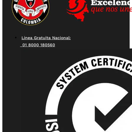
Línea Gratuita Nacional:
01 8000 180560