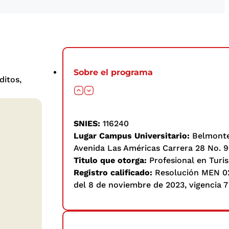
Sobre el programa
ditos,
SNIES:
116240
Lugar Campus Universitario:
Belmont
Avenida Las Américas Carrera 28 No. 9
Titulo que otorga:
Profesional en Turi
Registro calificado:
Resolución MEN 0
del 8 de noviembre de 2023, vigencia 7