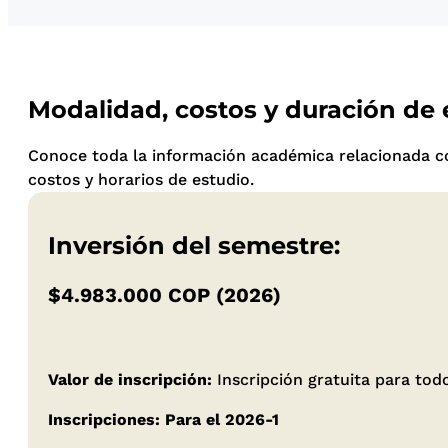
Modalidad, costos y duración de
Conoce toda la información académica relacionada co
costos y horarios de estudio.
Inversión del semestre:
$4.983.000 COP (2026)
Valor de inscripción:
Inscripción gratuita para to
Inscripciones: Para el 2026-1