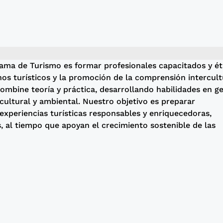
rama de Turismo es formar profesionales capacitados y ét
os turísticos y la promoción de la comprensión intercult
mbine teoría y práctica, desarrollando habilidades en ge
cultural y ambiental. Nuestro objetivo es preparar
experiencias turísticas responsables y enriquecedoras,
, al tiempo que apoyan el crecimiento sostenible de las