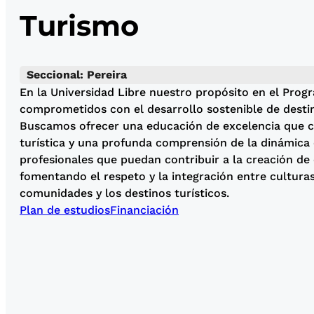
Turismo
Seccional: Pereira
En la Universidad Libre nuestro propósito en el Prog
comprometidos con el desarrollo sostenible de destin
Buscamos ofrecer una educación de excelencia que co
turística y una profunda comprensión de la dinámica 
profesionales que puedan contribuir a la creación de 
fomentando el respeto y la integración entre culturas
comunidades y los destinos turísticos.
Plan de estudios
Financiación