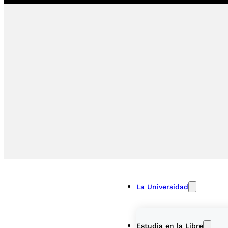
La Universidad
Estudia en la Libre