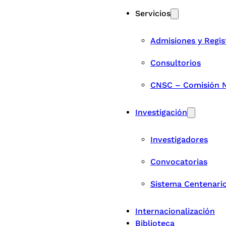
Servicios
Admisiones y Regis
Consultorios
CNSC – Comisión Na
Investigación
Investigadores
Convocatorias
Sistema Centenari
Internacionalización
Biblioteca