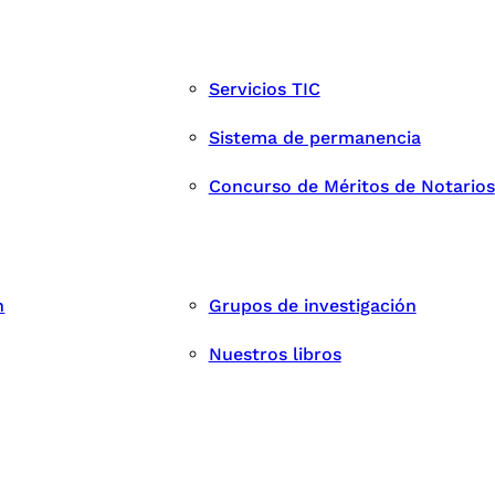
Servicios TIC
Sistema de permanencia
Concurso de Méritos de Notarios
n
Grupos de investigación
Nuestros libros