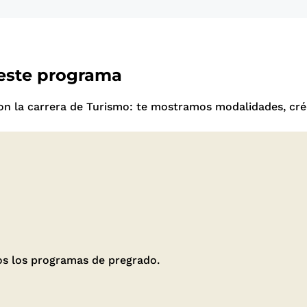
 este programa
n la carrera de Turismo: te mostramos modalidades, cré
dos los programas de pregrado.