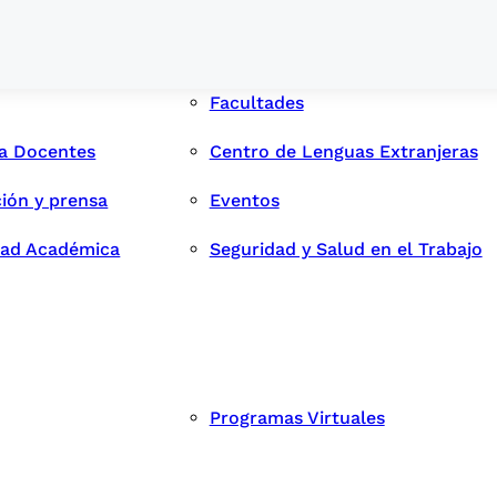
Facultades
ra Docentes
Centro de Lenguas Extranjeras
ión y prensa
Eventos
dad Académica
Seguridad y Salud en el Trabajo
Programas Virtuales