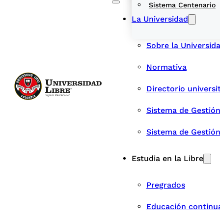
Sistema Centenario
La Universidad
Sobre la Universid
Normativa
Directorio universi
Sistema de Gestión
Sistema de Gestió
Estudia en la Libre
Pregrados
Educación continu