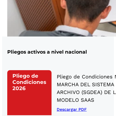
Pliegos activos a nivel nacional
Pliego de
Pliego de Condiciones
Condiciones
MARCHA DEL SISTEMA
2026
ARCHIVO (SGDEA) DE L
MODELO SAAS
Descargar PDF