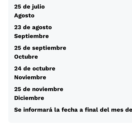
25 de julio
Agosto
23 de agosto
Septiembre
25 de septiembre
Octubre
24 de octubre
Noviembre
25 de noviembre
Diciembre
Se informará la fecha a final del mes d