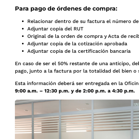
Para pago de órdenes de compra:
Relacionar dentro de su factura el número de
Adjuntar copia del RUT
Original de la orden de compra y Acta de reci
Adjuntar copia de la cotización aprobada
Adjuntar copia de la certificación bancaria
En caso de ser el 50% restante de una anticipo, d
pago, junto a la factura por la totalidad del bien o 
Esta información deberá ser entregada en la Oficina
9:00 a.m. – 12:30 p.m. y de 2:00 p.m. a 4:30 p.m.