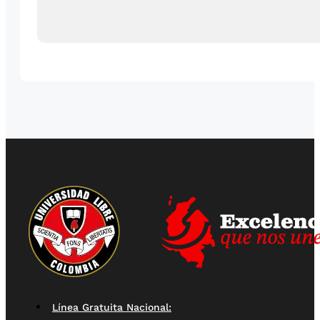
Línea Gratuita Nacional: