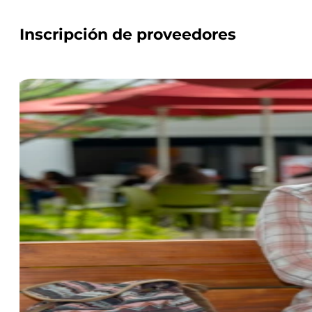
Inscripción de proveedores