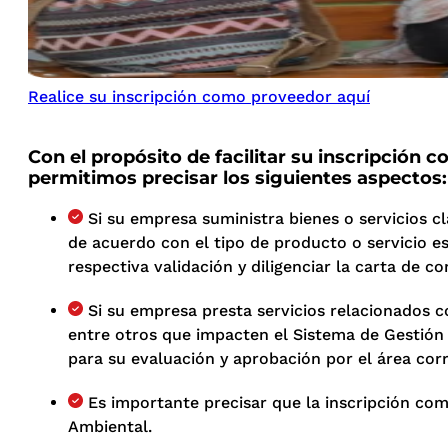
Realice su inscripción como proveedor aquí
Con el propósito de facilitar su inscripción
permitimos precisar los siguientes aspectos:
Si su empresa suministra bienes o servicios cl
de acuerdo con el tipo de producto o servicio e
respectiva validación y diligenciar la carta de 
Si su empresa presta servicios relacionados c
entre otros que impacten el Sistema de Gestión
para su evaluación y aprobación por el área cor
Es importante precisar que la inscripción co
Ambiental.