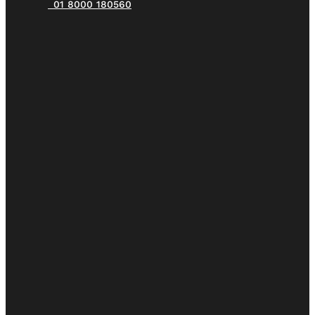
01 8000 180560