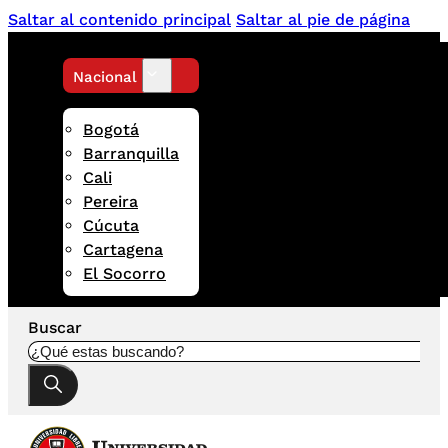
Saltar al contenido principal
Saltar al pie de página
Nacional
Bogotá
Barranquilla
Cali
Pereira
Cúcuta
Cartagena
El Socorro
Buscar