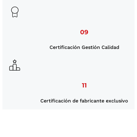
09
Certificación Gestión Calidad
11
Certificación de fabricante exclusivo