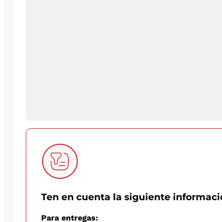
Ten en cuenta la siguiente informac
Para entregas: