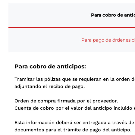
Para cobro de anti
Para pago de órdenes 
Para cobro de anticipos:
Tramitar las pólizas que se requieran en la orden 
adjuntando el recibo de pago.
Orden de compra firmada por el proveedor.
Cuenta de cobro por el valor del anticipo incluido 
Esta información deberá ser entregada a través de 
documentos para el trámite de pago del anticipo.