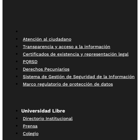
Atención al ciudadano
Transparencia y acceso a la información
Certificados de existencia y representación legal
PQRSD
Derechos Pecuniarios
Sistema de Gestión de Seguridad de la Información
Marco regulatorio de protección de datos
Universidad Libre
Directorio Institucional
Prensa
Colegio