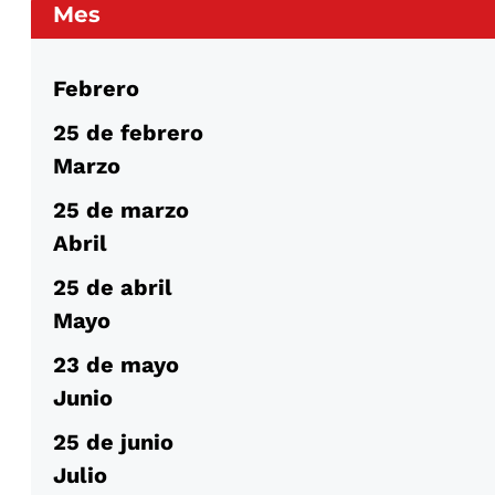
Mes
Febrero
25 de febrero
Marzo
25 de marzo
Abril
25 de abril
Mayo
23 de mayo
Junio
25 de junio
Julio