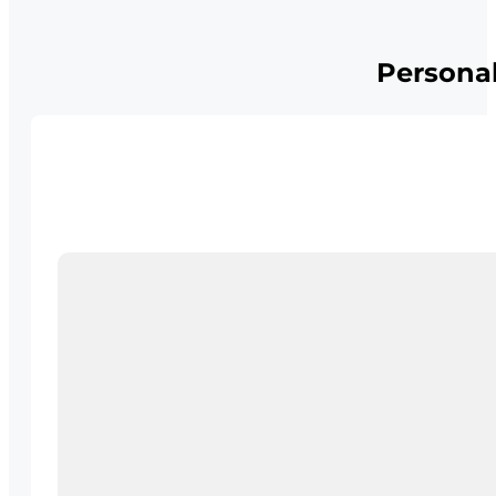
Personal