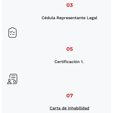
03
Cédula Representante Legal
05
Certificación 1.
07
Carta de inhabilidad