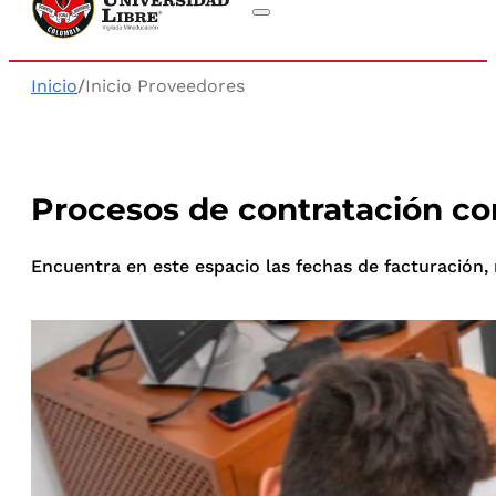
Inicio
/
Inicio Proveedores
Procesos de contratación con
Encuentra en este espacio las fechas de facturación,