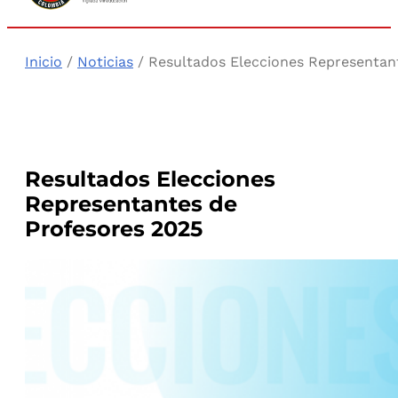
Inicio
/
Noticias
/ Resultados Elecciones Representan
Resultados Elecciones
Representantes de
Profesores 2025