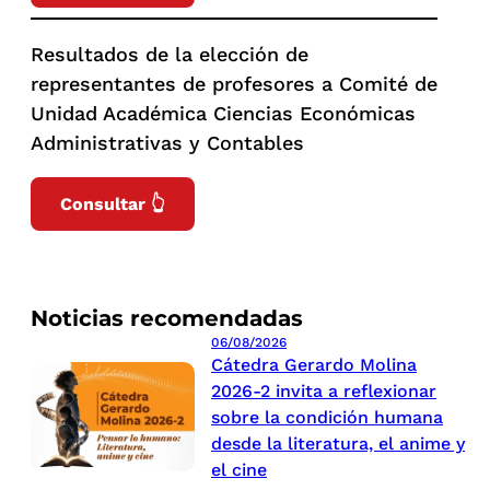
Resultados de la elección de
representantes de profesores a Comité de
Unidad Académica Ciencias Económicas
Administrativas y Contables
Consultar 👆
Noticias recomendadas
06/08/2026
Cátedra Gerardo Molina
2026-2 invita a reflexionar
sobre la condición humana
desde la literatura, el anime y
el cine