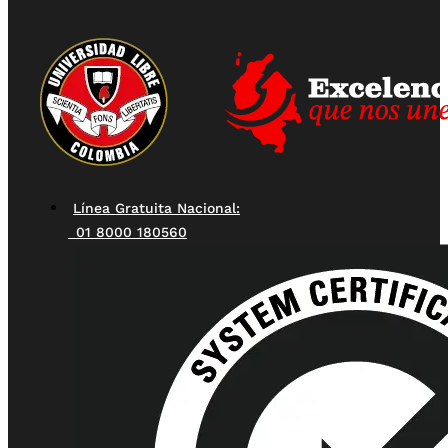
Línea Gratuita Nacional:
01 8000 180560