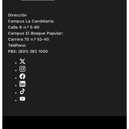
Dirección
Campus La Candelaria:
Calle 8 n.º 5-80
Campus El Bosque Popular:
Carrera 70 n.º 53-40
Teléfono:
PBX: (601) 382 1000