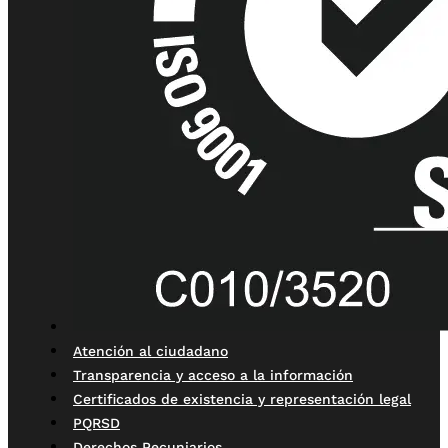
Atención al ciudadano
Transparencia y acceso a la información
Certificados de existencia y representación legal
PQRSD
Derechos Pecuniarios