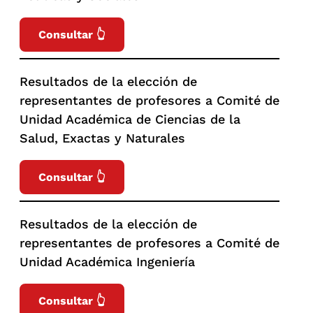
Consultar 👆
Resultados de la elección de
representantes de profesores a Comité de
Unidad Académica de Ciencias de la
Salud, Exactas y Naturales
Consultar 👆
Resultados de la elección de
representantes de profesores a Comité de
Unidad Académica Ingeniería
Consultar 👆