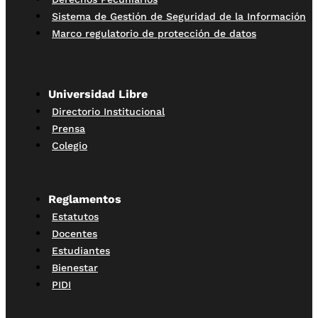
Sistema de Gestión de Seguridad de la Información
Marco regulatorio de protección de datos
Universidad Libre
Directorio Institucional
Prensa
Colegio
Reglamentos
Estatutos
Docentes
Estudiantes
Bienestar
PIDI