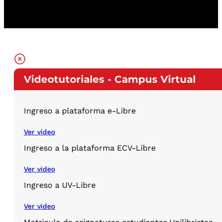
Videotutoriales - Campus Virtual
Ingreso a plataforma e-Libre
Ver video
Ingreso a la plataforma ECV-Libre
Ver video
Ingreso a UV-Libre
Ver video