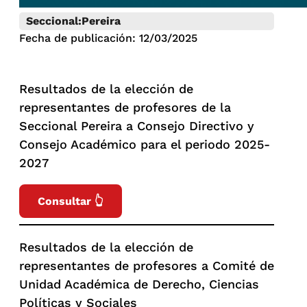
Seccional:
Pereira
Fecha de publicación: 12/03/2025
Resultados de la elección de
representantes de profesores de la
Seccional Pereira a Consejo Directivo y
Consejo Académico para el periodo 2025-
2027
Consultar 👆
Resultados de la elección de
representantes de profesores a Comité de
Unidad Académica de Derecho, Ciencias
Políticas y Sociales