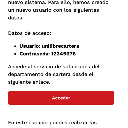
nuevo sistema. Para ello, hemos creado
un nuevo usuario con los siguientes
datos:
Datos de acceso:
Usuario: unilibrecartera
Contraseña: 12345678
Accede al servicio de solicitudes del
departamento de cartera desde el
siguiente enlace.
Acceder
En este espacio puedes realizar las