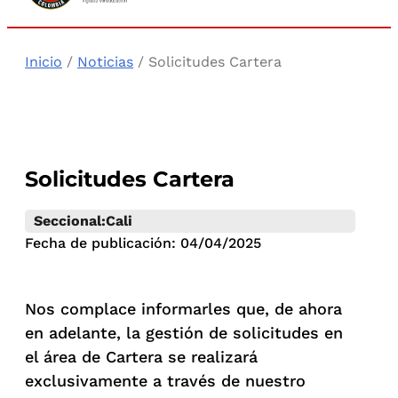
Inicio
/
Noticias
/ Solicitudes Cartera
Solicitudes Cartera
Seccional:
Cali
Fecha de publicación: 04/04/2025
Nos complace informarles que, de ahora
en adelante, la gestión de solicitudes en
el área de Cartera se realizará
exclusivamente a través de nuestro