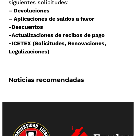
siguientes solicitudes:
– Devoluciones
– Aplicaciones de saldos a favor
-Descuentos
-Actualizaciones de recibos de pago
-ICETEX (Solicitudes, Renovaciones,
Legalizaciones)
Noticias recomendadas