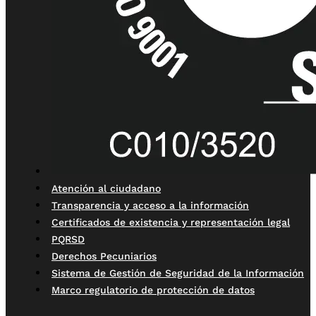
Atención al ciudadano
Transparencia y acceso a la información
Certificados de existencia y representación legal
PQRSD
Derechos Pecuniarios
Sistema de Gestión de Seguridad de la Información
Marco regulatorio de protección de datos