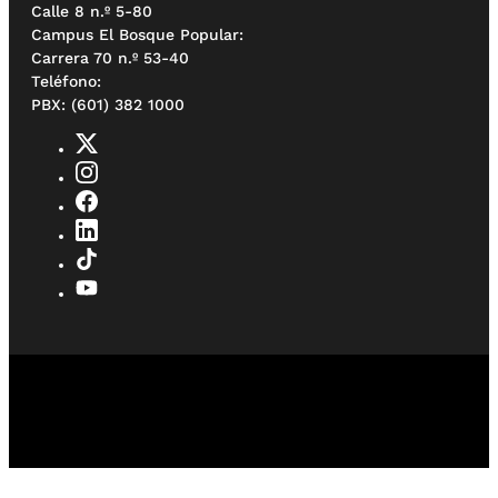
Calle 8 n.º 5-80
Campus El Bosque Popular:
Carrera 70 n.º 53-40
Teléfono:
PBX: (601) 382 1000