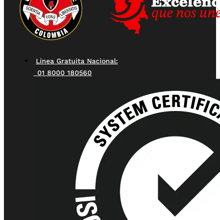
Línea Gratuita Nacional:
01 8000 180560