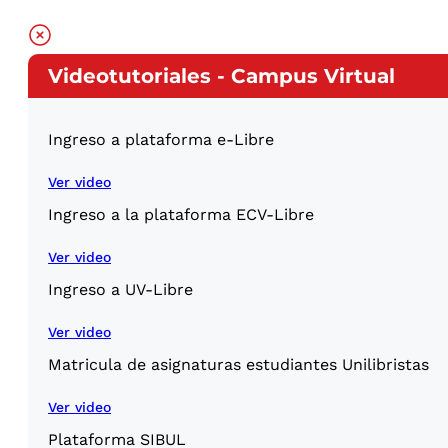
Videotutoriales - Campus Virtual
Ingreso a plataforma e-Libre
Ver video
Ingreso a la plataforma ECV-Libre
Ver video
Ingreso a UV-Libre
Ver video
Matricula de asignaturas estudiantes Unilibristas
Ver video
Plataforma SIBUL