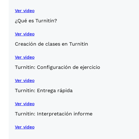
Ver video
¿Qué es Turnitin?
Ver video
Creación de clases en Turnitin
Ver video
Turnitin: Configuración de ejercicio
Ver video
Turnitin: Entrega rápida
Ver video
Turnitin: Interpretación informe
Ver video