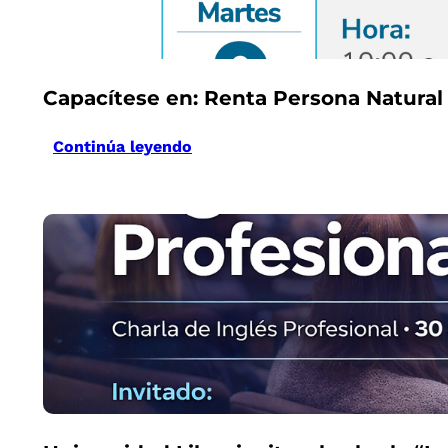
Capacítese en: Renta Persona Natural
Continúa leyendo