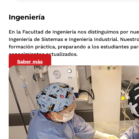
Ingeniería
En la Facultad de Ingeniería nos distinguimos por nu
Ingeniería de Sistemas e Ingeniería Industrial. Nue
formación práctica, preparando a los estudiantes par
conocimientos actualizados.
Saber más