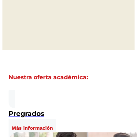
Nuestra oferta académica:
Pregrados
Más información