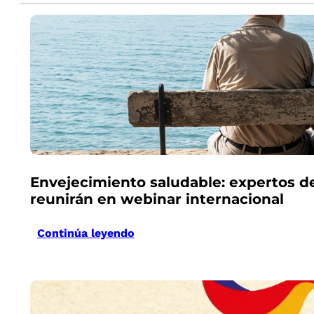
Envejecimiento saludable: expertos d
reunirán en webinar internacional
Continúa leyendo