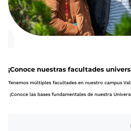
¡Conoce nuestras facultades universi
Tenemos múltiples facultades en nuestro campus Valle
¡Conoce las bases fundamentales de nuestra Univers