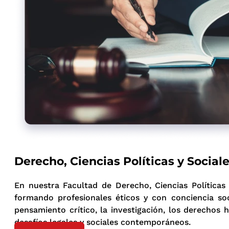
Derecho, Ciencias Políticas y Social
En nuestra Facultad de Derecho, Ciencias Políticas
formando profesionales éticos y con conciencia soc
pensamiento crítico, la investigación, los derechos
desafíos legales y sociales contemporáneos.