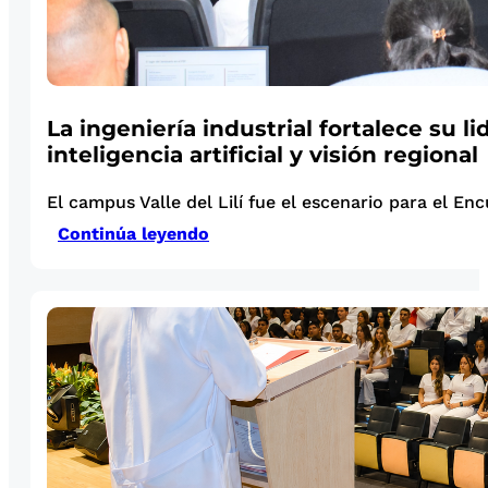
La ingeniería industrial fortalece su l
inteligencia artificial y visión regional
El campus Valle del Lilí fue el escenario para el Enc
Continúa leyendo