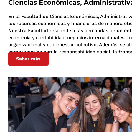
Ciencias Económicas, Administrativ
En la Facultad de Ciencias Económicas, Administrati
los recursos económicos y financieros de manera ética
Nuestra Facultad responde a las demandas de un ent
economía y contabilidad, negocios internacionales, t
organizacional y el bienestar colectivo. Además, se al
comprometida con la responsabilidad social, la trans
Saber más