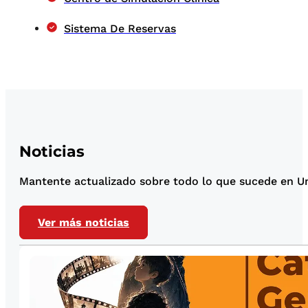
Sistema De Reservas
Noticias
Mantente actualizado sobre todo lo que sucede en Uni
Ver más noticias