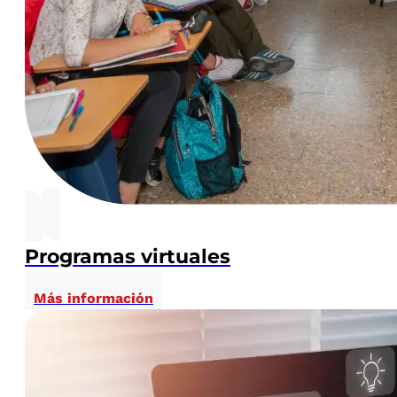
Programas virtuales
Más información