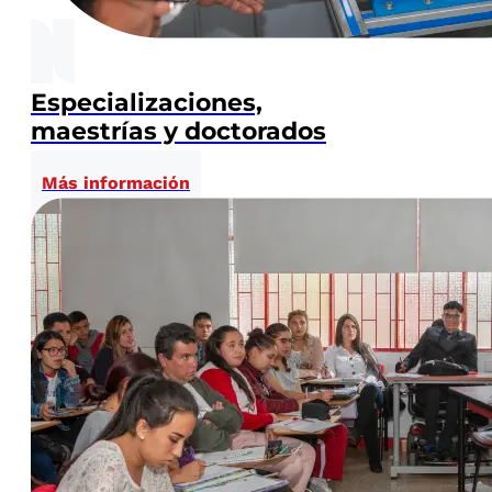
Especializaciones,
maestrías y doctorados
Más información