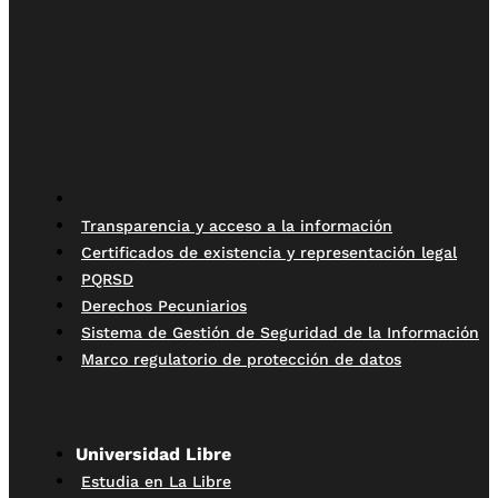
Transparencia y acceso a la información
Certificados de existencia y representación legal
PQRSD
Derechos Pecuniarios
Sistema de Gestión de Seguridad de la Información
Marco regulatorio de protección de datos
Universidad Libre
Estudia en La Libre