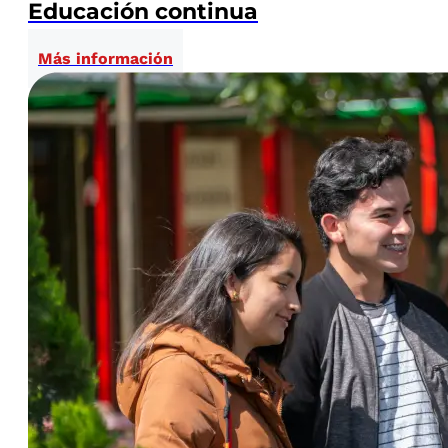
Educación continua
Más información