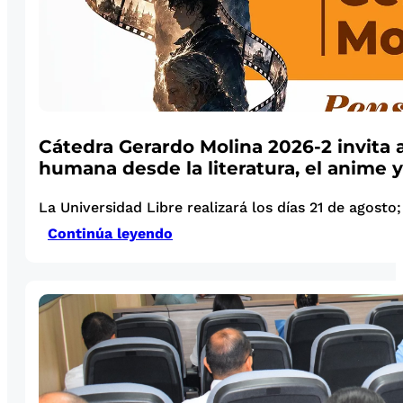
Cátedra Gerardo Molina 2026-2 invita a
humana desde la literatura, el anime y
La Universidad Libre realizará los días 21 de agosto; 
Continúa leyendo