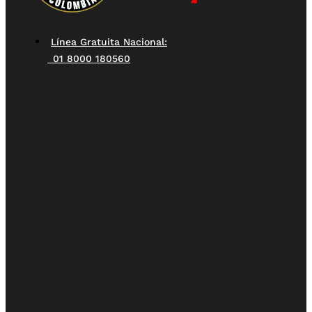
Línea Gratuita Nacional:
01 8000 180560