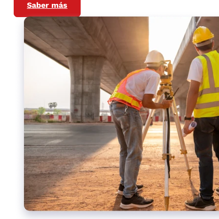
Saber más