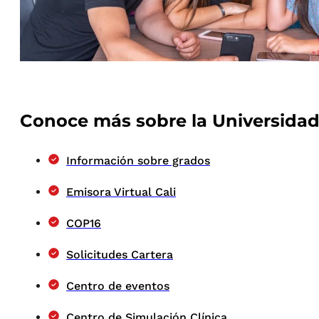
Conoce más sobre la Universidad
Información sobre grados
Emisora Virtual Cali
COP16
Solicitudes Cartera
Centro de eventos
Centro de Simulación Clínica