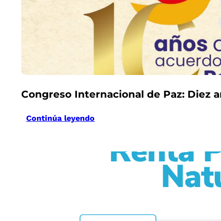
Congreso Internacional de Paz: Diez a
Continúa leyendo