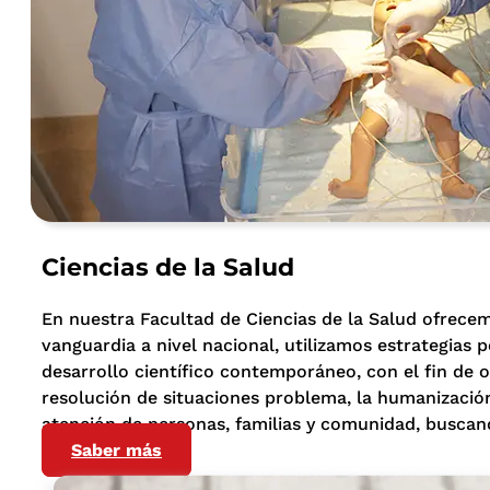
Ciencias de la Salud
En nuestra Facultad de Ciencias de la Salud ofrece
vanguardia a nivel nacional, utilizamos estrategias p
desarrollo científico contemporáneo, con el fin de o
resolución de situaciones problema, la humanización 
atención de personas, familias y comunidad, buscand
Saber más