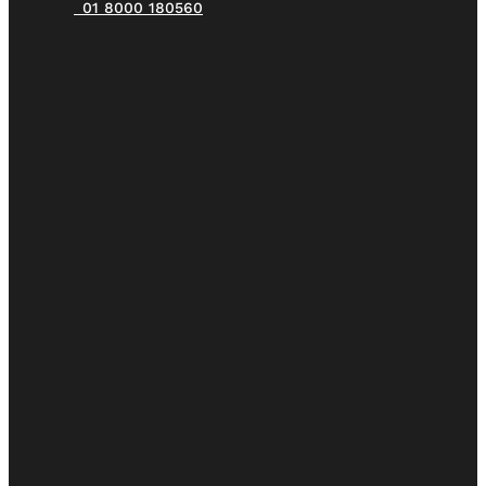
01 8000 180560