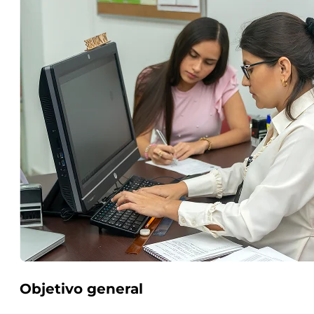
Objetivo general