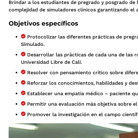
Brindar a los estudiantes de pregrado y posgrado de l
complejidad de simuladores clínicos garantizando el 
Objetivos específicos
Protocolizar las diferentes prácticas de preg
Simulado.
Desarrollar las prácticas de cada una de las 
Universidad Libre de Cali.
Resolver con pensamiento crítico sobre difere
Reforzar los conocimientos, habilidades y de
Establecer una empatía médico – paciente que 
Permitir una evaluación más objetiva sobre e
Promover la investigación en el campo científ