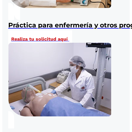
Práctica para enfermería y otros p
Realiza tu solicitud aquí