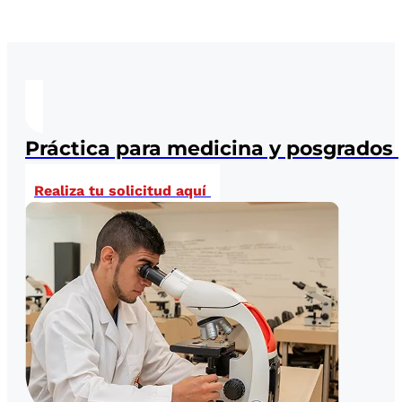
Práctica para medicina y posgrados
Realiza tu solicitud aquí