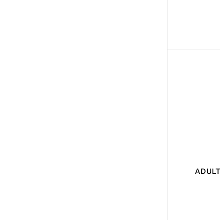
ADULT