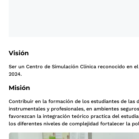
Visión
Ser un Centro de Simulación Clínica reconocido en el
2024.
Misión
Contribuir en la formación de los estudiantes de las d
instrumentales y profesionales, en ambientes seguros 
favorezcan la integración teórico practica del estud
los diferentes niveles de complejidad fortalecer la po