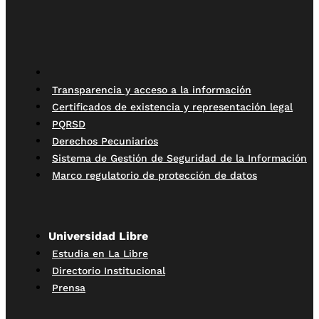
Transparencia y acceso a la información
Certificados de existencia y representación legal
PQRSD
Derechos Pecuniarios
Sistema de Gestión de Seguridad de la Información
Marco regulatorio de protección de datos
Universidad Libre
Estudia en La Libre
Directorio Institucional
Prensa