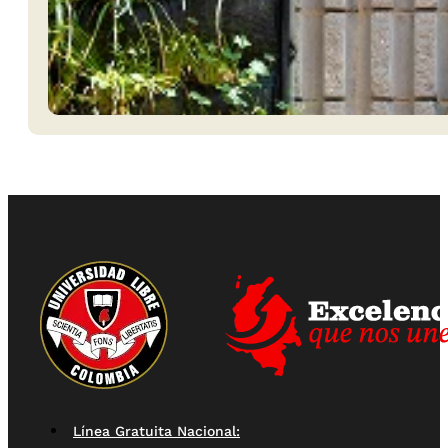
Línea Gratuita Nacional: