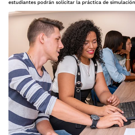
estudiantes podrán solicitar la práctica de simulación