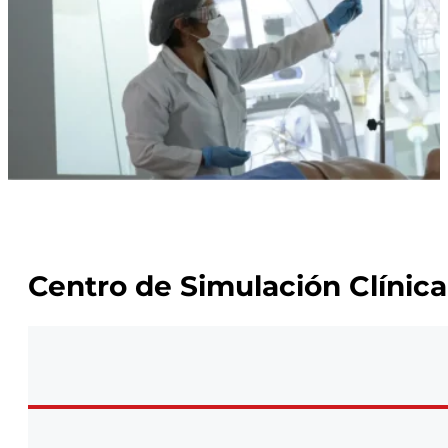
Centro de Simulación Clínica