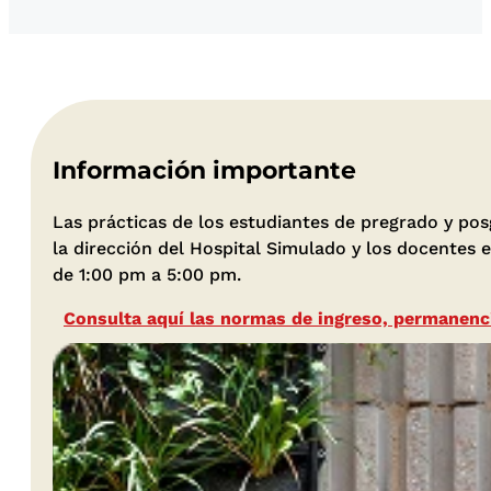
Información importante
Las prácticas de los estudiantes de pregrado y pos
la dirección del Hospital Simulado y los docentes e
de 1:00 pm a 5:00 pm.
Consulta aquí las normas de ingreso, permanenc