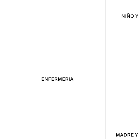
NIÑO 
ENFERMERIA
MADRE Y