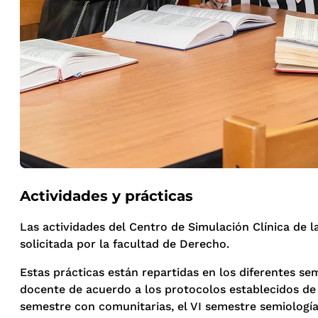
Actividades y prácticas
Las actividades del Centro de Simulación Clínica de l
solicitada por la facultad de Derecho.
Estas prácticas están repartidas en los diferentes s
docente de acuerdo a los protocolos establecidos de l
semestre con comunitarias, el VI semestre semiología cl