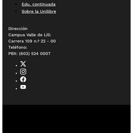
Edu. continuada
Sobre la Unilibre
Dirección
Campus Valle de Lili:
Carrera 109 n.º 22 - 00
Teléfono:
PBX: (602) 524 0007