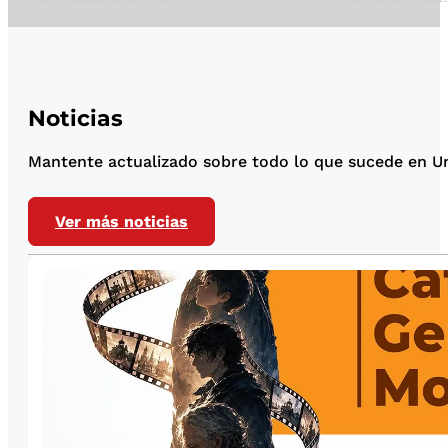
Noticias
Mantente actualizado sobre todo lo que sucede en Uni
Ver más noticias