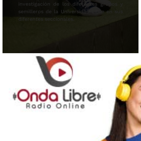
investigación de los diferentes grupos y
semilleros de la Universidad Libre en sus
diferentes seccionales.