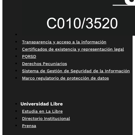
Transparencia y acceso a la información
Certificados de existencia y representación legal
PQRSD
Derechos Pecuniarios
Sistema de Gestión de Seguridad de la Información
Marco regulatorio de protección de datos
Universidad Libre
Estudia en La Libre
Directorio Institucional
Prensa