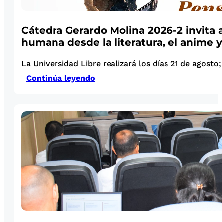
Cátedra Gerardo Molina 2026-2 invita a
humana desde la literatura, el anime y
La Universidad Libre realizará los días 21 de agosto; 
Continúa leyendo