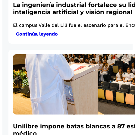
La ingeniería industrial fortalece su l
inteligencia artificial y visión regional
El campus Valle del Lilí fue el escenario para el Enc
Continúa leyendo
Unilibre impone batas blancas a 87 es
médico