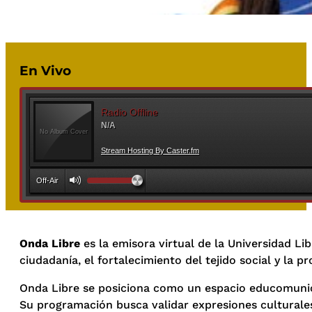
En Vivo
Onda Libre
es la emisora virtual de la Universidad Li
ciudadanía, el fortalecimiento del tejido social y la p
Onda Libre se posiciona como un espacio educomunicati
Su programación busca validar expresiones culturale