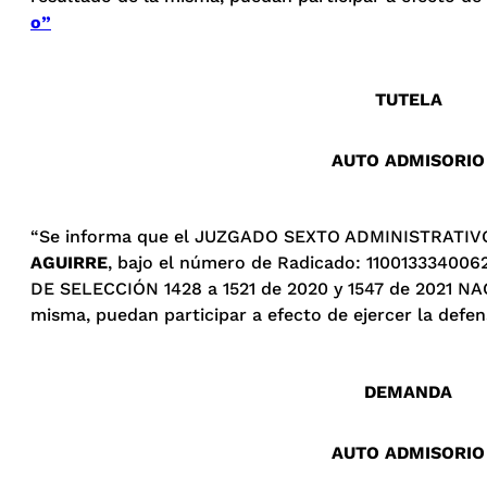
o”
TUTELA
AUTO ADMISORIO
“Se informa que el JUZGADO SEXTO ADMINISTRATIVO 
AGUIRRE
, bajo el número de Radicado: 1100133340062
DE SELECCIÓN 1428 a 1521 de 2020 y 1547 de 2021 N
misma, puedan participar a efecto de ejercer la defen
DEMANDA
AUTO ADMISORIO