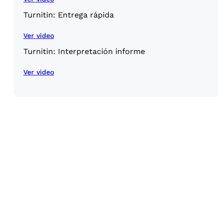
Turnitin: Entrega rápida
Ver video
Turnitin: Interpretación informe
Ver video