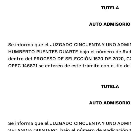
TUTELA
AUTO ADMISORIO
Se informa que el JUZGADO CINCUENTA Y UNO ADMINI
HUMBERTO PUENTES DUARTE bajo el número de Radicaci
dentro del PROCESO DE SELECCIÓN 1520 DE 2020, CON
OPEC 146821 se enteren de este trámite con el fin de 
TUTELA
AUTO ADMISORIO
Se informa que el JUZGADO CINCUENTA Y UNO ADMINI
VELANDIA QUINTERO, bajo el número de Radicación 11