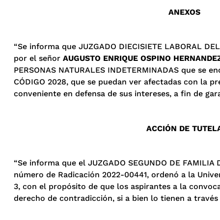
ANEXOS
“Se informa que JUZGADO
DIECISIETE LABORAL DE
por el señor
AUGUSTO ENRIQUE OSPINO HERNANDE
PERSONAS NATURALES INDETERMINADAS que se encuen
CÓDIGO 2028, que se puedan ver afectadas con la prese
conveniente en defensa de sus intereses, a fin de gar
ACCIÓN DE TUTEL
“Se informa que el JUZGADO SEGUNDO DE FAMILIA DE
número de Radicación 2022-00441, ordenó a la Univer
3, con el propósito de que los aspirantes a la convoc
derecho de contradicción, si a bien lo tienen a través 