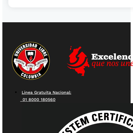
Línea Gratuita Nacional:
01 8000 180560