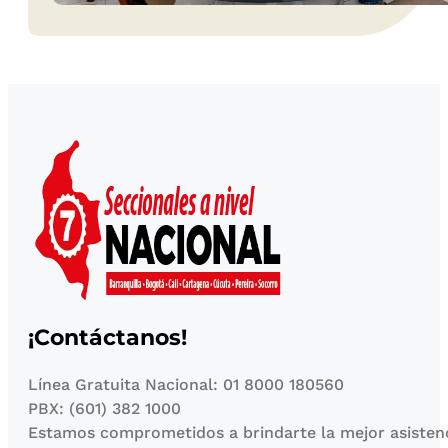
¡Contáctanos!
Línea Gratuita Nacional: 01 8000 180560
PBX: (601) 382 1000
Estamos comprometidos a brindarte la mejor asisten