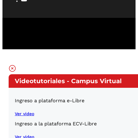
Videotutoriales - Campus Virtual
Ingreso a plataforma e-Libre
Ver video
Ingreso a la plataforma ECV-Libre
Ver video