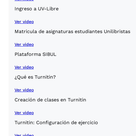
Ingreso a UV-Libre
Ver video
Matricula de asignaturas estudiantes Unilibristas
Ver video
Plataforma SIBUL
Ver video
¿Qué es Turnitin?
Ver video
Creación de clases en Turnitin
Ver video
Turnitin: Configuración de ejercicio
Ver video