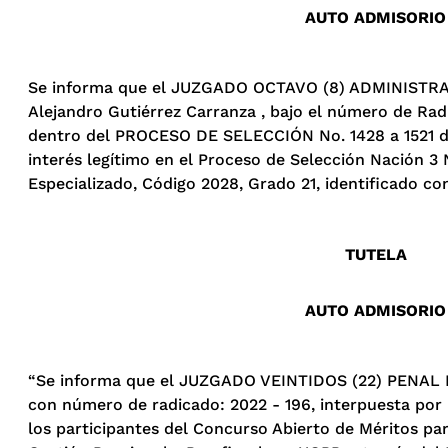
AUTO ADMISORIO
Se informa que el JUZGADO OCTAVO (8) ADMINISTRAT
Alejandro Gutiérrez Carranza , bajo el número de Rad
dentro del PROCESO DE SELECCIÓN No. 1428 a 1521 de 2
interés legítimo en el Proceso de Selección Nación 3
Especializado, Código 2028, Grado 21, identificado c
TUTELA
AUTO ADMISORIO
“Se informa que el JUZGADO VEINTIDOS (22) PENAL 
con número de radicado: 2022 - 196, interpuesta por
los participantes del Concurso Abierto de Méritos pa