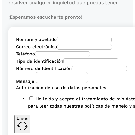
resolver cualquier inquietud que puedas tener.
¡Esperamos escucharte pronto!
Nombre y apellido
Correo electrónico
Teléfono
Tipo de identificación
Número de Identificación
Mensaje
Autorización de uso de datos personales
He leído y acepto el tratamiento de mis dato
para leer todas nuestras políticas de manejo y 
Enviar