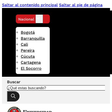
Saltar al contenido principal
Saltar al pie de página
Nacional
Bogotá
Barranquilla
Cali
Pereira
Cúcuta
Cartagena
El Socorro
Buscar