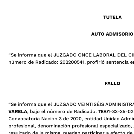
TUTELA
AUTO ADMISORIO
“Se informa que el JUZGADO ONCE LABORAL DEL CIRC
número de Radicado: 202200541, profirió sentencia en 
FALLO
“Se informa que el JUZGADO VEINTISÉIS ADMINISTRA
VARELA
, bajo el número de Radicado: 11001-33-35-02
Convocatoria Nación 3 de 2020, entidad Unidad Admini
profesional, denominación profesional especializado
resultado de la misma, puedan participar a efecto de 