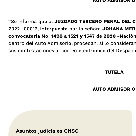
AUTO ADMISORIO
“Se informa que el
JUZGADO TERCERO PENAL DEL C
2022- 00012, Interpuesta por la señora
JOHANA MERL
convocatoria No. 1498 a 1521 y 1547 de 2020 -Nación
dentro del Auto Admisorio, procedan, si lo consideran
sus contestaciones al correo electrónico del Despach
TUTELA
AUTO ADMISORIO
Asuntos judiciales CNSC