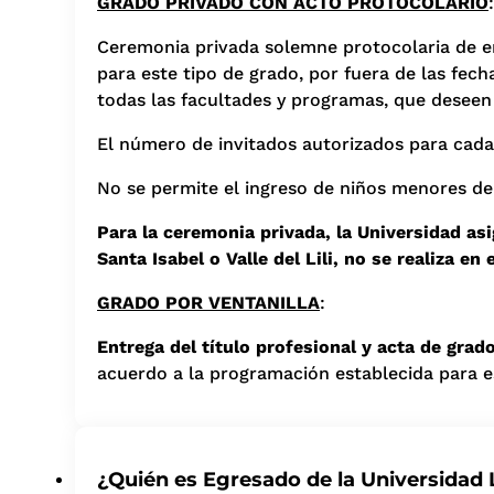
GRADO PRIVADO CON ACTO PROTOCOLARIO
Ceremonia privada solemne protocolaria de en
para este tipo de grado, por fuera de las fec
todas las facultades y programas, que deseen 
El número de invitados autorizados para cada
No se permite el ingreso de niños menores d
Para la ceremonia privada, la Universidad as
Santa Isabel o Valle del Lili, no se realiza en
GRADO POR VENTANILLA
:
Entrega del título profesional y acta de grad
acuerdo a la programación establecida para e
¿Quién es Egresado de la Universidad 