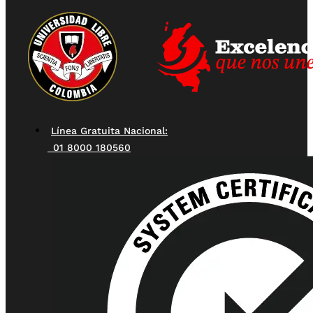
Línea Gratuita Nacional:
01 8000 180560