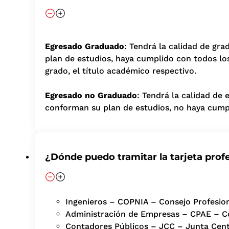
Egresado Graduado
: Tendrá la calidad de gr
plan de estudios, haya cumplido con todos los
grado, el título académico respectivo.
Egresado no Graduado
: Tendrá la calidad de
conforman su plan de estudios, no haya cumpl
¿Dónde puedo tramitar la tarjeta prof
Ingenieros – COPNIA – Consejo Profesion
Administración de Empresas – CPAE – Co
Contadores Públicos – JCC – Junta Cent