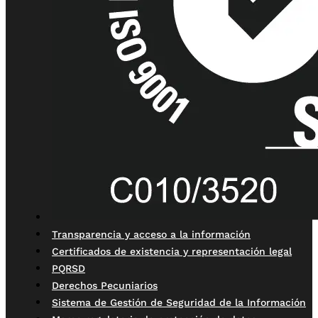
Transparencia y acceso a la información
Certificados de existencia y representación legal
PQRSD
Derechos Pecuniarios
Sistema de Gestión de Seguridad de la Información