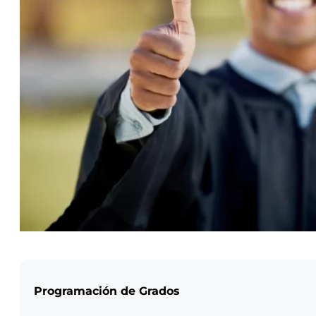
Programación de Grados