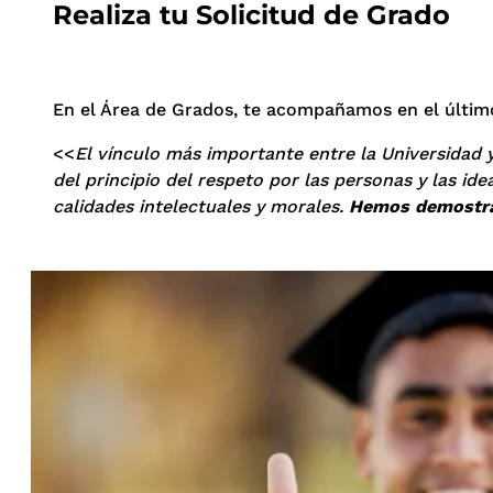
Realiza tu Solicitud de Grado
En el Área de Grados, te acompañamos en el último
<<
El vínculo más importante entre la Universidad 
del principio del respeto por las personas y las id
calidades intelectuales y morales.
Hemos demostra