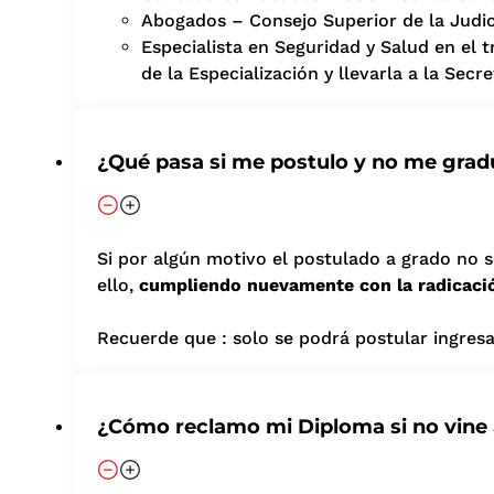
Abogados – Consejo Superior de la Judic
Especialista en Seguridad y Salud en el t
de la Especialización y llevarla a la Secr
¿Qué pasa si me postulo y no me grad
Si por algún motivo el postulado a grado no s
ello,
cumpliendo nuevamente con la radicaci
Recuerde que : solo se podrá postular ingre
¿Cómo reclamo mi Diploma si no vine 