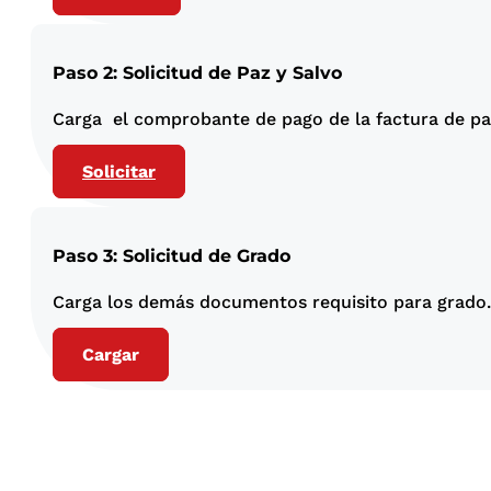
Paso 2: Solicitud de Paz y Salvo
Carga el comprobante de pago de la factura de paz
Solicitar
Paso 3: Solicitud de Grado
Carga los demás documentos requisito para grado.
Cargar