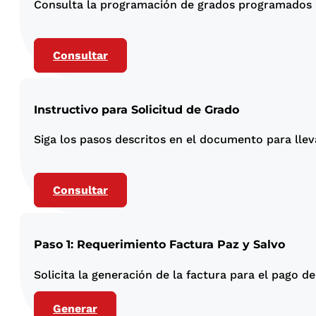
Consulta la programación de grados programados 
Consultar
Instructivo para Solicitud de Grado
Siga los pasos descritos en el documento para llev
Consultar
Paso 1: Requerimiento Factura Paz y Salvo
Solicita la generación de la factura para el pago de
Generar