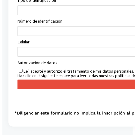
*Diligenciar este formulario no implica la inscripción al 