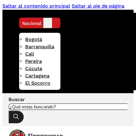
Saltar al contenido principal
Saltar al pie de página
Nacional
Bogotá
Barranquilla
Cali
Pereira
Cúcuta
Cartagena
El Socorro
Buscar