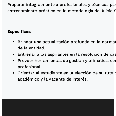
Preparar integralmente a profesionales y técnicos pa
entrenamiento práctico en la metodología de Juicio Si
Específicos
Brindar una actualización profunda en la normati
de la entidad.
Entrenar a los aspirantes en la resolución de cas
Proveer herramientas de gestión y ofimática, con 
profesional.
Orientar al estudiante en la elección de su ruta 
académico y la vacante de interés.