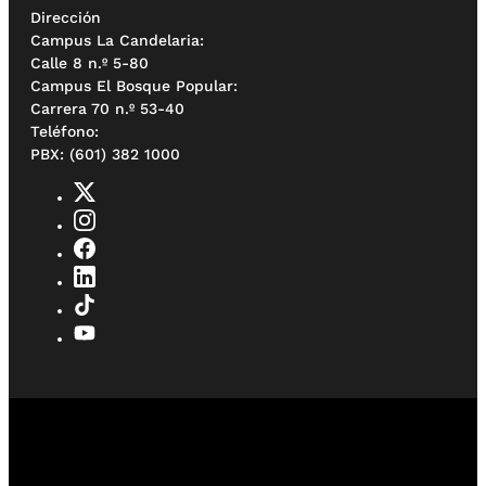
Dirección
Campus La Candelaria:
Calle 8 n.º 5-80
Campus El Bosque Popular:
Carrera 70 n.º 53-40
Teléfono:
PBX: (601) 382 1000