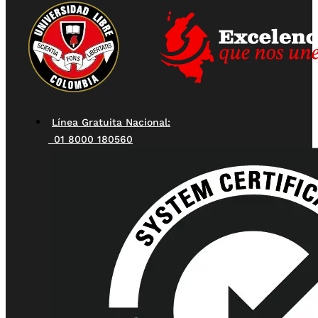
Línea Gratuita Nacional:
01 8000 180560