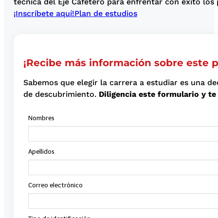
técnica del Eje Cafetero para enfrentar con éxito los
¡Inscríbete aquí!
Plan de estudios
¡Recibe más información sobre este 
Sabemos que elegir la carrera a estudiar es una de
de descubrimiento.
Diligencia este formulario y 