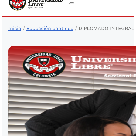
Inicio
/
Educación continua
/ DIPLOMADO INTEGRAL 