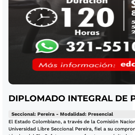
DIPLOMADO INTEGRAL DE 
Seccional: Pereira - Modalidad: Presencial
El Estado Colombiano, a través de la Comisión Naciona
Universidad Libre Seccional Pereira, fiel a su compro