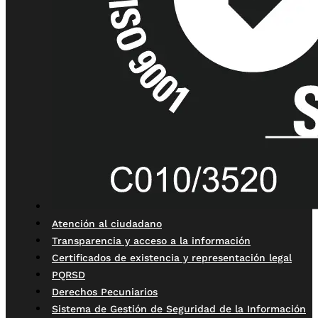
Atención al ciudadano
Transparencia y acceso a la información
Certificados de existencia y representación legal
PQRSD
Derechos Pecuniarios
Sistema de Gestión de Seguridad de la Información