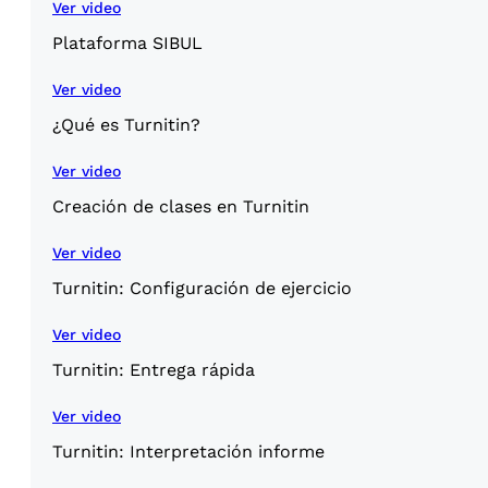
Ver video
Plataforma SIBUL
Ver video
¿Qué es Turnitin?
Ver video
Creación de clases en Turnitin
Ver video
Turnitin: Configuración de ejercicio
Ver video
Turnitin: Entrega rápida
Ver video
Turnitin: Interpretación informe