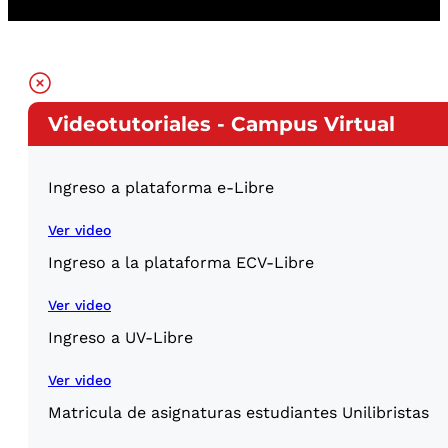
Videotutoriales - Campus Virtual
Ingreso a plataforma e-Libre
Ver video
Ingreso a la plataforma ECV-Libre
Ver video
Ingreso a UV-Libre
Ver video
Matricula de asignaturas estudiantes Unilibristas