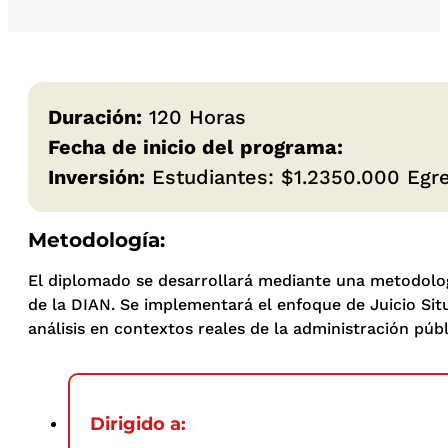
Duración:
120 Horas
Fecha de inicio del programa:
Inversión:
Estudiantes: $1.2350.000 Egre
Metodología:
El diplomado se desarrollará mediante una metodolog
de la DIAN. Se implementará el enfoque de Juicio Situ
análisis en contextos reales de la administración públ
Dirigido a: