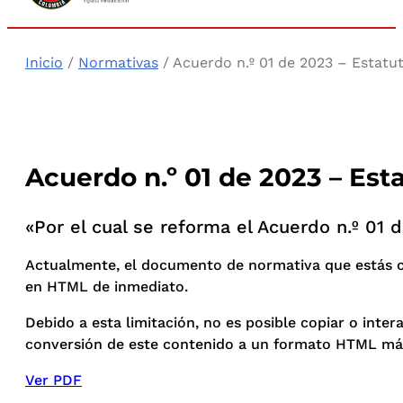
Inicio
/
Normativas
/ Acuerdo n.º 01 de 2023 – Estatut
Acuerdo n.º 01 de 2023 – Est
«Por el cual se reforma el Acuerdo n.º 01 d
Actualmente, el documento de normativa que estás co
en HTML de inmediato.
Debido a esta limitación, no es posible copiar o int
conversión de este contenido a un formato HTML más
Ver PDF