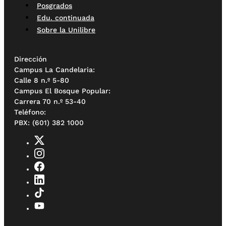
Posgrados
Edu. continuada
Sobre la Unilibre
Dirección
Campus La Candelaria:
Calle 8 n.º 5-80
Campus El Bosque Popular:
Carrera 70 n.º 53-40
Teléfono:
PBX: (601) 382 1000