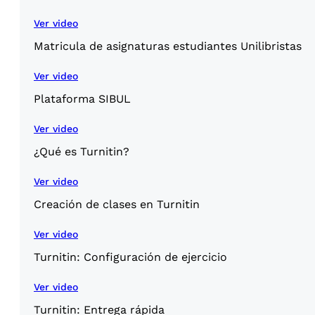
Ver video
Matricula de asignaturas estudiantes Unilibristas
Ver video
Plataforma SIBUL
Ver video
¿Qué es Turnitin?
Ver video
Creación de clases en Turnitin
Ver video
Turnitin: Configuración de ejercicio
Ver video
Turnitin: Entrega rápida