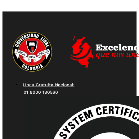
Línea Gratuita Nacional:
01 8000 180560