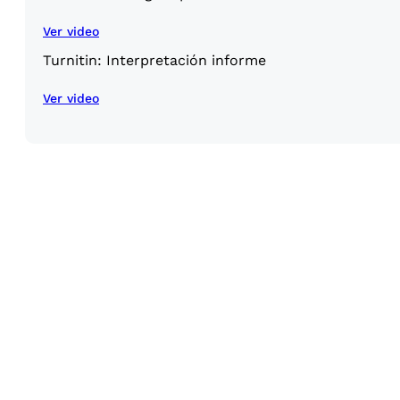
Ver video
Turnitin: Interpretación informe
Ver video