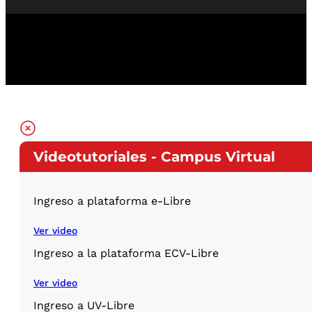
Videotutoriales - Campus Virtual
Ingreso a plataforma e-Libre
Ver video
Ingreso a la plataforma ECV-Libre
Ver video
Ingreso a UV-Libre