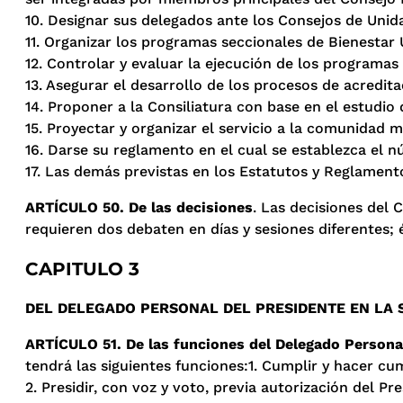
10. Designar sus delegados ante los Consejos de Uni
11. Organizar los programas seccionales de Bienestar 
12. Controlar y evaluar la ejecución de los programas
13. Asegurar el desarrollo de los procesos de acredita
14. Proponer a la Consiliatura con base en el estudio 
15. Proyectar y organizar el servicio a la comunidad m
16. Darse su reglamento en el cual se establezca el
17. Las demás previstas en los Estatutos y Reglament
ARTÍCULO 50. De las decisiones
. Las decisiones del
requieren dos debaten en días y sesiones diferentes; 
CAPITULO 3
DEL DELEGADO PERSONAL DEL PRESIDENTE EN LA S
ARTÍCULO 51. De las funciones del Delegado Personal 
tendrá las siguientes funciones:1. Cumplir y hacer cu
2. Presidir, con voz y voto, previa autorización del Pr