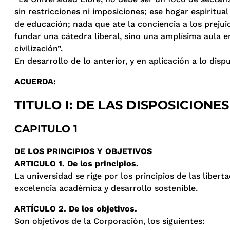
sin restricciones ni imposiciones; ese hogar espiritua
de educación; nada que ate la conciencia a los prejui
fundar una cátedra liberal, sino una amplísima aula e
civilización”.
En desarrollo de lo anterior, y en aplicación a lo dis
ACUERDA:
TITULO I: DE LAS DISPOSICIONE
CAPITULO 1
DE LOS PRINCIPIOS Y OBJETIVOS
ARTICULO 1. De los principios.
La universidad se rige por los principios de las liber
excelencia académica y desarrollo sostenible.
ARTÍCULO 2. De los objetivos.
Son objetivos de la Corporación, los siguientes: