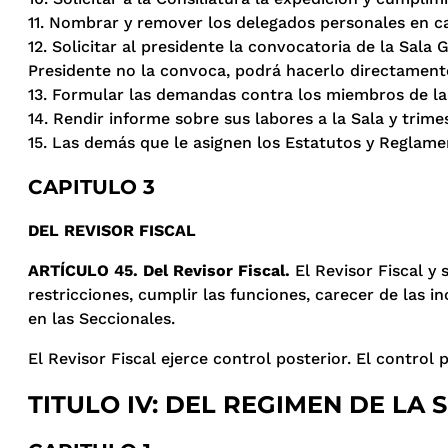
11. Nombrar y remover los delegados personales en ca
12. Solicitar al presidente la convocatoria de la Sala
Presidente no la convoca, podrá hacerlo directament
13. Formular las demandas contra los miembros de la 
14. Rendir informe sobre sus labores a la Sala y trim
15. Las demás que le asignen los Estatutos y Reglame
CAPITULO 3
DEL REVISOR FISCAL
ARTÍCULO 45. Del Revisor Fiscal.
El Revisor Fiscal y 
restricciones, cumplir las funciones, carecer de las 
en las Seccionales.
El Revisor Fiscal ejerce control posterior. El control
TITULO IV: DEL REGIMEN DE LA 