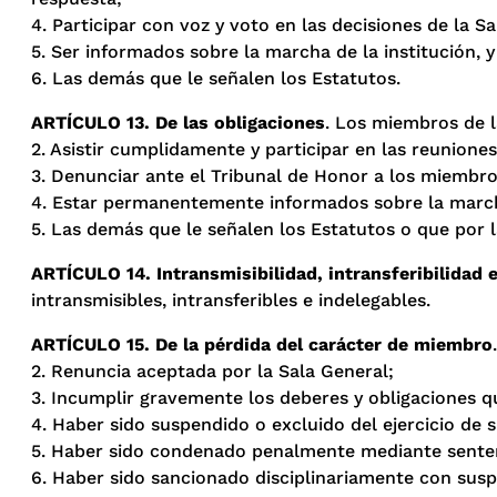
4. Participar con voz y voto en las decisiones de la Sa
5. Ser informados sobre la marcha de la institución, y
6. Las demás que le señalen los Estatutos.
ARTÍCULO 13. De las obligaciones
. Los miembros de l
2. Asistir cumplidamente y participar en las reuniones
3. Denunciar ante el Tribunal de Honor a los miembro
4. Estar permanentemente informados sobre la marcha
5. Las demás que le señalen los Estatutos o que por 
ARTÍCULO 14. Intransmisibilidad, intransferibilidad e
intransmisibles, intransferibles e indelegables.
ARTÍCULO 15. De la pérdida del carácter de miembro
2. Renuncia aceptada por la Sala General;
3. Incumplir gravemente los deberes y obligaciones 
4. Haber sido suspendido o excluido del ejercicio de s
5. Haber sido condenado penalmente mediante sentenc
6. Haber sido sancionado disciplinariamente con susp