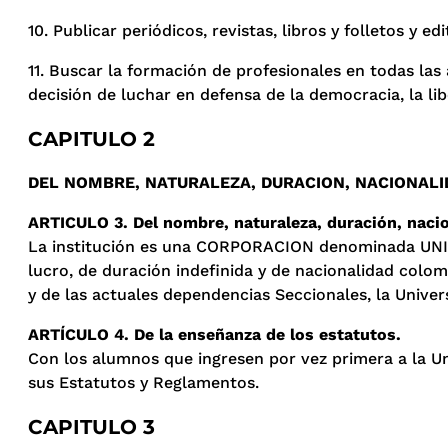
10. Publicar periódicos, revistas, libros y folletos y 
11. Buscar la formación de profesionales en todas las
decisión de luchar en defensa de la democracia, la li
CAPITULO 2
DEL NOMBRE, NATURALEZA, DURACION, NACIONALI
ARTICULO 3. Del nombre, naturaleza, duración, nacio
La institución es una CORPORACION denominada UNIVE
lucro, de duración indefinida y de nacionalidad colom
y de las actuales dependencias Seccionales, la Univer
ARTÍCULO 4. De la enseñanza de los estatutos.
Con los alumnos que ingresen por vez primera a la Uni
sus Estatutos y Reglamentos.
CAPITULO 3