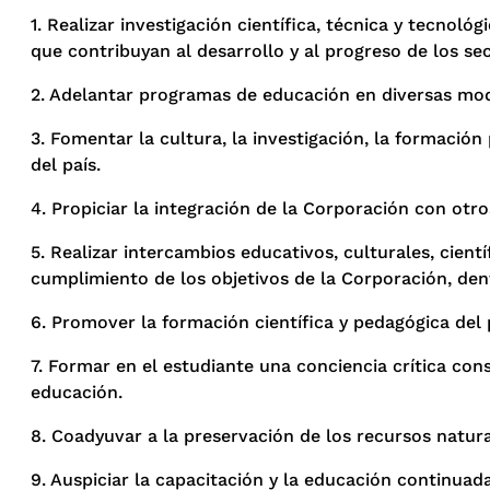
1. Realizar investigación científica, técnica y tecno
que contribuyan al desarrollo y al progreso de los se
2. Adelantar programas de educación en diversas moda
3. Fomentar la cultura, la investigación, la formación
del país.
4. Propiciar la integración de la Corporación con otro
5. Realizar intercambios educativos, culturales, cientí
cumplimiento de los objetivos de la Corporación, den
6. Promover la formación científica y pedagógica del 
7. Formar en el estudiante una conciencia crítica con
educación.
8. Coadyuvar a la preservación de los recursos natura
9. Auspiciar la capacitación y la educación continuad