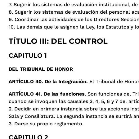
7. Sugerir los sistemas de evaluación institucional, 
8. Sugerir los sistemas de evaluación del personal ac
9. Coordinar las actividades de los Directores Seccio
10. Las demás que le asignen la Ley, los Estatutos y 
TÍTULO III: DEL CONTROL
CAPITULO 1
DEL TRIBUNAL DE HONOR
ARTÍCULO 40. De la Integración.
El Tribunal de Honor
ARTÍCULO 41. De las funciones
. Son funciones del Tr
cuando se invoquen las causales 3, 4, 5, 6 y 7 del art
2. Decidir en primera instancia sobre las acciones in
Sala y Consiliatura. La segunda instancia se surtirá an
3. Darse su propio reglamento.
CAPITULO 2