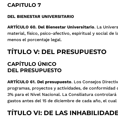
CAPITULO 7
DEL BIENESTAR UNIVERSITARIO
ARTÍCULO 60. Del Bienestar Universitario
. La Univer
material, físico, psico-afectivo, espiritual y social 
menos el porcentaje legal.
TÍTULO V: DEL PRESUPUESTO
CAPÍTULO ÚNICO
DEL PRESUPUESTO
ARTÍCULO 61. Del presupuesto
. Los Consejos Directi
programas, proyectos y actividades, de conformidad co
3% para el Nivel Nacional. La Consiliatura controlará
gastos antes del 15 de diciembre de cada año, el cual
TÍTULO VI: DE LAS INHABILIDA