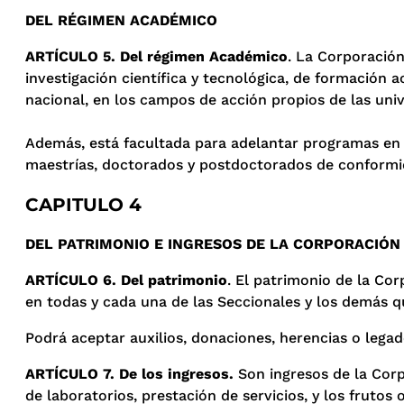
DEL RÉGIMEN ACADÉMICO
ARTÍCULO 5. Del régimen Académico
. La Corporació
investigación científica y tecnológica, de formación a
nacional, en los campos de acción propios de las uni
Además, está facultada para adelantar programas en l
maestrías, doctorados y postdoctorados de conformid
CAPITULO 4
DEL PATRIMONIO E INGRESOS DE LA CORPORACIÓN
ARTÍCULO 6. Del patrimonio
. El patrimonio de la Co
en todas y cada una de las Seccionales y los demás que
Podrá aceptar auxilios, donaciones, herencias o legad
ARTÍCULO 7. De los ingresos.
Son ingresos de la Corp
de laboratorios, prestación de servicios, y los frutos