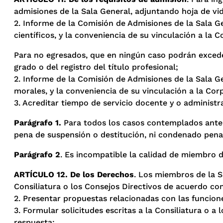
admisiones de la Sala General, adjuntando hoja de vida
2. Informe de la Comisión de Admisiones de la Sala Ge
científicos, y la conveniencia de su vinculación a la C
Para no egresados, que en ningún caso podrán exceder 
grado o del registro del título profesional;
2. Informe de la Comisión de Admisiones de la Sala Ge
morales, y la conveniencia de su vinculación a la Cor
3. Acreditar tiempo de servicio docente y o administr
Parágrafo 1.
Para todos los casos contemplados anter
pena de suspensión o destitución, ni condenado pena
Parágrafo 2
. Es incompatible la calidad de miembro d
ARTÍCULO 12. De los Derechos
. Los miembros de la Sa
Consiliatura o los Consejos Directivos de acuerdo con
2. Presentar propuestas relacionadas con las funcione
3. Formular solicitudes escritas a la Consiliatura o 
respuesta;