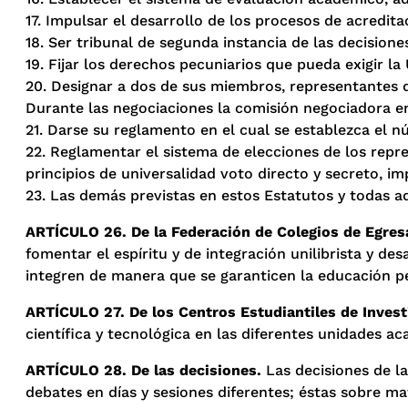
17. Impulsar el desarrollo de los procesos de acredita
18. Ser tribunal de segunda instancia de las decision
19. Fijar los derechos pecuniarios que pueda exigir la
20. Designar a dos de sus miembros, representantes de
Durante las negociaciones la comisión negociadora en
21. Darse su reglamento en el cual se establezca el
22. Reglamentar el sistema de elecciones de los repr
principios de universalidad voto directo y secreto, i
23. Las demás previstas en estos Estatutos y todas aq
ARTÍCULO 26. De la Federación de Colegios de Egres
fomentar el espíritu y de integración unilibrista y de
integren de manera que se garanticen la educación per
ARTÍCULO 27. De los Centros Estudiantiles de Invest
científica y tecnológica en las diferentes unidades a
ARTÍCULO 28. De las decisiones.
Las decisiones de l
debates en días y sesiones diferentes; éstas sobre ma