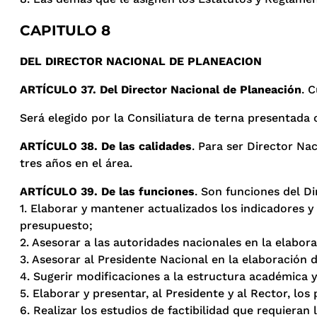
CAPITULO 8
DEL DIRECTOR NACIONAL DE PLANEACION
ARTÍCULO 37. Del Director Nacional de Planeación
. 
Será elegido por la Consiliatura de terna presentada
ARTÍCULO 38. De las calidades
. Para ser Director Nac
tres años en el área.
ARTÍCULO 39. De las funciones
. Son funciones del D
1. Elaborar y mantener actualizados los indicadores y
presupuesto;
2. Asesorar a las autoridades nacionales en la elabor
3. Asesorar al Presidente Nacional en la elaboración 
4. Sugerir modificaciones a la estructura académica y
5. Elaborar y presentar, al Presidente y al Rector, lo
6. Realizar los estudios de factibilidad que requieran