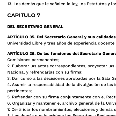
13. Las demás que le señalen la ley, los Estatutos y l
CAPITULO 7
DEL SECRETARIO GENERAL
ARTÍCULO 35. Del Secretario General y sus calidades
Universidad Libre y tres años de experiencia docente
ARTÍCULO 36. De las funciones del Secretario Gener
Comisiones permanentes;
2. Elaborar las actas correspondientes, proyectar las
Nacional y refrendarlas con su firma;
3. Dar curso a las decisiones aprobadas por la Sala Ge
4. Asumir la responsabilidad de la divulgación de las
pertinentes;
5. Refrendar con su firma conjuntamente con el Rector
6. Organizar y mantener el archivo general de la Univ
7. Certificar los nombramientos, elecciones y demás de
8. Las demás que le asignen los Estatutos y Reglamen