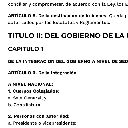
conciliar y comprometer, de acuerdo con la Ley, los 
ARTÍCULO 8. De la destinación de lo bienes.
Queda pr
autorizados por los Estatutos y Reglamentos.
TITULO II: DEL GOBIERNO DE LA
CAPITULO 1
DE LA INTEGRACION DEL GOBIERNO A NIVEL DE SED
ARTÍCULO 9. De la integración
A NIVEL NACIONAL:
1. Cuerpos Colegiados:
a. Sala General, y
b. Consiliatura
2. Personas con autoridad:
a. Presidente o vicepresidente;