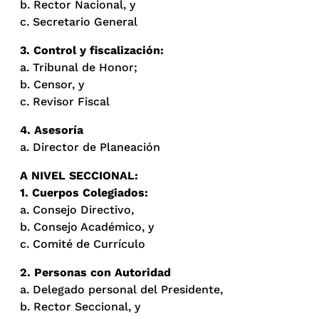
b. Rector Nacional, y
c. Secretario General
3. Control y fiscalización:
a. Tribunal de Honor;
b. Censor, y
c. Revisor Fiscal
4. Asesoría
a. Director de Planeación
A NIVEL SECCIONAL:
1. Cuerpos Colegiados:
a. Consejo Directivo,
b. Consejo Académico, y
c. Comité de Currículo
2. Personas con Autoridad
a. Delegado personal del Presidente,
b. Rector Seccional, y