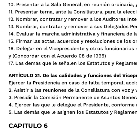
10. Presentar a la Sala General, en reunión ordinari
11. Presentar terna, ante la Consiliatura, para la elec
12. Nombrar, contratar y remover a los Auditores Inte
13. Nombrar, contratar y remover a sus Delegados Pers
14. Evaluar la marcha administrativa y financiera de l
15. Firmar las actas, acuerdos y resoluciones de los 
16. Delegar en el Vicepresidente y otros funcionario
y
(Concordar con el Acuerdo 08 de 1995)
17. Las demás que le señalen los Estatutos y Reglame
ARTÍCULO 31. De las calidades y funciones del Vicep
Ejercer la Presidencia en caso de falta temporal, acci
2. Asistir a las reuniones de la Consiliatura con voz y 
3. Presidir la Comisión Permanente de Asuntos Gener
4. Ejercer las que le delegue el Presidente, conforme
5. Las demás que le asignen los Estatutos y Reglamen
CAPITULO 6