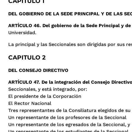
CAPITULO 1
DEL GOBIERNO DE LA SEDE PRINCIPAL Y DE LAS S
ARTÍCULO 46. Del gobierno de la Sede Principal y de
Universidad.
La principal y las Seccionales son dirigidas por sus r
CAPITULO 2
DEL CONSEJO DIRECTIVO
ARTÍCULO 47. De la integración del Consejo Directiv
Seccionales, y está integrado, por:
El presidente de la Corporación
El Rector Nacional
Tres representantes de la Consiliatura elegidos de su
Un representante de los profesores de la Seccional
Un representante de los egresados de la Seccional, y
Un representante de los estudiantes de la Seccional