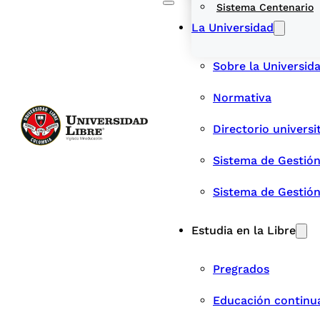
Sistema Centenario
La Universidad
Sobre la Universid
Normativa
Directorio universi
Sistema de Gestión
Sistema de Gestió
Estudia en la Libre
Pregrados
Educación continu