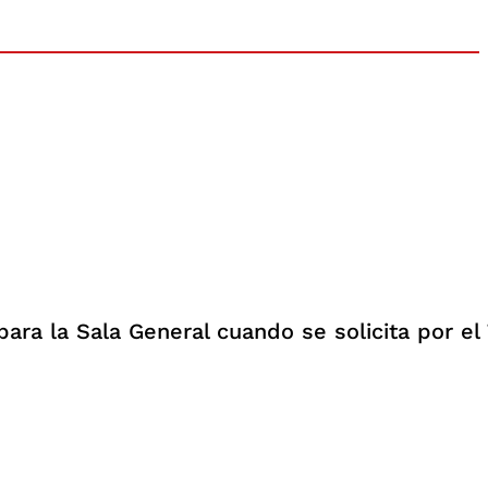
ara la Sala General cuando se solicita por el 