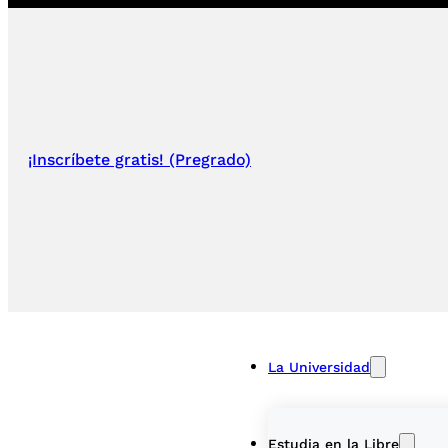
¡Inscríbete gratis! (Pregrado)
La Universidad
Estudia en la Libre