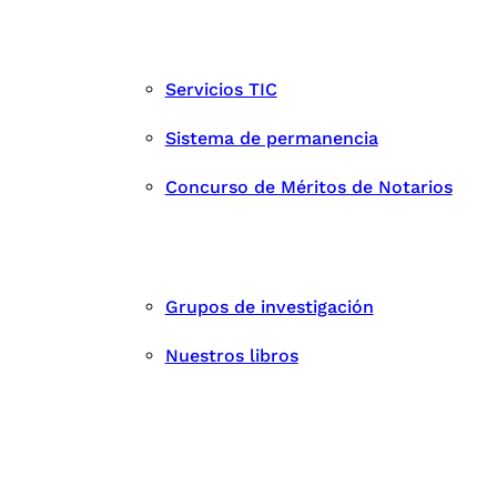
Servicios TIC
Sistema de permanencia
Concurso de Méritos de Notarios
Grupos de investigación
Nuestros libros