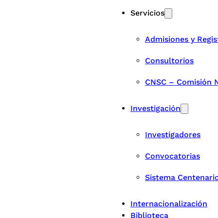
Servicios
Admisiones y Regis
Consultorios
CNSC – Comisión Na
Investigación
Investigadores
Convocatorias
Sistema Centenari
Internacionalización
Biblioteca