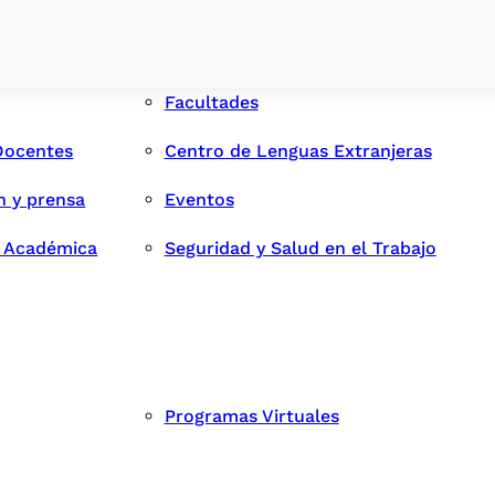
Facultades
Docentes
Centro de Lenguas Extranjeras
n y prensa
Eventos
d Académica
Seguridad y Salud en el Trabajo
Programas Virtuales