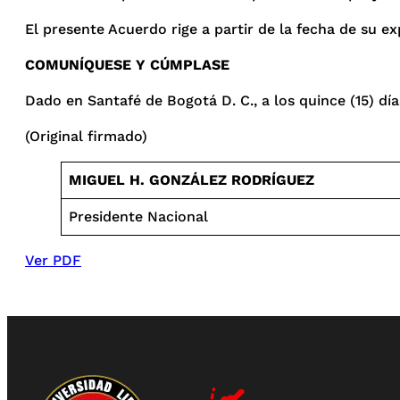
El presente Acuerdo rige a partir de la fecha de su ex
COMUNÍQUESE Y CÚMPLASE
Dado en Santafé de Bogotá D. C., a los quince (15) dí
(Original firmado)
MIGUEL H. GONZÁLEZ RODRÍGUEZ
Presidente Nacional
Ver PDF