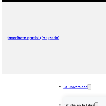
¡Inscríbete gratis! (Pregrado)
La Universidad
Estudia en la Libre