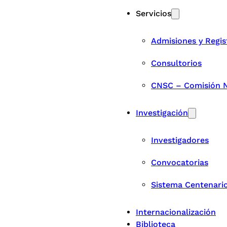
Servicios
Admisiones y Regis
Consultorios
CNSC – Comisión Na
Investigación
Investigadores
Convocatorias
Sistema Centenari
Internacionalización
Biblioteca