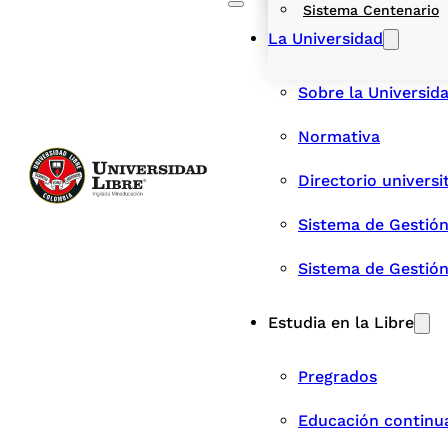
Sistema Centenario
La Universidad
Sobre la Universid
Normativa
Directorio universi
Sistema de Gestión
Sistema de Gestió
Estudia en la Libre
Pregrados
Educación continu