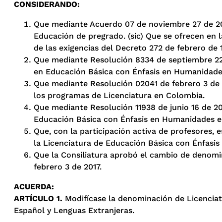
CONSIDERANDO:
Que mediante Acuerdo 07 de noviembre 27 de 2002
Educación de pregrado. (sic) Que se ofrecen en 
de las exigencias del Decreto 272 de febrero de
Que mediante Resolución 8334 de septiembre 22 d
en Educación Básica con Énfasis en Humanidades 
Que mediante Resolución 02041 de febrero 3 de 2
los programas de Licenciatura en Colombia.
Que mediante Resolución 11938 de junio 16 de 20
Educación Básica con Énfasis en Humanidades e I
Que, con la participación activa de profesores, 
la Licenciatura de Educación Básica con Énfasis
Que la Consiliatura aprobó el cambio de denomi
febrero 3 de 2017.
ACUERDA:
ARTÍCULO 1.
Modifícase la denominación de Licenciat
Español y Lenguas Extranjeras.