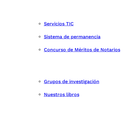
Servicios TIC
Sistema de permanencia
Concurso de Méritos de Notarios
Grupos de investigación
Nuestros libros