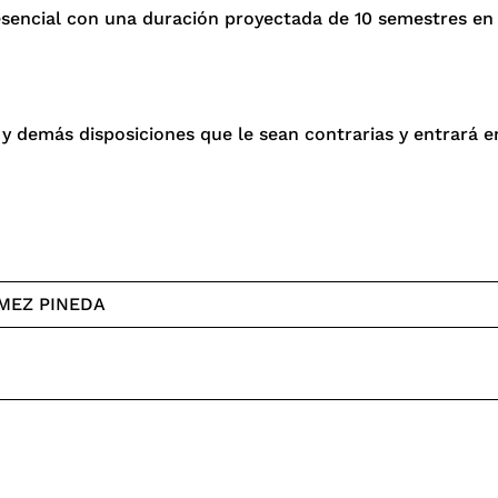
esencial con una duración proyectada de 10 semestres en 
 demás disposiciones que le sean contrarias y entrará e
MEZ PINEDA