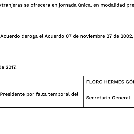
xtranjeras se ofrecerá en jornada única, en modalidad pr
 Acuerdo deroga el Acuerdo 07 de noviembre 27 de 2002, y
de 2017.
FLORO HERMES GÓ
 Presidente por falta temporal del
Secretario General