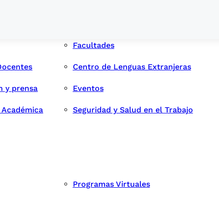
Facultades
Docentes
Centro de Lenguas Extranjeras
n y prensa
Eventos
d Académica
Seguridad y Salud en el Trabajo
Programas Virtuales