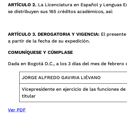
ARTÍCULO 2.
La Licenciatura en Español y Lenguas E
se distribuyen sus 165 créditos académicos, así:
ARTÍCULO 3. DEROGATORIA Y VIGENCIA:
El presente
a partir de la fecha de su expedición.
COMUNÍQUESE Y CÚMPLASE
Dada en Bogotá D.C., a los 3 días del mes de febrero 
JORGE ALFREDO GAVIRIA LIÉVANO
Vicepresidente en ejercicio de las funciones de
titular
Ver PDF