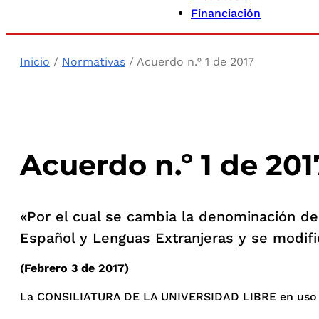
Financiación
Inicio
/
Normativas
/ Acuerdo n.º 1 de 2017
Acuerdo n.º 1 de 201
«Por el cual se cambia la denominación de
Español y Lenguas Extranjeras y se modifi
(Febrero 3 de 2017)
La CONSILIATURA DE LA UNIVERSIDAD LIBRE en uso de su