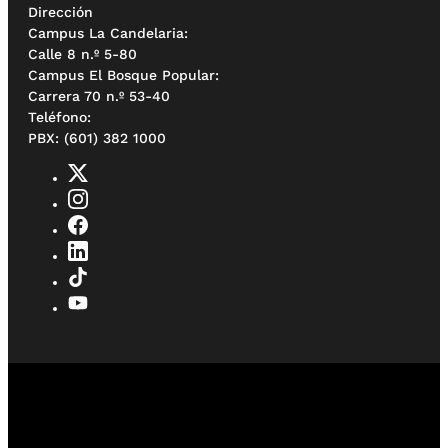
Dirección
Campus La Candelaria:
Calle 8 n.º 5-80
Campus El Bosque Popular:
Carrera 70 n.º 53-40
Teléfono:
PBX: (601) 382 1000