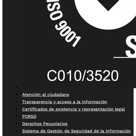
Atención al ciudadano
Transparencia y acceso a la información
Certificados de existencia y representación legal
PQRSD
Derechos Pecuniarios
Sistema de Gestión de Seguridad de la Información