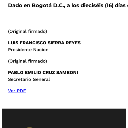
Dado en Bogotá D.C., a los dieciséis (16) día
(Original firmado)
LUIS FRANCISCO SIERRA REYES
Presidente Nacion
(Original firmado)
PABLO EMILIO CRUZ SAMBONI
Secretario General
Ver PDF