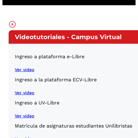
Videotutoriales - Campus Virtual
Ingreso a plataforma e-Libre
Ver video
Ingreso a la plataforma ECV-Libre
Ver video
Ingreso a UV-Libre
Ver video
Matricula de asignaturas estudiantes Unilibristas