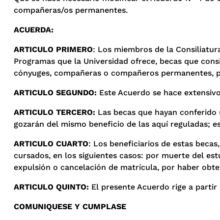
compañeras/os permanentes.
ACUERDA:
ARTICULO PRIMERO
: Los miembros de la Consiliatura
Programas que la Universidad ofrece, becas que consi
cónyuges, compañeras o compañeros permanentes, par
ARTICULO SEGUNDO:
Este Acuerdo se hace extensivo 
ARTICULO TERCERO:
Las becas que hayan conferido u
gozarán del mismo beneficio de las aquí reguladas; e
ARTICULO CUARTO
: Los beneficiarios de estas becas
cursados, en los siguientes casos: por muerte del est
expulsión o cancelación de matrícula, por haber obte
ARTICULO QUINTO:
El presente Acuerdo rige a partir 
COMUNIQUESE Y CUMPLASE