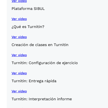
Ver video
Plataforma SIBUL
Ver video
¿Qué es Turnitin?
Ver video
Creación de clases en Turnitin
Ver video
Turnitin: Configuración de ejercicio
Ver video
Turnitin: Entrega rápida
Ver video
Turnitin: Interpretación informe