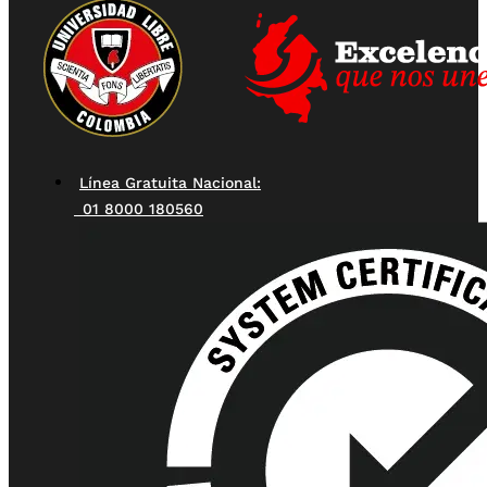
Línea Gratuita Nacional:
01 8000 180560