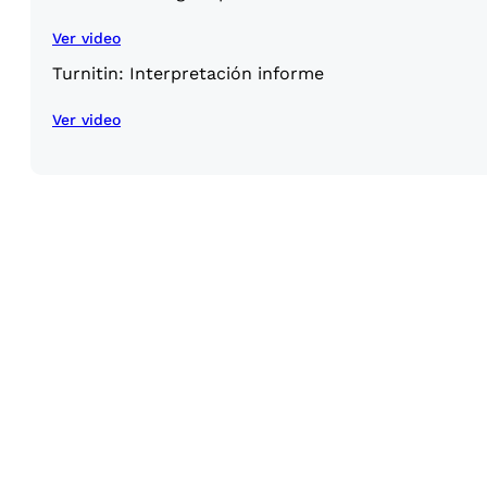
Ver video
Turnitin: Interpretación informe
Ver video