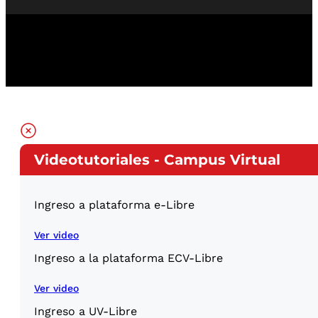
Videotutoriales - Campus Virtual
Ingreso a plataforma e-Libre
Ver video
Ingreso a la plataforma ECV-Libre
Ver video
Ingreso a UV-Libre