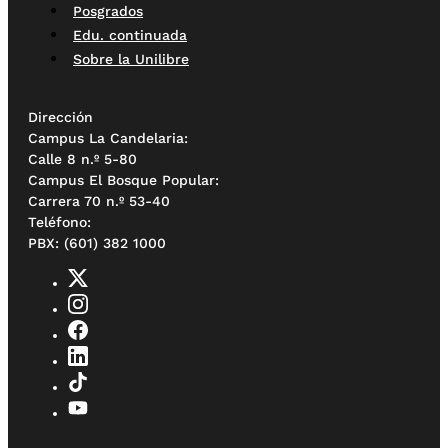
Posgrados
Edu. continuada
Sobre la Unilibre
Dirección
Campus La Candelaria:
Calle 8 n.º 5-80
Campus El Bosque Popular:
Carrera 70 n.º 53-40
Teléfono:
PBX: (601) 382 1000