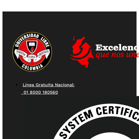
Línea Gratuita Nacional:
01 8000 180560