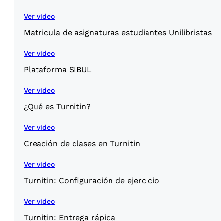
Ver video
Matricula de asignaturas estudiantes Unilibristas
Ver video
Plataforma SIBUL
Ver video
¿Qué es Turnitin?
Ver video
Creación de clases en Turnitin
Ver video
Turnitin: Configuración de ejercicio
Ver video
Turnitin: Entrega rápida