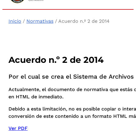
Inicio
/
Normativas
/ Acuerdo n.º 2 de 2014
Acuerdo n.º 2 de 2014
Por el cual se crea el Sistema de Archivo
Actualmente, el documento de normativa que estás co
en HTML de inmediato.
Debido a esta limitación, no es posible copiar o int
conversión de este contenido a un formato HTML más
Ver PDF