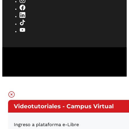
Videotutoriales - Campus Virtual
Ingreso a plataforma e-Libre