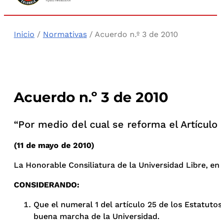
Inicio
/
Normativas
/ Acuerdo n.º 3 de 2010
Acuerdo n.º 3 de 2010
“Por medio del cual se reforma el Artículo
(11 de mayo de 2010)
La Honorable Consiliatura de la Universidad Libre, en 
CONSIDERANDO:
Que el numeral 1 del artículo 25 de los Estatuto
buena marcha de la Universidad.