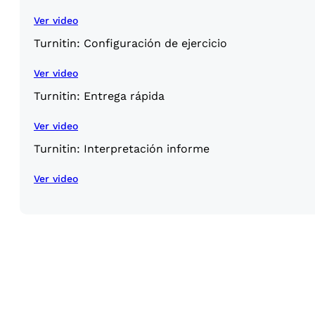
Ver video
Turnitin: Configuración de ejercicio
Ver video
Turnitin: Entrega rápida
Ver video
Turnitin: Interpretación informe
Ver video