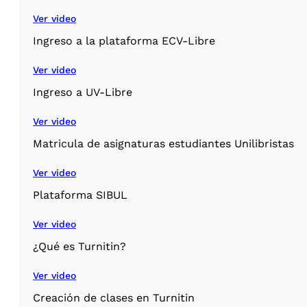
Ver video
Ingreso a la plataforma ECV-Libre
Ver video
Ingreso a UV-Libre
Ver video
Matricula de asignaturas estudiantes Unilibristas
Ver video
Plataforma SIBUL
Ver video
¿Qué es Turnitin?
Ver video
Creación de clases en Turnitin