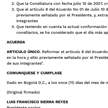
Que la Consiliatura con fecha julio 10 de 2007, 
Que el artículo 8 del Acuerdo No 01 de Julio 10 
previamente señalado por el Presidente, y, extr
integrantes
Que teniendo en cuenta la actual conformación de 
consiliarios, se ha considerado que el día más a
ACUERDA
ARTICULO ÚNICO
. Reformar el artículo 8 del Acuerdo
en la hora y sitio previamente señalado por el Presid
de sus integrantes”.
COMUNIQUESE Y CUMPLASE
Dado en Bogotá D.C., a los once (11) días del mes de
(Original firmado)
LUIS FRANCISCO SIERRA REYES
Presidente nacion