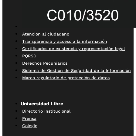
Atención al ciudadano
Transparencia y acceso a la información
Certificados de existencia y representación legal
PQRSD
Derechos Pecuniarios
Sistema de Gestión de Seguridad de la Información
Marco regulatorio de protección de datos
Universidad Libre
Directorio Institucional
Prensa
Colegio