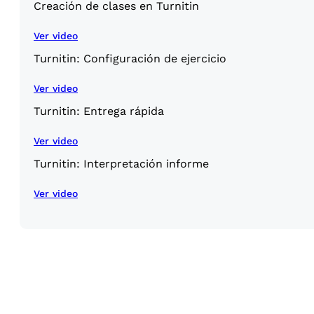
Creación de clases en Turnitin
Ver video
Turnitin: Configuración de ejercicio
Ver video
Turnitin: Entrega rápida
Ver video
Turnitin: Interpretación informe
Ver video