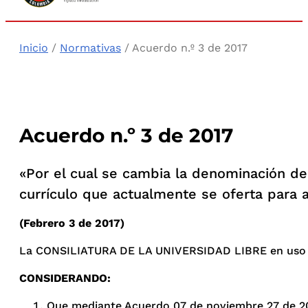
Inicio
/
Normativas
/ Acuerdo n.º 3 de 2017
Acuerdo n.º 3 de 2017
«Por el cual se cambia la denominación de 
currículo que actualmente se oferta para 
(Febrero 3 de 2017)
La CONSILIATURA DE LA UNIVERSIDAD LIBRE en uso de su
CONSIDERANDO:
Que mediante Acuerdo 07 de noviembre 27 de 2002