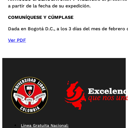
a partir de la fecha de su expedición.
COMUNÍQUESE Y CÚMPLASE
Dada en Bogotá D.C., a los 3 días del mes de febrero 
Ver PDF
Línea Gratuita Nacional: