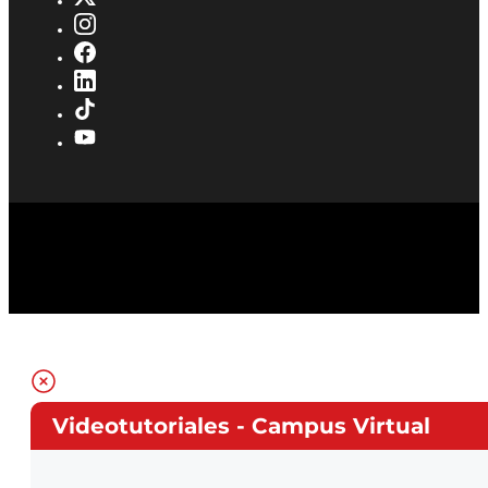
Videotutoriales - Campus Virtual