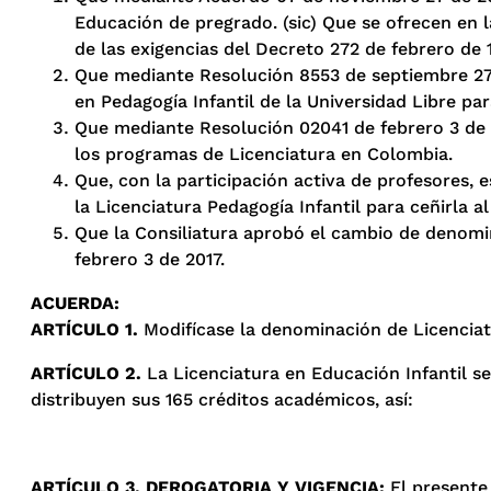
Educación de pregrado. (sic) Que se ofrecen en 
de las exigencias del Decreto 272 de febrero de
Que mediante Resolución 8553 de septiembre 27 d
en Pedagogía Infantil de la Universidad Libre pa
Que mediante Resolución 02041 de febrero 3 de 2
los programas de Licenciatura en Colombia.
Que, con la participación activa de profesores, 
la Licenciatura Pedagogía Infantil para ceñirla 
Que la Consiliatura aprobó el cambio de denomi
febrero 3 de 2017.
ACUERDA:
ARTÍCULO 1.
Modifícase la denominación de Licenciatur
ARTÍCULO 2.
La Licenciatura en Educación Infantil s
distribuyen sus 165 créditos académicos, así:
ARTÍCULO 3. DEROGATORIA Y VIGENCIA:
El presente