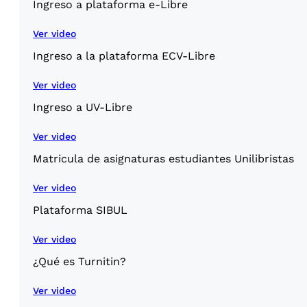
Ingreso a plataforma e-Libre
Ver video
Ingreso a la plataforma ECV-Libre
Ver video
Ingreso a UV-Libre
Ver video
Matricula de asignaturas estudiantes Unilibristas
Ver video
Plataforma SIBUL
Ver video
¿Qué es Turnitin?
Ver video