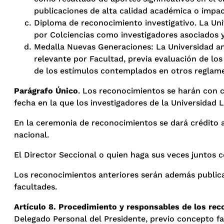
publicaciones de alta calidad académica o impac
Diploma de reconocimiento investigativo. La Uni
por Colciencias como investigadores asociados y 
Medalla Nuevas Generaciones: La Universidad an
relevante por Facultad, previa evaluación de los
de los estímulos contemplados en otros reglame
Parágrafo Único
. Los reconocimientos se harán con co
fecha en la que los investigadores de la Universidad 
En la ceremonia de reconocimientos se dará crédito a
nacional.
El Director Seccional o quien haga sus veces juntos 
Los reconocimientos anteriores serán además publicad
facultades.
Artículo 8. Procedimiento y responsables de los re
Delegado Personal del Presidente, previo concepto fa