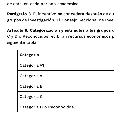
de este, en cada periodo académico.
Parágrafo 3.
El incentivo se concederá después de que 
grupos de investigación. El Consejo Seccional de Inves
Artículo 6. Categorización y estímulos a los grupos 
C y D o Reconocidos recibirán recursos económicos pa
siguiente tabla:
Categoría
Categoría A1
Categoría A
Categoría B
Categoría C
Categoría D o Reconocidos