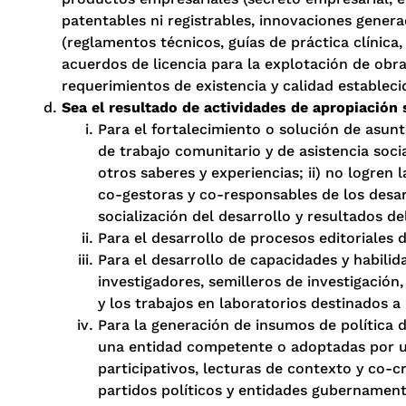
patentables ni registrables, innovaciones genera
(reglamentos técnicos, guías de práctica clínica,
acuerdos de licencia para la explotación de obr
requerimientos de existencia y calidad estableci
Sea el resultado de actividades de apropiación
Para el fortalecimiento o solución de asunto
de trabajo comunitario y de asistencia soc
otros saberes y experiencias; ii) no logren
co-gestoras y co-responsables de los desar
socialización del desarrollo y resultados d
Para el desarrollo de procesos editoriales d
Para el desarrollo de capacidades y habilid
investigadores, semilleros de investigación,
y los trabajos en laboratorios destinados a 
Para la generación de insumos de política 
una entidad competente o adoptadas por una
participativos, lecturas de contexto y co-c
partidos políticos y entidades gubernament