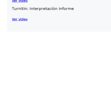
Ver video
Turnitin: Interpretación informe
Ver video