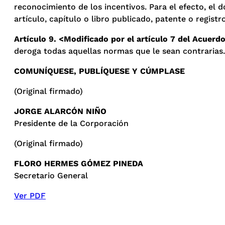
reconocimiento de los incentivos. Para el efecto, el 
artículo, capítulo o libro publicado, patente o regist
Artículo 9. <Modificado por el artículo 7 del Acuerdo
deroga todas aquellas normas que le sean contrarias.
COMUNÍQUESE, PUBLÍQUESE Y CÚMPLASE
(Original firmado)
JORGE ALARCÓN NIÑO
Presidente de la Corporación
(Original firmado)
FLORO HERMES GÓMEZ PINEDA
Secretario General
Ver PDF