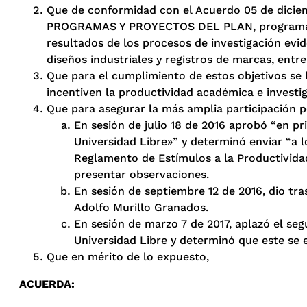
Que de conformidad con el Acuerdo 05 de diciembr
PROGRAMAS Y PROYECTOS DEL PLAN, programa 5: u
resultados de los procesos de investigación evid
diseños industriales y registros de marcas, entre
Que para el cumplimiento de estos objetivos se
incentiven la productividad académica e investig
Que para asegurar la más amplia participación po
En sesión de julio 18 de 2016 aprobó “en p
Universidad Libre»” y determinó enviar “a 
Reglamento de Estímulos a la Productividad
presentar observaciones.
En sesión de septiembre 12 de 2016, dio tra
Adolfo Murillo Granados.
En sesión de marzo 7 de 2017, aplazó el se
Universidad Libre y determinó que este se
Que en mérito de lo expuesto,
ACUERDA: