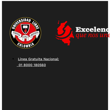
Línea Gratuita Nacional:
01 8000 180560