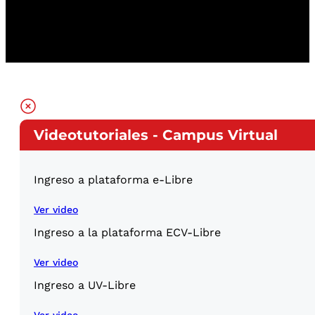
Videotutoriales - Campus Virtual
Ingreso a plataforma e-Libre
Ver video
Ingreso a la plataforma ECV-Libre
Ver video
Ingreso a UV-Libre