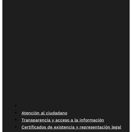
Atención al ciudadano
Transparencia y acceso a la información
Certificados de existencia y representación legal