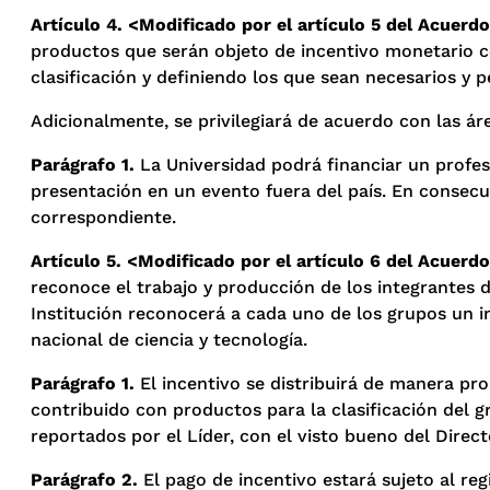
Artículo 4. <Modificado por el artículo 5 del Acuerdo
productos que serán objeto de incentivo monetario co
clasificación y definiendo los que sean necesarios y p
Adicionalmente, se privilegiará de acuerdo con las á
Parágrafo 1.
La Universidad podrá financiar un profes
presentación en un evento fuera del país. En consecue
correspondiente.
Artículo 5. <Modificado por el artículo 6 del Acuerdo
reconoce el trabajo y producción de los integrantes d
Institución reconocerá a cada uno de los grupos un i
nacional de ciencia y tecnología.
Parágrafo 1.
El incentivo se distribuirá de manera pro
contribuido con productos para la clasificación del g
reportados por el Líder, con el visto bueno del Direct
Parágrafo 2.
El pago de incentivo estará sujeto al reg