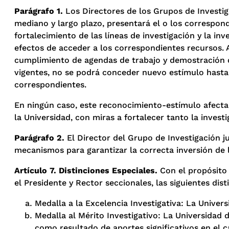
Parágrafo 1.
Los Directores de los Grupos de Investig
mediano y largo plazo, presentará el o los correspond
fortalecimiento de las líneas de investigación y la i
efectos de acceder a los correspondientes recursos. 
cumplimiento de agendas de trabajo y demostración de
vigentes, no se podrá conceder nuevo estímulo hasta
correspondientes.
En ningún caso, este reconocimiento-estímulo afectar
la Universidad, con miras a fortalecer tanto la invest
Parágrafo 2.
El Director del Grupo de Investigación ju
mecanismos para garantizar la correcta inversión de 
Artículo 7. Distinciones Especiales.
Con el propósito 
el Presidente y Rector seccionales, las siguientes dist
Medalla a la Excelencia Investigativa: La Univer
Medalla al Mérito Investigativo: La Universidad 
como resultado de aportes significativos en el 