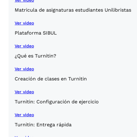
Ver video
Matricula de asignaturas estudiantes Unilibristas
Ver video
Plataforma SIBUL
Ver video
¿Qué es Turnitin?
Ver video
Creación de clases en Turnitin
Ver video
Turnitin: Configuración de ejercicio
Ver video
Turnitin: Entrega rápida