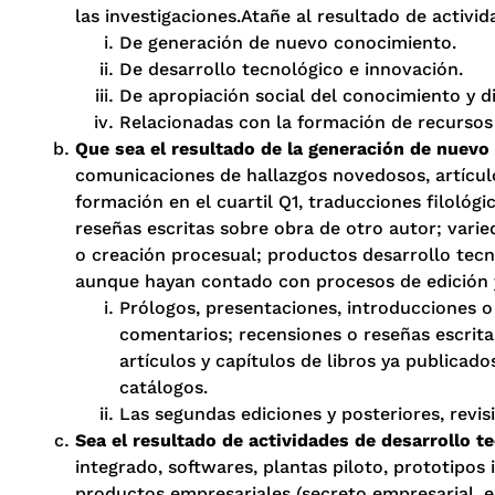
las investigaciones.Atañe al resultado de activid
De generación de nuevo conocimiento.
De desarrollo tecnológico e innovación.
De apropiación social del conocimiento y di
Relacionadas con la formación de recursos
Que sea el resultado de la generación de nuevo
comunicaciones de hallazgos novedosos, artículos
formación en el cuartil Q1, traducciones filológ
reseñas escritas sobre obra de otro autor; vari
o creación procesual; productos desarrollo tecno
aunque hayan contado con procesos de edición y
Prólogos, presentaciones, introducciones o a
comentarios; recensiones o reseñas escrita
artículos y capítulos de libros ya publicado
catálogos.
Las segundas ediciones y posteriores, revi
Sea el resultado de actividades de desarrollo t
integrado, softwares, plantas piloto, prototipos 
productos empresariales (secreto empresarial, e