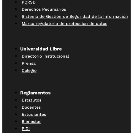
PQRSD
Derechos Pecuniarios
Sistema de Gestión de Seguridad de la Información
Marco regulatorio de protección de datos
Universidad Libre
Directorio Institucional
Prensa
Colegio
Reglamentos
Estatutos
Docentes
Estudiantes
Bienestar
PIDI