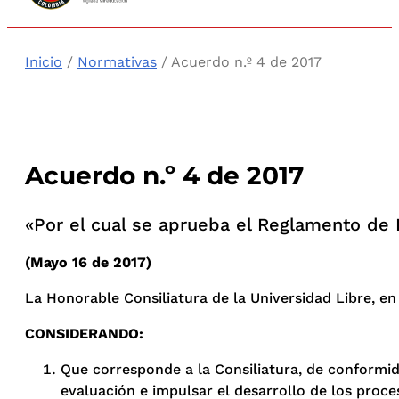
Inicio
/
Normativas
/ Acuerdo n.º 4 de 2017
Acuerdo n.º 4 de 2017
«Por el cual se aprueba el Reglamento de 
(Mayo 16 de 2017)
La Honorable Consiliatura de la Universidad Libre, en
CONSIDERANDO:
Que corresponde a la Consiliatura, de conformida
evaluación e impulsar el desarrollo de los proce