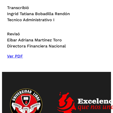
Transcribió
Ingrid Tatiana Bobadilla Rendón
Tecnico Administrativo I
Revisó
Eibar Adriana Martínez Toro
Directora Financiera Nacional
Ver PDF