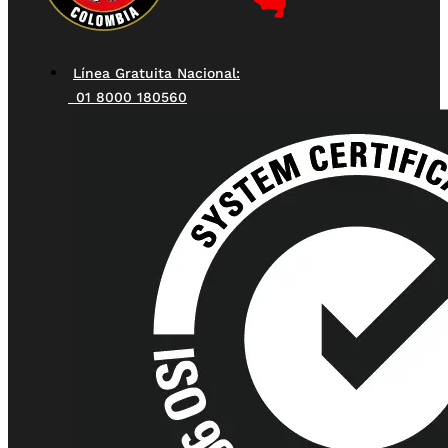
Línea Gratuita Nacional:
01 8000 180560