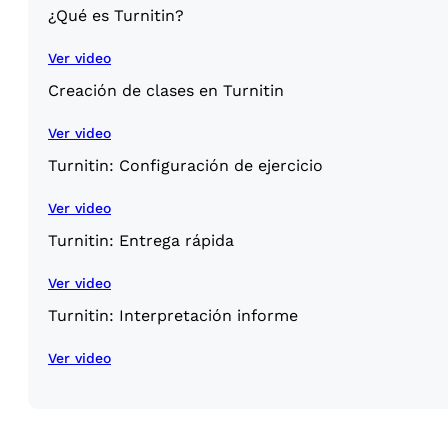
¿Qué es Turnitin?
Ver video
Creación de clases en Turnitin
Ver video
Turnitin: Configuración de ejercicio
Ver video
Turnitin: Entrega rápida
Ver video
Turnitin: Interpretación informe
Ver video