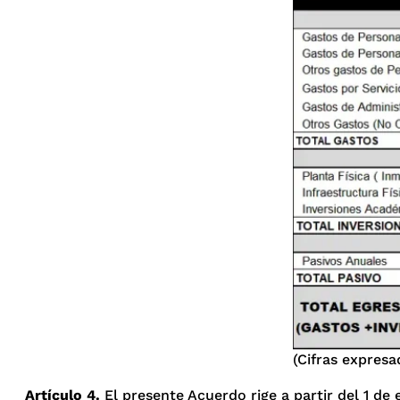
(Cifras expresa
Artículo 4.
El presente Acuerdo rige a partir del 1 de