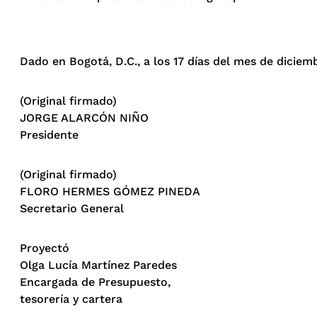
Dado en Bogotá, D.C., a los 17 días del mes de diciem
(Original firmado)
JORGE ALARCÓN NIÑO
Presidente
(Original firmado)
FLORO HERMES GÓMEZ PINEDA
Secretario General
Proyectó
Olga Lucía Martínez Paredes
Encargada de Presupuesto,
tesorería y cartera