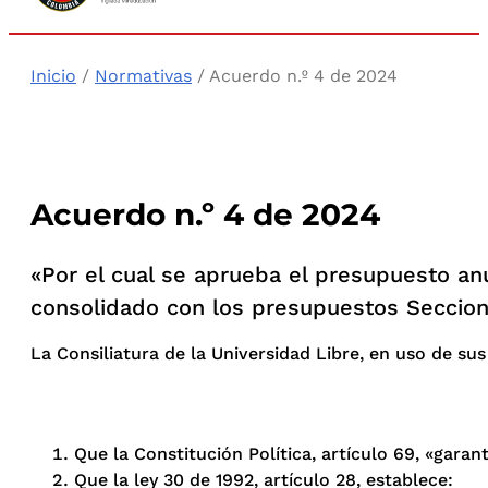
Inicio
/
Normativas
/ Acuerdo n.º 4 de 2024
Acuerdo n.º 4 de 2024
«Por el cual se aprueba el presupuesto anu
consolidado con los presupuestos Secciona
La Consiliatura de la Universidad Libre, en uso de sus
Que la Constitución Política, artículo 69, «garan
Que la ley 30 de 1992, artículo 28, establece: