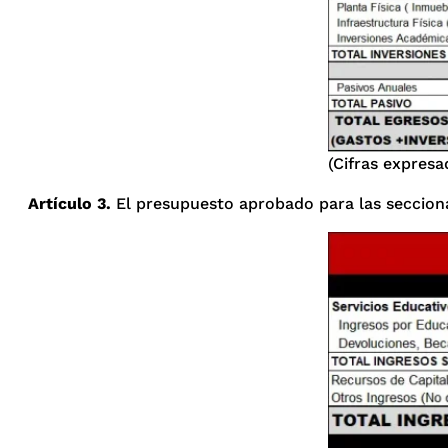
(Cifras expresa
Artículo 3.
El presupuesto aprobado para las seccional