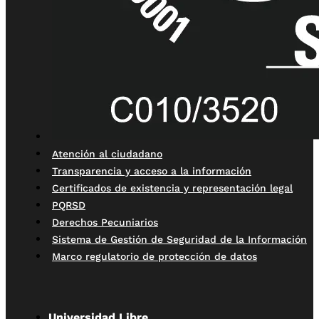
Atención al ciudadano
Transparencia y acceso a la información
Certificados de existencia y representación legal
PQRSD
Derechos Pecuniarios
Sistema de Gestión de Seguridad de la Información
Marco regulatorio de protección de datos
Universidad Libre