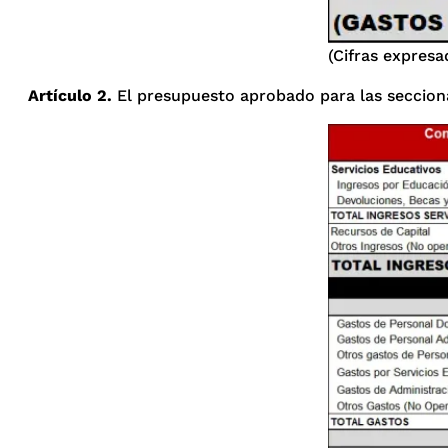
(Cifras expresa
Artículo 2.
El presupuesto aprobado para las seccional