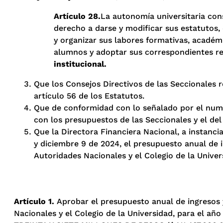
Artículo 28.
La autonomía universitaria con
derecho a darse y modificar sus estatutos, 
y organizar sus labores formativas, académic
alumnos y adoptar sus correspondientes r
institucional.
Que los Consejos Directivos de las Seccionales 
artículo 56 de los Estatutos.
Que de conformidad con lo señalado por el numer
con los presupuestos de las Seccionales y el del
Que la Directora Financiera Nacional, a instanci
y diciembre 9 de 2024, el presupuesto anual de i
Autoridades Nacionales y el Colegio de la Univer
Artículo 1.
Aprobar el presupuesto anual de ingresos y
Nacionales y el Colegio de la Universidad, para el