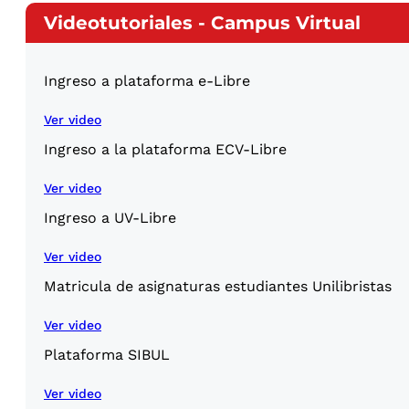
Videotutoriales - Campus Virtual
Ingreso a plataforma e-Libre
Ver video
Ingreso a la plataforma ECV-Libre
Ver video
Ingreso a UV-Libre
Ver video
Matricula de asignaturas estudiantes Unilibristas
Ver video
Plataforma SIBUL
Ver video