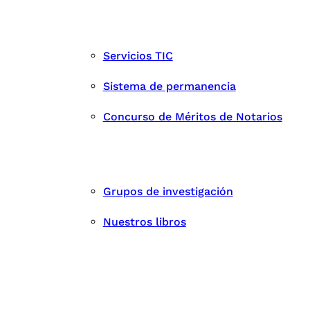
Servicios TIC
Sistema de permanencia
Concurso de Méritos de Notarios
Grupos de investigación
Nuestros libros