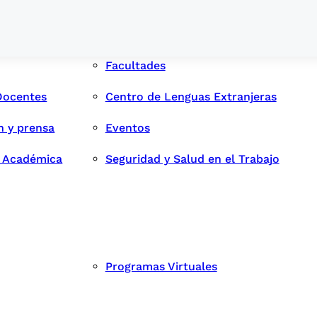
Facultades
Docentes
Centro de Lenguas Extranjeras
n y prensa
Eventos
d Académica
Seguridad y Salud en el Trabajo
Programas Virtuales