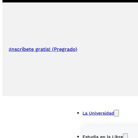
¡Inscríbete gratis! (Pregrado)
La Universidad
Estudia en la Libre