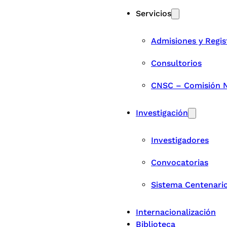
Servicios
Admisiones y Regis
Consultorios
CNSC – Comisión Na
Investigación
Investigadores
Convocatorias
Sistema Centenari
Internacionalización
Biblioteca