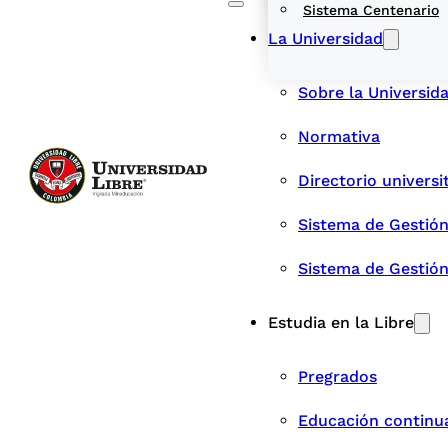
Sistema Centenario
La Universidad
Sobre la Universid
Normativa
Directorio universi
Sistema de Gestión
Sistema de Gestió
Estudia en la Libre
Pregrados
Educación continu