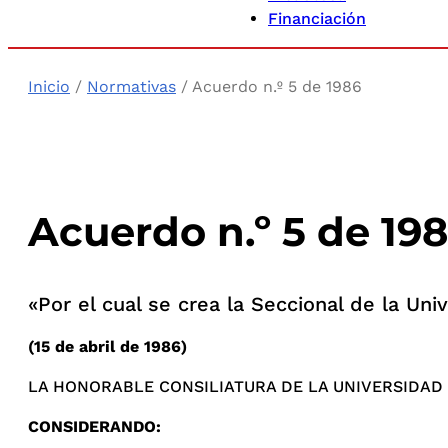
Financiación
Inicio
/
Normativas
/ Acuerdo n.º 5 de 1986
Acuerdo n.º 5 de 19
«Por el cual se crea la Seccional de la Un
(15 de abril de 1986)
LA HONORABLE CONSILIATURA DE LA UNIVERSIDAD L
CONSIDERANDO: