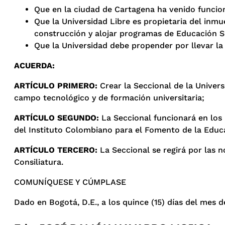
Que en la ciudad de Cartagena ha venido funcio
Que la Universidad Libre es propietaria del inmu
construcción y alojar programas de Educación S
Que la Universidad debe propender por llevar la 
ACUERDA:
ARTÍCULO PRIMERO:
Crear la Seccional de la Univer
campo tecnológico y de formación universitaria;
ARTÍCULO SEGUNDO:
La Seccional funcionará en los
del Instituto Colombiano para el Fomento de la Educ
ARTÍCULO TERCERO:
La Seccional se regirá por las
Consiliatura.
COMUNÍQUESE Y CÚMPLASE
Dado en Bogotá, D.E., a los quince (15) días del mes d