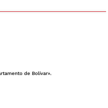
artamento de Bolívar».