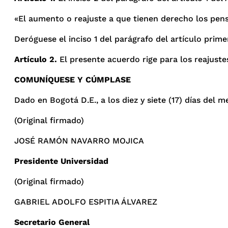
«El aumento o reajuste a que tienen derecho los pens
Deróguese el inciso 1 del parágrafo del artículo primer
Artículo 2.
El presente acuerdo rige para los reajustes
COMUNÍQUESE Y CÚMPLASE
Dado en Bogotá D.E., a los diez y siete (17) días del 
(Original firmado)
JOSÉ RAMÓN NAVARRO MOJICA
Presidente Universidad
(Original firmado)
GABRIEL ADOLFO ESPITIA ÁLVAREZ
Secretario General