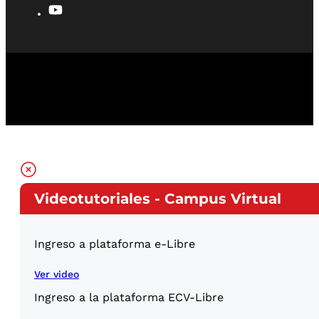
Videotutoriales - Campus Virtual
Ingreso a plataforma e-Libre
Ver video
Ingreso a la plataforma ECV-Libre