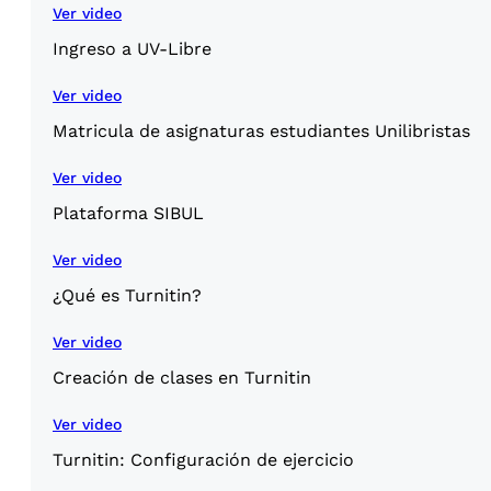
Ver video
Ingreso a UV-Libre
Ver video
Matricula de asignaturas estudiantes Unilibristas
Ver video
Plataforma SIBUL
Ver video
¿Qué es Turnitin?
Ver video
Creación de clases en Turnitin
Ver video
Turnitin: Configuración de ejercicio