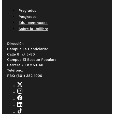
Pregrados
Posgrados
Edu. continuada
Sobre la Unilibre
Dirección
Campus La Candelaria:
Calle 8 n.º 5-80
Campus El Bosque Popular:
Carrera 70 n.º 53-40
Teléfono:
PBX: (601) 382 1000