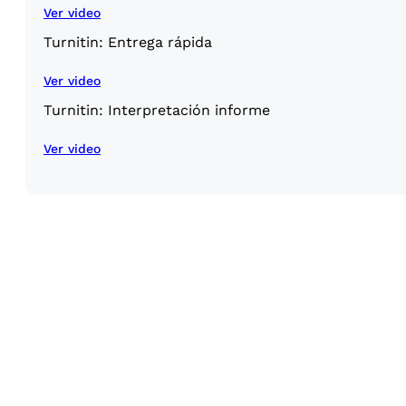
Ver video
Turnitin: Entrega rápida
Ver video
Turnitin: Interpretación informe
Ver video