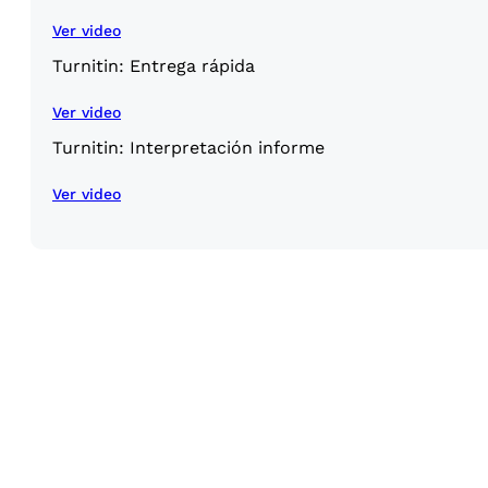
Ver video
Turnitin: Entrega rápida
Ver video
Turnitin: Interpretación informe
Ver video