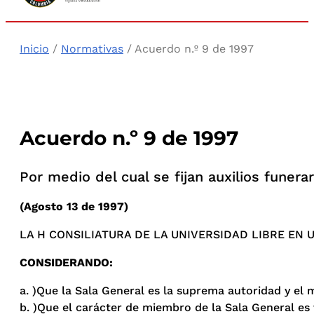
Inicio
/
Normativas
/ Acuerdo n.º 9 de 1997
Acuerdo n.º 9 de 1997
Por medio del cual se fijan auxilios funer
(Agosto 13 de 1997)
LA H CONSILIATURA DE LA UNIVERSIDAD LIBRE EN 
CONSIDERANDO:
a. )Que la Sala General es la suprema autoridad y el
b. )Que el carácter de miembro de la Sala General es v