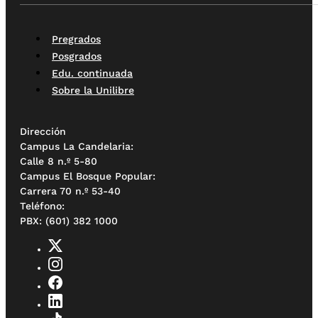
Pregrados
Posgrados
Edu. continuada
Sobre la Unilibre
Dirección
Campus La Candelaria:
Calle 8 n.º 5-80
Campus El Bosque Popular:
Carrera 70 n.º 53-40
Teléfono:
PBX: (601) 382 1000