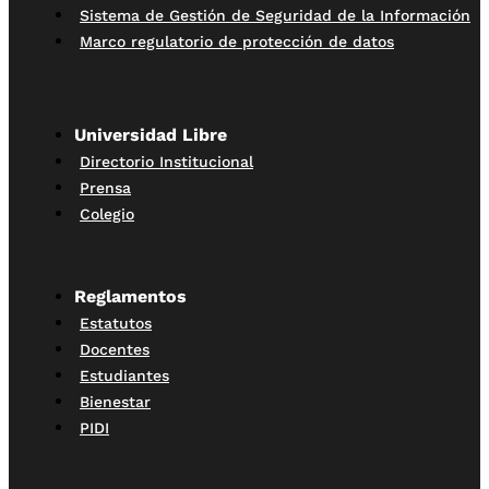
Sistema de Gestión de Seguridad de la Información
Marco regulatorio de protección de datos
Universidad Libre
Directorio Institucional
Prensa
Colegio
Reglamentos
Estatutos
Docentes
Estudiantes
Bienestar
PIDI