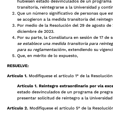
hubiesen estado desvinculados de un programa d
transitoria, reintegrarse a la Universidad y conti
Que un número significativo de personas que est
se acogieron a la medida transitoria del reintegr
Por medio de la Resolución del 29 de agosto de 
diciembre de 2023.
Por su parte, la Consiliatura en sesión de 17 de 
se establece una medida transitoria para reinte
para su reglamentación
», extendiendo su vigenci
Que, en mérito de lo expuesto,
RESUELVE:
Artículo 1
.
Modifíquese el artículo 1° de la Resolución 
Artículo
1. Reintegro extraordinario por vía exc
estado desvinculados de un programa de pregrado
presentar solicitud de reintegro a la Universidad
Artículo 2.
Modifíquese el artículo 5° de la Resolución