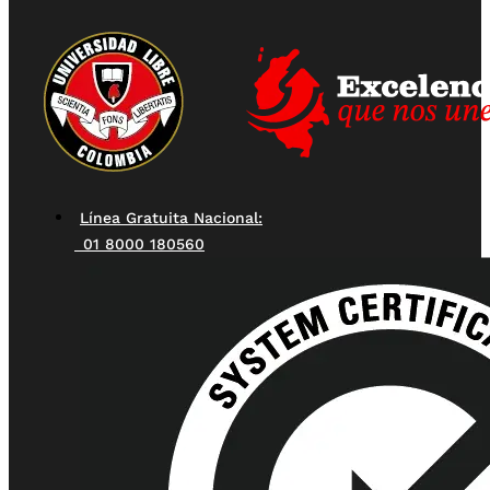
Línea Gratuita Nacional:
01 8000 180560