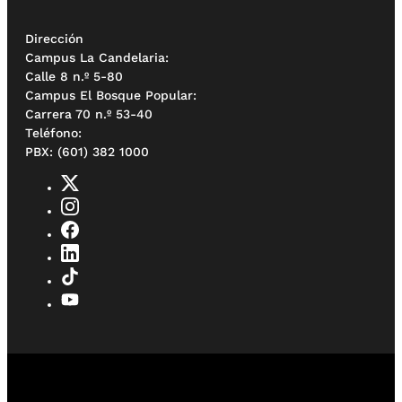
Dirección
Campus La Candelaria:
Calle 8 n.º 5-80
Campus El Bosque Popular:
Carrera 70 n.º 53-40
Teléfono:
PBX: (601) 382 1000