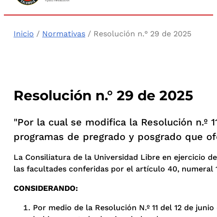
Inicio
/
Normativas
/ Resolución n.° 29 de 2025
Resolución n.° 29 de 2025
"Por la cual se modifica la Resolución n.º 
programas de pregrado y posgrado que ofer
La Consiliatura de la Universidad Libre en ejercicio de
las facultades conferidas por el artículo 40, numeral 1
CONSIDERANDO:
Por medio de la Resolución N.º 11 del 12 de juni