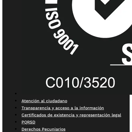
Atención al ciudadano
Transparencia y acceso a la información
Certificados de existencia y representación legal
PQRSD
Derechos Pecuniarios