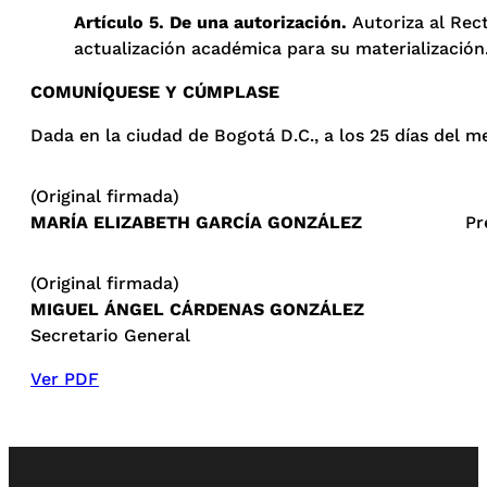
Artículo 5. De una autorización.
Autoriza al Rec
actualización académica para su materialización
COMUNÍQUESE Y CÚMPLASE
Dada en la ciudad de Bogotá D.C., a los 25 días del 
(Original firmada)
MARÍA ELIZABETH GARCÍA GONZÁLEZ
Presi
(Original firmada)
MIGUEL ÁNGEL CÁRDENAS GONZÁLEZ
Secretario General
Ver PDF