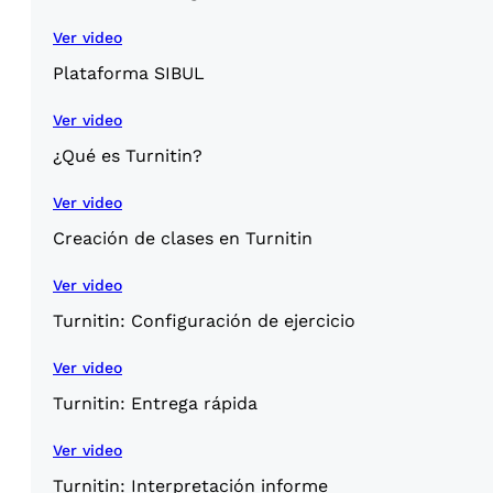
Ver video
Plataforma SIBUL
Ver video
¿Qué es Turnitin?
Ver video
Creación de clases en Turnitin
Ver video
Turnitin: Configuración de ejercicio
Ver video
Turnitin: Entrega rápida
Ver video
Turnitin: Interpretación informe