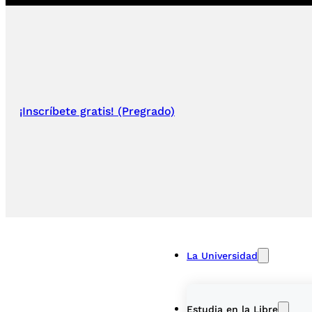
¡Inscríbete gratis! (Pregrado)
La Universidad
Estudia en la Libre