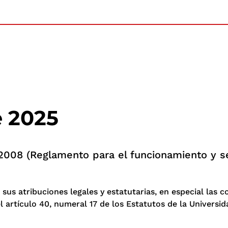
e 2025
 2008 (Reglamento para el funcionamiento y se
 sus atribuciones legales y estatutarias, en especial las co
l artículo 40, numeral 17 de los Estatutos de la Universida