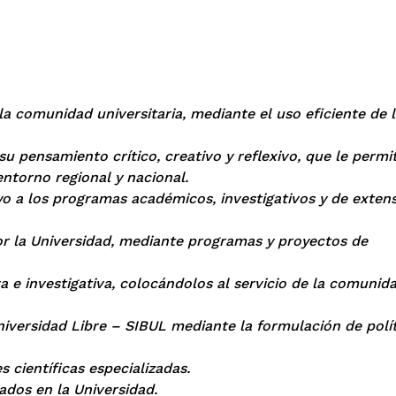
la comunidad universitaria, mediante el uso eficiente de 
su pensamiento crítico, creativo y reflexivo, que le permi
entorno regional y nacional.
yo a los programas académicos, investigativos y de exten
por la Universidad, mediante programas y proyectos de
 e investigativa, colocándolos al servicio de la comunid
Universidad Libre – SIBUL mediante la formulación de polít
s científicas especializadas.
ados en la Universidad.