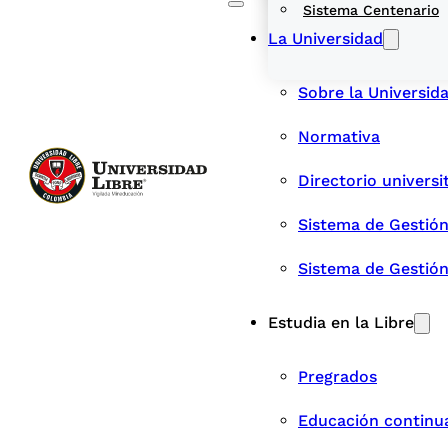
Sistema Centenario
La Universidad
Sobre la Universid
Normativa
Directorio universi
Sistema de Gestión
Sistema de Gestió
Estudia en la Libre
Pregrados
Educación continu