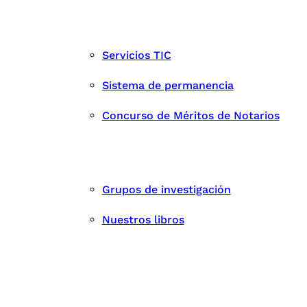
Servicios TIC
Sistema de permanencia
Concurso de Méritos de Notarios
Grupos de investigación
Nuestros libros