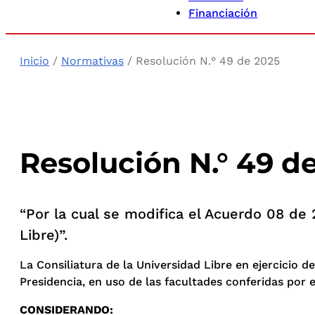
Financiación
Inicio
/
Normativas
/ Resolución N.° 49 de 2025
Resolución N.° 49 d
“Por la cual se modifica el Acuerdo 08 de
Libre)”.
La Consiliatura de la Universidad Libre en ejercicio de
Presidencia, en uso de las facultades conferidas por e
CONSIDERANDO: