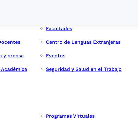
Facultades
Docentes
Centro de Lenguas Extranjeras
n y prensa
Eventos
d Académica
Seguridad y Salud en el Trabajo
Programas Virtuales