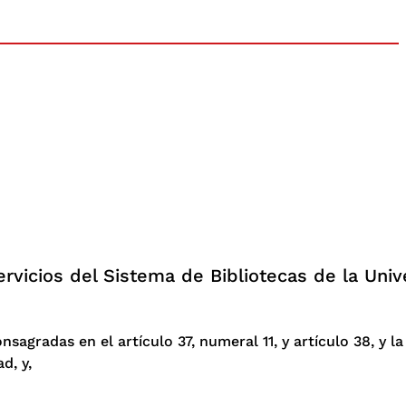
rvicios del Sistema de Bibliotecas de la Univ
nsagradas en el artículo 37, numeral 11, y artículo 38, y la
d, y,